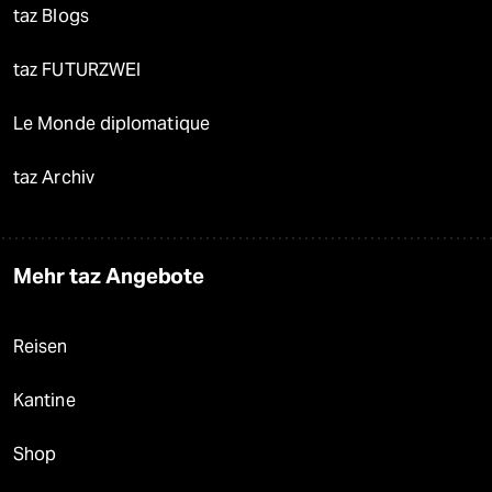
taz Blogs
taz FUTURZWEI
Le Monde diplomatique
taz Archiv
Mehr taz Angebote
Reisen
Kantine
Shop