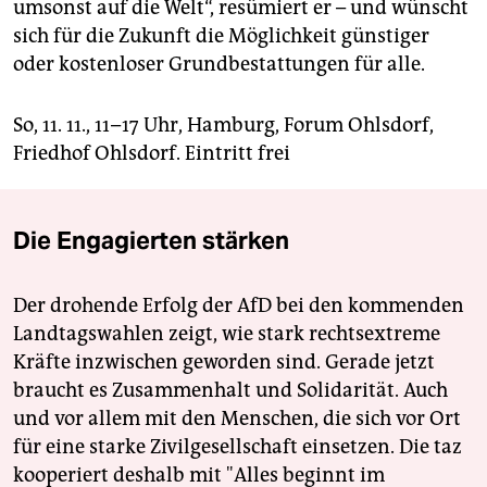
umsonst auf die Welt“, resümiert er – und wünscht
sich für die Zukunft die Möglichkeit günstiger
oder kostenloser Grundbestattungen für alle.
So, 11. 11., 11–17 Uhr, Hamburg, Forum Ohlsdorf,
Friedhof Ohlsdorf. Eintritt frei
Die Engagierten stärken
Der drohende Erfolg der AfD bei den kommenden
Landtagswahlen zeigt, wie stark rechtsextreme
Kräfte inzwischen geworden sind. Gerade jetzt
braucht es Zusammenhalt und Solidarität. Auch
und vor allem mit den Menschen, die sich vor Ort
für eine starke Zivilgesellschaft einsetzen. Die taz
kooperiert deshalb mit "Alles beginnt im