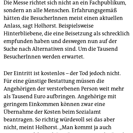
Die Messe richtet sich nicht an ein Fachpublikum,
sondern an alle Menschen. Erfahrungsgemäß
hätten die BesucherInnen meist einen aktuellen
Anlass, sagt Holhorst. Beispielsweise
Hinterbliebene, die eine Beisetzung als schrecklich
empfunden haben und deswegen nun auf der
Suche nach Alternativen sind. Um die Tausend
BesucherInnen werden erwartet.
Der Eintritt ist kostenlos – der Tod jedoch nicht.
Für eine günstige Bestattung müssen die
Angehörigen der verstorbenen Person weit mehr
als Tausend Euro aufbringen. Angehörige mit
geringem Einkommen können zwar eine
Übernahme der Kosten beim Sozialamt
beantragen. So richtig würdevoll sei das aber
nicht, meint Holhorst. „Man kommt ja auch