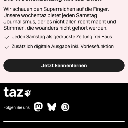
Wir schauen den Superreichen auf die Finger.
Unsere wochentaz bietet jeden Samstag
Journalismus, der es nicht allen recht macht und
Stimmen, die woanders nicht gehört werden.
Jeden Samstag als gedruckte Zeitung frei Haus
Zusätzlich digitale Ausgabe inkl. Vorlesefunktion
Jetzt kennenlernen
taz

Folgen Sie uns