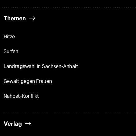
Themen
Hitze
Surfen
Landtagswahl in Sachsen-Anhalt
Gewalt gegen Frauen
Nahost-Konflikt
Verlag