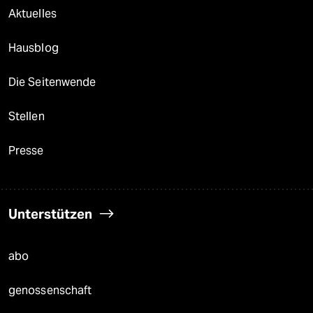
Aktuelles
Hausblog
Die Seitenwende
Stellen
Presse
Unterstützen
abo
genossenschaft