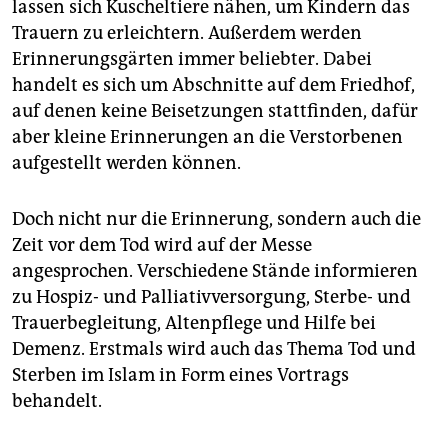
lassen sich Kuscheltiere nähen, um Kindern das
Trauern zu erleichtern. Außerdem werden
Erinnerungsgärten immer beliebter. Dabei
handelt es sich um Abschnitte auf dem Friedhof,
auf denen keine Beisetzungen stattfinden, dafür
aber kleine Erinnerungen an die Verstorbenen
aufgestellt werden können.
Doch nicht nur die Erinnerung, sondern auch die
Zeit vor dem Tod wird auf der Messe
angesprochen. Verschiedene Stände informieren
zu Hospiz- und Palliativversorgung, Sterbe- und
Trauerbegleitung, Altenpflege und Hilfe bei
Demenz. Erstmals wird auch das Thema Tod und
Sterben im Islam in Form eines Vortrags
behandelt.