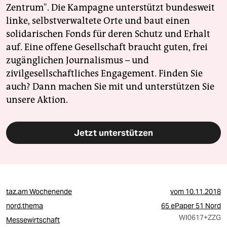
Zentrum". Die Kampagne unterstützt bundesweit
linke, selbstverwaltete Orte und baut einen
solidarischen Fonds für deren Schutz und Erhalt
auf. Eine offene Gesellschaft braucht guten, frei
zugänglichen Journalismus – und
zivilgesellschaftliches Engagement. Finden Sie
auch? Dann machen Sie mit und unterstützen Sie
unsere Aktion.
Jetzt unterstützen
taz.am Wochenende
vom
10.11.2018
nord.thema
65 ePaper 51 Nord
WI0617
+ZZG
Messewirtschaft