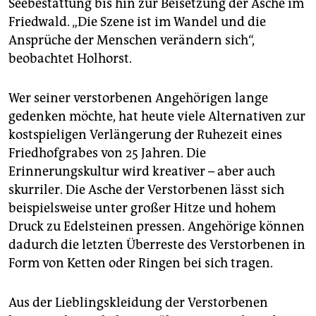
Seebestattung bis hin zur Beisetzung der Asche im
Friedwald. „Die Szene ist im Wandel und die
Ansprüche der Menschen verändern sich“,
beobachtet Holhorst.
Wer seiner verstorbenen Angehörigen lange
gedenken möchte, hat heute viele Alternativen zur
kostspieligen Verlängerung der Ruhezeit eines
Friedhofgrabes von 25 Jahren. Die
Erinnerungskultur wird kreativer – aber auch
skurriler. Die Asche der Verstorbenen lässt sich
beispielsweise unter großer Hitze und hohem
Druck zu Edelsteinen pressen. Angehörige können
dadurch die letzten Überreste des Verstorbenen in
Form von Ketten oder Ringen bei sich tragen.
Aus der Lieblingskleidung der Verstorbenen