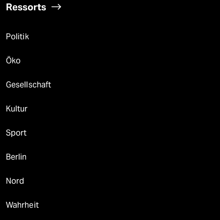
Ressorts
Politik
Öko
Gesellschaft
Kultur
Sport
Berlin
Nord
Wahrheit