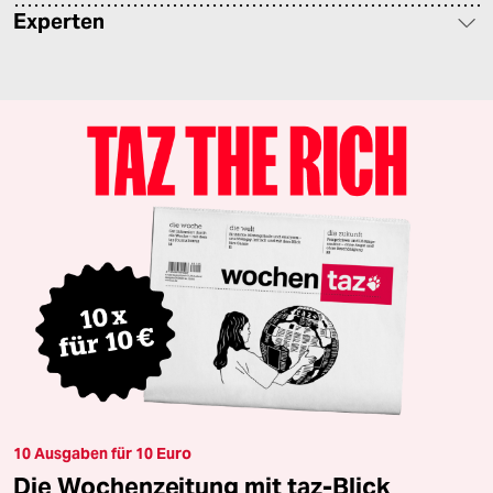
Experten
10 Ausgaben für 10 Euro
Die Wochenzeitung mit taz-Blick