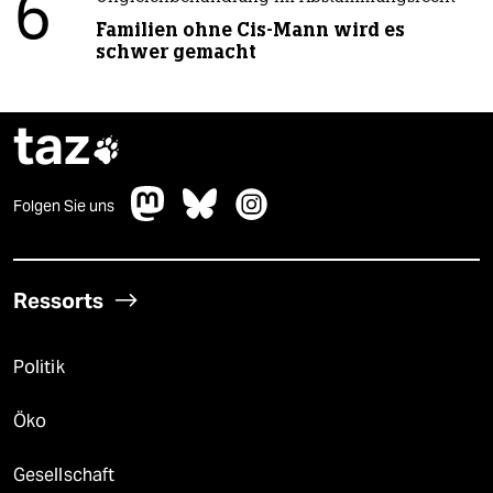
6
Familien ohne Cis-Mann wird es
schwer gemacht
taz

Folgen Sie uns
Ressorts
Politik
Öko
Gesellschaft