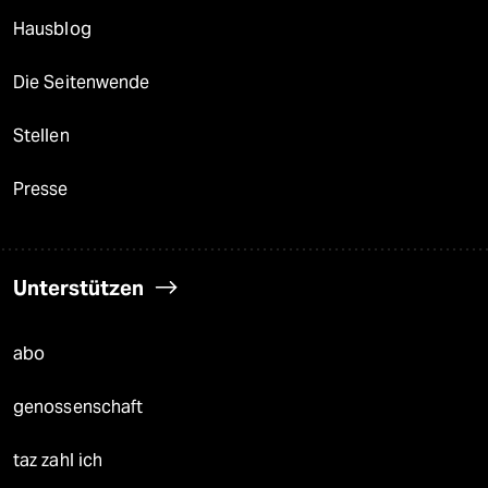
Hausblog
Die Seitenwende
Stellen
Presse
Unterstützen
abo
genossenschaft
taz zahl ich