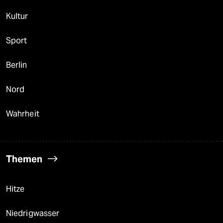
Kultur
Sport
Berlin
Nord
Wahrheit
Themen
Hitze
Niedrigwasser