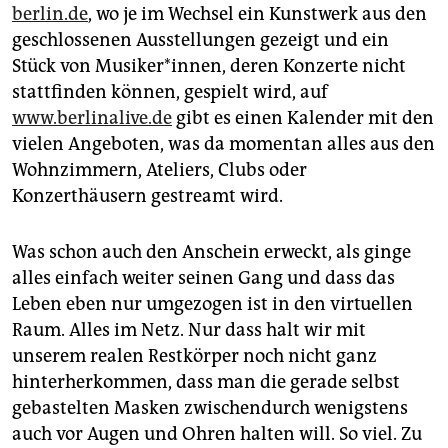
berlin.de
, wo je im Wechsel ein Kunstwerk aus den
geschlossenen Ausstellungen gezeigt und ein
Stück von Musiker*innen, deren Konzerte nicht
stattfinden können, gespielt wird, auf
www.berlinalive.de
gibt es einen Kalender mit den
vielen Angeboten, was da momentan alles aus den
Wohnzimmern, Ateliers, Clubs oder
Konzerthäusern gestreamt wird.
Was schon auch den Anschein erweckt, als ginge
alles einfach weiter seinen Gang und dass das
Leben eben nur umgezogen ist in den virtuellen
Raum. Alles im Netz. Nur dass halt wir mit
unserem realen Restkörper noch nicht ganz
hinterherkommen, dass man die gerade selbst
gebastelten Masken zwischendurch wenigstens
auch vor Augen und Ohren halten will. So viel. Zu