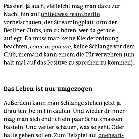
Passiert ja auch, vielleicht mag man dazu zur
Nacht hin auf
unitedwestream.berlin
vorbeischauen, der Streamingplattform der
Berliner Clubs, um zu hören, wer da gerade
auflegt. Da muss man keine Kleiderordnung
beachten,
come as you are
, keine Schlange vor dem
Club, niemand kann einem die Tür verwehren (um
halt mal auf das Positive zu sprechen zu kommen).
Das Leben ist nur umgezogen
Außerdem kann man Schlange stehen jetzt ja
draußen, beim Einkaufen. Und wieder drinnen
mag man sich endlich ein paar Schutzmasken
basteln. Und weiter schauen, was so geht. Oder
hätte gehen sollen. Zum Beispiel auf
oneheart-