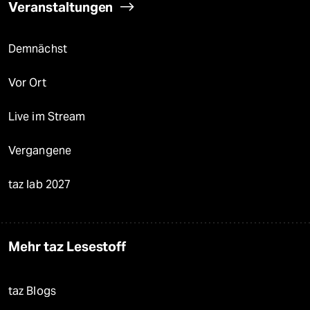
Veranstaltungen
Demnächst
Vor Ort
Live im Stream
Vergangene
taz lab 2027
Mehr taz Lesestoff
taz Blogs