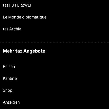
taz FUTURZWEI
Le Monde diplomatique
taz Archiv
Mehr taz Angebote
Reisen
Kantine
Shop
Anzeigen