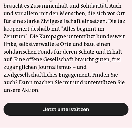
braucht es Zusammenhalt und Solidarität. Auch
und vor allem mit den Menschen, die sich vor Ort
für eine starke Zivilgesellschaft einsetzen. Die taz
kooperiert deshalb mit "Alles beginnt im
Zentrum". Die Kampagne unterstützt bundesweit
linke, selbstverwaltete Orte und baut einen
solidarischen Fonds für deren Schutz und Erhalt
auf. Eine offene Gesellschaft braucht guten, frei
zugänglichen Journalismus – und
zivilgesellschaftliches Engagement. Finden Sie
auch? Dann machen Sie mit und unterstützen Sie
unsere Aktion.
Jetzt unterstützen