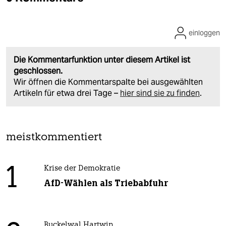
einloggen
Die Kommentarfunktion unter diesem Artikel ist
geschlossen.
Wir öffnen die Kommentarspalte bei ausgewählten
Artikeln für etwa drei Tage –
hier sind sie zu finden
.
meistkommentiert
1
Krise der Demokratie
AfD-Wählen als Triebabfuhr
Buckelwal Hartwin