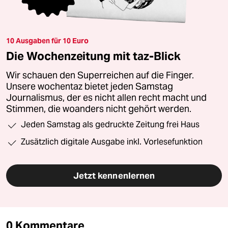
10 Ausgaben für 10 Euro
Die Wochenzeitung mit taz-Blick
Wir schauen den Superreichen auf die Finger.
Unsere wochentaz bietet jeden Samstag
Journalismus, der es nicht allen recht macht und
Stimmen, die woanders nicht gehört werden.
Jeden Samstag als gedruckte Zeitung frei Haus
Zusätzlich digitale Ausgabe inkl. Vorlesefunktion
Jetzt kennenlernen
0 Kommentare