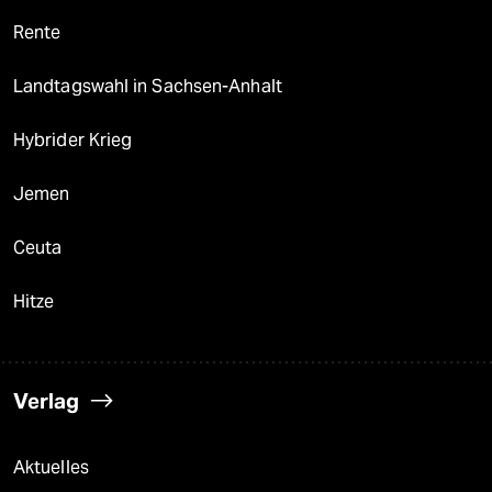
Rente
Landtagswahl in Sachsen-Anhalt
Hybrider Krieg
Jemen
Ceuta
Hitze
Verlag
Aktuelles