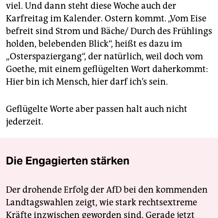
viel. Und dann steht diese Woche auch der
Karfreitag im Kalender. Ostern kommt. „Vom Eise
befreit sind Strom und Bäche/ Durch des Frühlings
holden, belebenden Blick“, heißt es dazu im
„Osterspaziergang“, der natürlich, weil doch vom
Goethe, mit einem geflügelten Wort daherkommt:
Hier bin ich Mensch, hier darf ich’s sein.
Geflügelte Worte aber passen halt auch nicht
jederzeit.
Die Engagierten stärken
Der drohende Erfolg der AfD bei den kommenden
Landtagswahlen zeigt, wie stark rechtsextreme
Kräfte inzwischen geworden sind. Gerade jetzt