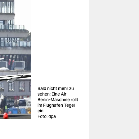
Bald nicht mehr zu
sehen: Eine Air-
Berlin-Maschine rollt
im Flughafen Tegel
ein
Foto: dpa