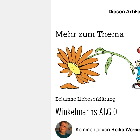
Diesen Artikel
Mehr zum Thema
Kolumne Liebeserklärung
Winkelmanns ALG 0
Kommentar von
Heiko Werni