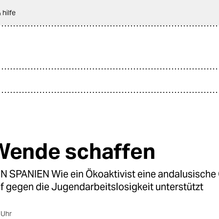
 hilfe
Wende schaffen
N SPANIEN Wie ein Ökoaktivist eine andalusisch
 gegen die Jugendarbeitslosigkeit unterstützt
 Uhr