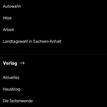
Autowahn
Hitze
Arbeit
Landtagswahl in Sachsen-Anhalt
Verlag
Aktuelles
Hausblog
Die Seitenwende