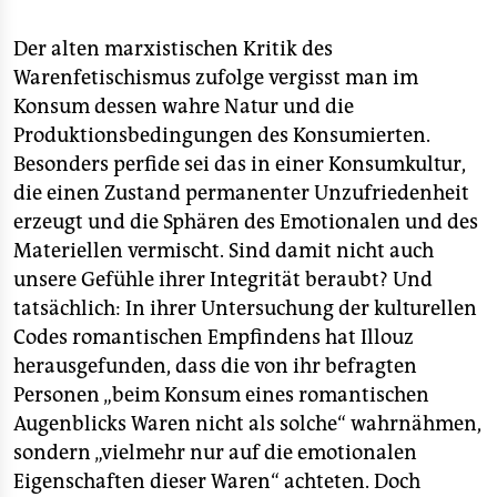
Der alten marxistischen Kritik des
Warenfetischismus zufolge vergisst man im
Konsum dessen wahre Natur und die
Produktionsbedingungen des Konsumierten.
Besonders perfide sei das in einer Konsumkultur,
die einen Zustand permanenter Unzufriedenheit
erzeugt und die Sphären des Emotionalen und des
Materiellen vermischt. Sind damit nicht auch
unsere Gefühle ihrer Integrität beraubt? Und
tatsächlich: In ihrer Untersuchung der kulturellen
Codes romantischen Empfindens hat Illouz
herausgefunden, dass die von ihr befragten
Personen „beim Konsum eines romantischen
Augenblicks Waren nicht als solche“ wahrnähmen,
sondern „vielmehr nur auf die emotionalen
Eigenschaften dieser Waren“ achteten. Doch