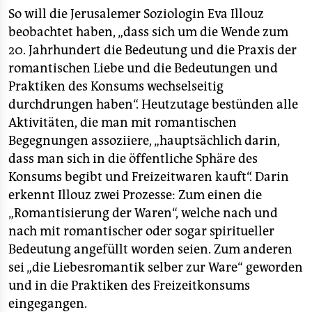
epaper login
So will die Jerusalemer Soziologin Eva Illouz
beobachtet haben, „dass sich um die Wende zum
20. Jahrhundert die Bedeutung und die Praxis der
romantischen Liebe und die Bedeutungen und
Praktiken des Konsums wechselseitig
durchdrungen haben“. Heutzutage bestünden alle
Aktivitäten, die man mit romantischen
Begegnungen assoziiere, „hauptsächlich darin,
dass man sich in die öffentliche Sphäre des
Konsums begibt und Freizeitwaren kauft“. Darin
erkennt Illouz zwei Prozesse: Zum einen die
„Romantisierung der Waren“, welche nach und
nach mit romantischer oder sogar spiritueller
Bedeutung angefüllt worden seien. Zum anderen
sei „die Liebesromantik selber zur Ware“ geworden
und in die Praktiken des Freizeitkonsums
eingegangen.