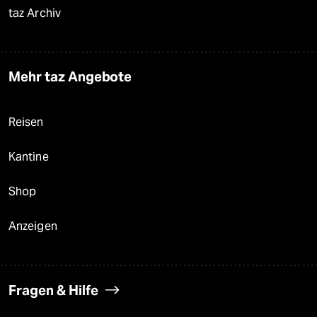
taz Archiv
Mehr taz Angebote
Reisen
Kantine
Shop
Anzeigen
Fragen & Hilfe