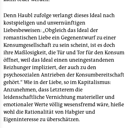
Denn Haubl zufolge verlangt dieses Ideal nach
kostspieligen und unvernünftigen
Liebesbeweisen: „Obgleich das Ideal der
romantischen Liebe ein Gegenentwurf zu einer
Konsumgesellschaft zu sein scheint, ist es doch
ihre Maßlosigkeit, die Tür und Tor für den Konsum
öffnet, weil das Ideal einen uneingestandenen
Reizhunger impliziert, der auch zu den
psychosozialen Antrieben der Konsumbereitschaft
gehört.“ Wie in der Liebe, so im Kapitalismus:
Anzunehmen, dass Letzterem die
leidenschaftliche Vernichtung materieller und
emotionaler Werte völlig wesensfremd wäre, hieße
wohl die Rationalität von Habgier und
Eigeninteresse zu überschätzen.