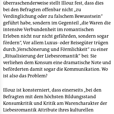
überraschenderweise stellt Illouz fest, dass dies
bei den Befragten offenbar nicht „zu
Verdinglichung oder zu falschem Bewusstsein“
geführt habe, sondern im Gegenteil „die Waren die
intensive Verbundenheit im romantischen
Erleben nicht nur nicht gefährden, sondern sogar
fördern“, Vor allem Luxus- oder Reisegüter trügen
durch „Verschönerung und Förmlichkeit“ zu einer
„Ritualisierung der Liebesromantik“ bei: Sie
verliehen dem Konsum eine dramatische Note und
beförderten damit sogar die Kommunikation. Wo
ist also das Problem?
Illouz ist konsterniert, dass einerseits „bei den
Befragten mit dem höchsten Bildungsstand
Konsumkritik und Kritik am Warencharakter der
Liebesromantik Attribute ihres kulturellen