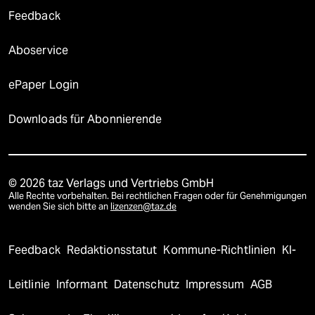
Feedback
Aboservice
ePaper Login
Downloads für Abonnierende
© 2026 taz Verlags und Vertriebs GmbH
Alle Rechte vorbehalten. Bei rechtlichen Fragen oder für Genehmigungen
wenden Sie sich bitte an
lizenzen@taz.de
Feedback
Redaktionsstatut
Kommune-Richtlinien
KI-
Leitlinie
Informant
Datenschutz
Impressum
AGB