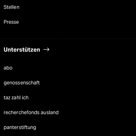
Stellen
Presse
Unterstützen
abo
genossenschaft
taz zahl ich
recherchefonds ausland
panterstiftung