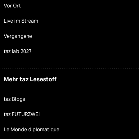
Vor Ort
Live im Stream
Vergangene
taz lab 2027
Mehr taz Lesestoff
taz Blogs
taz FUTURZWEI
Le Monde diplomatique