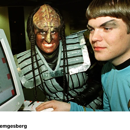
Hemgesberg