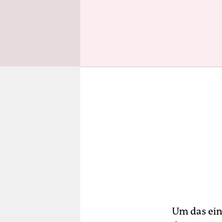
zehntausen
Um das ein