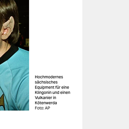
Hochmodernes
sächsisches
Equipment für eine
Klingonin und einen
Vulkanier in
Kötenwerda
Foto: AP