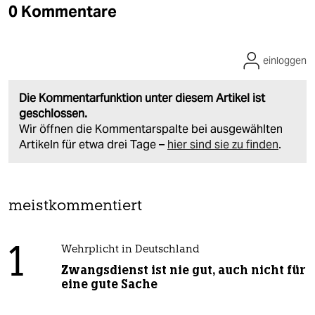
0 Kommentare
einloggen
Die Kommentarfunktion unter diesem Artikel ist
geschlossen.
Wir öffnen die Kommentarspalte bei ausgewählten
Artikeln für etwa drei Tage –
hier sind sie zu finden
.
meistkommentiert
1
Wehrplicht in Deutschland
Zwangsdienst ist nie gut, auch nicht für
eine gute Sache