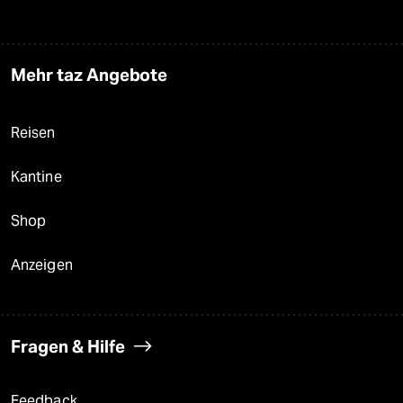
Mehr taz Angebote
Reisen
Kantine
Shop
Anzeigen
Fragen & Hilfe
Feedback