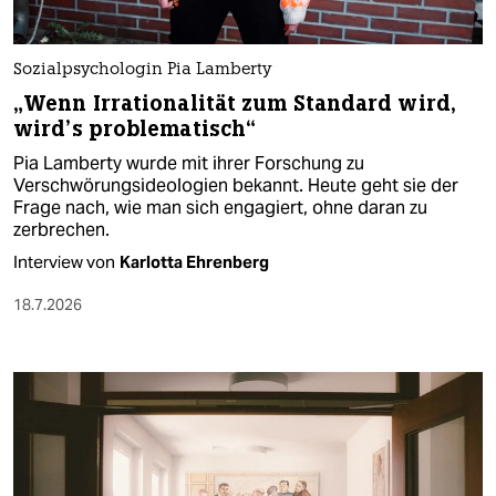
Sozialpsychologin Pia Lamberty
„Wenn Irrationalität zum Standard wird,
wird’s problematisch“
Pia Lamberty wurde mit ihrer Forschung zu
Verschwörungsideologien bekannt. Heute geht sie der
Frage nach, wie man sich engagiert, ohne daran zu
zerbrechen.
Interview von
Karlotta Ehrenberg
18.7.2026