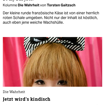
Kolumne
Die Wahrheit
von
Torsten Gaitzsch
Der kleine runde französische Käse ist von einer herrlich
roten Schale umgeben. Nicht nur der Inhalt ist köstlich,
auch eben jene weiche Wachshülle.
Die Wahrheit
Jetzt wird’s kindisch