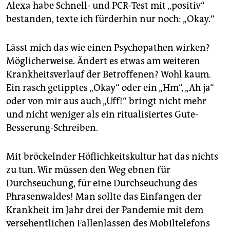
Alexa habe Schnell- und PCR-Test mit „positiv“
bestanden, texte ich fürderhin nur noch: „Okay.“
Lässt mich das wie einen Psychopathen wirken?
Möglicherweise. Ändert es etwas am weiteren
Krankheitsverlauf der Betroffenen? Wohl kaum.
Ein rasch getipptes „Okay“ oder ein „Hm“, „Ah ja“
oder von mir aus auch „Uff!“ bringt nicht mehr
und nicht weniger als ein ritualisiertes Gute-
Besserung-Schreiben.
Mit bröckelnder Höflichkeitskultur hat das nichts
zu tun. Wir müssen den Weg ebnen für
Durchseuchung, für eine Durchseuchung des
Phrasenwaldes! Man sollte das Einfangen der
Krankheit im Jahr drei der Pandemie mit dem
versehentlichen Fallenlassen des Mobiltelefons