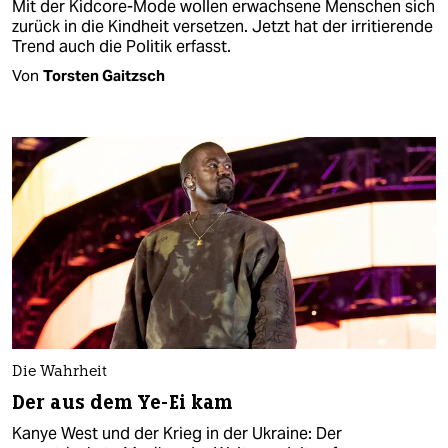
Mit der Kidcore-Mode wollen erwachsene Menschen sich
zurück in die Kindheit versetzen. Jetzt hat der irritierende
Trend auch die Politik erfasst.
Von
Torsten Gaitzsch
Die Wahrheit
Der aus dem Ye-Ei kam
Kanye West und der Krieg in der Ukraine: Der