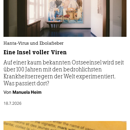
Hanta-Virus und Ebolafieber
Eine Insel voller Viren
Auf einer kaum bekannten Ostseeinsel wird seit
über 100 Jahren mit den bedrohlichsten
Krankheitserregern der Welt experimentiert.
Was passiert dort?
Von
Manuela Heim
18.7.2026