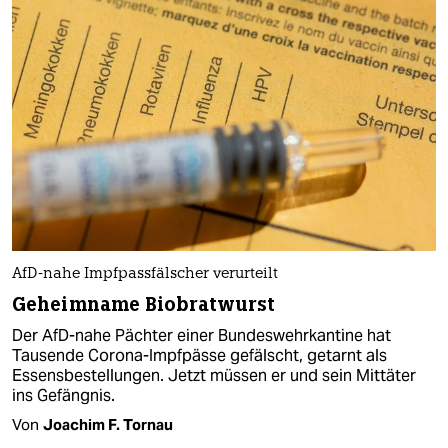
AfD-nahe Impfpassfälscher verurteilt
Geheimname Biobratwurst
Der AfD-nahe Pächter einer Bundeswehrkantine hat
Tausende Corona-Impfpässe gefälscht, getarnt als
Essensbestellungen. Jetzt müssen er und sein Mittäter
ins Gefängnis.
Von
Joachim F. Tornau