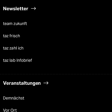
Newsletter
team zukunft
taz frisch
taz zahl ich
taz lab Infobrief
Veranstaltungen
Demnächst
Vor Ort