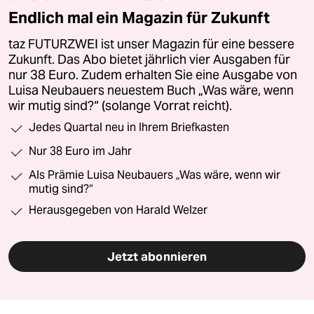
Endlich mal ein Magazin für Zukunft
taz FUTURZWEI ist unser Magazin für eine bessere
Zukunft. Das Abo bietet jährlich vier Ausgaben für
nur 38 Euro. Zudem erhalten Sie eine Ausgabe von
Luisa Neubauers neuestem Buch „Was wäre, wenn
wir mutig sind?“ (solange Vorrat reicht).
Jedes Quartal neu in Ihrem Briefkasten
Nur 38 Euro im Jahr
Als Prämie Luisa Neubauers „Was wäre, wenn wir
mutig sind?“
Herausgegeben von Harald Welzer
Jetzt abonnieren