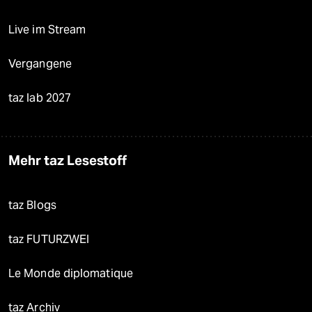
Live im Stream
Vergangene
taz lab 2027
Mehr taz Lesestoff
taz Blogs
taz FUTURZWEI
Le Monde diplomatique
taz Archiv