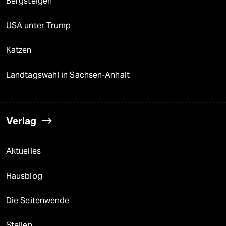
Bergsteigen
USA unter Trump
Katzen
Landtagswahl in Sachsen-Anhalt
Verlag
Aktuelles
Hausblog
Die Seitenwende
Stellen