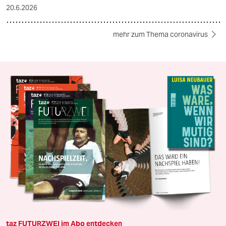
20.6.2026
mehr zum Thema coronavirus
taz FUTURZWEI im Abo entdecken