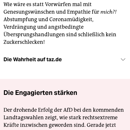
Wie wäre es statt Vorwürfen mal mit
Genesungswünschen und Empathie für
mich?!
Abstumpfung und Coronamüdigkeit,
Verdrängung und angstbedingte
Übersprungshandlungen sind schließlich kein
Zuckerschlecken!
Die Wahrheit auf taz.de
Die Engagierten stärken
Der drohende Erfolg der AfD bei den kommenden
Landtagswahlen zeigt, wie stark rechtsextreme
Kräfte inzwischen geworden sind. Gerade jetzt