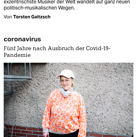
exzentrischste Musiker der Welt wandelt auf ganz neuen
politisch-musikalischen Wegen.
Von
Torsten Gaitzsch
coronavirus
Fünf Jahre nach Ausbruch der Covid-19-
Pandemie