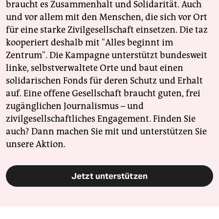
braucht es Zusammenhalt und Solidarität. Auch
und vor allem mit den Menschen, die sich vor Ort
für eine starke Zivilgesellschaft einsetzen. Die taz
kooperiert deshalb mit "Alles beginnt im
Zentrum". Die Kampagne unterstützt bundesweit
linke, selbstverwaltete Orte und baut einen
solidarischen Fonds für deren Schutz und Erhalt
auf. Eine offene Gesellschaft braucht guten, frei
zugänglichen Journalismus – und
zivilgesellschaftliches Engagement. Finden Sie
auch? Dann machen Sie mit und unterstützen Sie
unsere Aktion.
Jetzt unterstützen