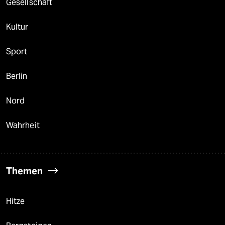
Gesellschaft
Kultur
Sport
Berlin
Nord
Wahrheit
Themen
Hitze