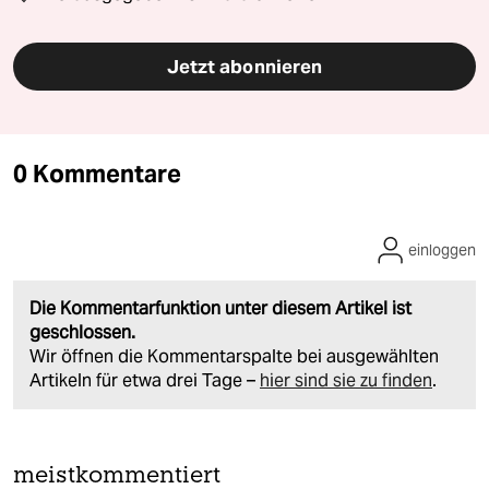
Jetzt abonnieren
0 Kommentare
einloggen
Die Kommentarfunktion unter diesem Artikel ist
geschlossen.
Wir öffnen die Kommentarspalte bei ausgewählten
Artikeln für etwa drei Tage –
hier sind sie zu finden
.
meistkommentiert