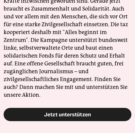
Kräfte inzwischen geworden sind. Gerade jetzt
braucht es Zusammenhalt und Solidarität. Auch
und vor allem mit den Menschen, die sich vor Ort
für eine starke Zivilgesellschaft einsetzen. Die taz
kooperiert deshalb mit "Alles beginnt im
Zentrum". Die Kampagne unterstützt bundesweit
linke, selbstverwaltete Orte und baut einen
solidarischen Fonds für deren Schutz und Erhalt
auf. Eine offene Gesellschaft braucht guten, frei
zugänglichen Journalismus – und
zivilgesellschaftliches Engagement. Finden Sie
auch? Dann machen Sie mit und unterstützen Sie
unsere Aktion.
Jetzt unterstützen