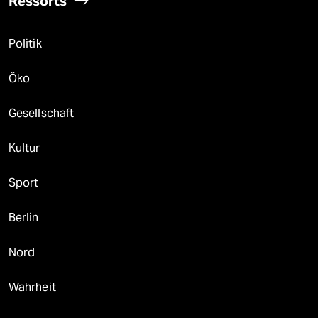
Ressorts
Politik
Öko
Gesellschaft
Kultur
Sport
Berlin
Nord
Wahrheit