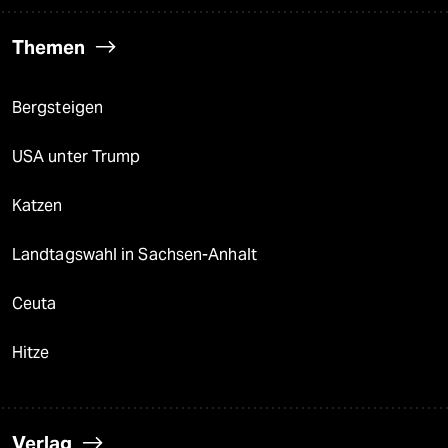
Themen
Bergsteigen
USA unter Trump
Katzen
Landtagswahl in Sachsen-Anhalt
Ceuta
Hitze
Verlag