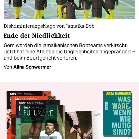
Diskriminierungsklage von Jamaika-Bob
Ende der Niedlichkeit
Gern werden die jamaikanischen Bobteams verkitscht.
Jetzt hat eine Athletin die Ungleichheiten angeprangert –
und beim Sportgericht verloren.
Von
Alina Schwermer