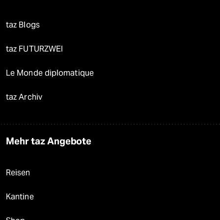
taz Blogs
taz FUTURZWEI
Le Monde diplomatique
taz Archiv
Mehr taz Angebote
Reisen
Kantine