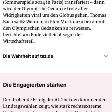
(Sommerspiele 2024 in Paris) transferiert – dann
wird der Olympische Gedanke trotz aller
Widrigkeiten viral um den Globus gehen. Thomas
Bach weiß: Wenn man Elon Musk dazu bekommt,
den Olympischen Gedanken zu retweeten,
berichtet am Ende vielleicht sogar der
Wirtschaftsteil.
Die Wahrheit auf taz.de
Die Engagierten stärken
Der drohende Erfolg der AfD bei den kommenden
Landtagswahlen zeigt, wie stark rechtsextreme