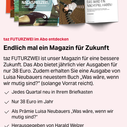
taz FUTURZWEI im Abo entdecken
Endlich mal ein Magazin für Zukunft
taz FUTURZWEI ist unser Magazin für eine bessere
Zukunft. Das Abo bietet jährlich vier Ausgaben für
nur 38 Euro. Zudem erhalten Sie eine Ausgabe von
Luisa Neubauers neuestem Buch „Was wäre, wenn
wir mutig sind?“ (solange Vorrat reicht).
Jedes Quartal neu in Ihrem Briefkasten
Nur 38 Euro im Jahr
Als Prämie Luisa Neubauers „Was wäre, wenn wir
mutig sind?“
Herausgegeben von Harald Welzer