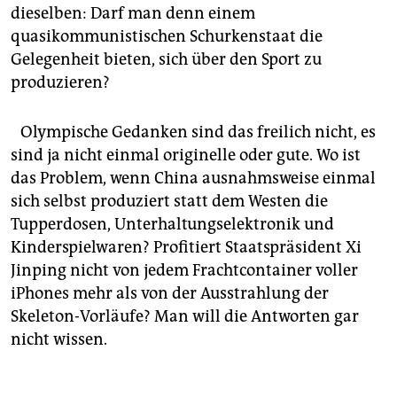
dieselben: Darf man denn einem
quasikommunistischen Schurkenstaat die
Gelegenheit bieten, sich über den Sport zu
produzieren?
Olympische Gedanken sind das freilich nicht, es
sind ja nicht einmal originelle oder gute. Wo ist
das Problem, wenn China ausnahmsweise einmal
sich selbst produziert statt dem Westen die
Tupperdosen, Unterhaltungselektronik und
Kinderspielwaren? Profitiert Staatspräsident Xi
Jinping nicht von jedem Frachtcontainer voller
iPhones mehr als von der Ausstrahlung der
Skeleton-Vorläufe? Man will die Antworten gar
nicht wissen.