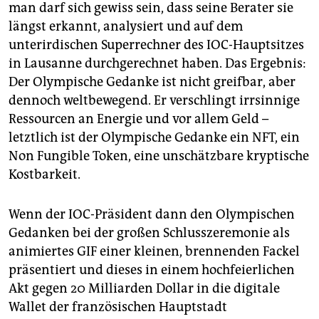
man darf sich gewiss sein, dass seine Berater sie
längst erkannt, analysiert und auf dem
unterirdischen Superrechner des IOC-Hauptsitzes
in Lausanne durchgerechnet haben. Das Ergebnis:
Der Olympische Gedanke ist nicht greifbar, aber
dennoch weltbewegend. Er verschlingt irrsinnige
Ressourcen an Energie und vor allem Geld –
letztlich ist der Olympische Gedanke ein NFT, ein
Non Fungible Token, eine unschätzbare kryptische
Kostbarkeit.
Wenn der IOC-Präsident dann den Olympischen
Gedanken bei der großen Schlusszeremonie als
animiertes GIF einer kleinen, brennenden Fackel
präsentiert und dieses in einem hochfeierlichen
Akt gegen 20 Milliarden Dollar in die digitale
Wallet der französischen Hauptstadt