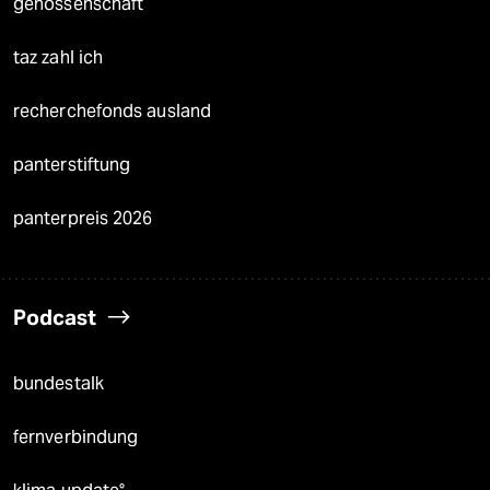
genossenschaft
taz zahl ich
recherchefonds ausland
panterstiftung
panterpreis 2026
Podcast
bundestalk
fernverbindung