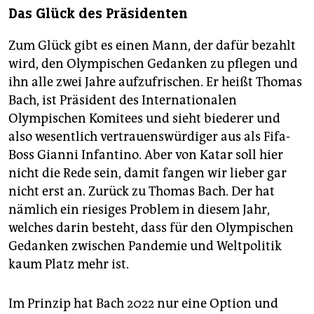
Das Glück des Präsidenten
Zum Glück gibt es einen Mann, der dafür bezahlt
wird, den Olympischen Gedanken zu pflegen und
ihn alle zwei Jahre aufzufrischen. Er heißt Thomas
Bach, ist Präsident des Internationalen
Olympischen Komitees und sieht biederer und
also wesentlich vertrauenswürdiger aus als Fifa-
Boss Gianni Infantino. Aber von Katar soll hier
nicht die Rede sein, damit fangen wir lieber gar
nicht erst an. Zurück zu Thomas Bach. Der hat
nämlich ein riesiges Problem in diesem Jahr,
welches darin besteht, dass für den Olympischen
Gedanken zwischen Pandemie und Weltpolitik
kaum Platz mehr ist.
Im Prinzip hat Bach 2022 nur eine Option und