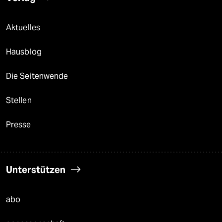
Aktuelles
Hausblog
Die Seitenwende
Stellen
Presse
Unterstützen
abo