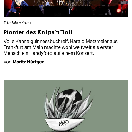
Die Wahrheit
Pionier des Knips’n’Roll
Volle Kanne guinnessbuchreif: Harald Metzmeier aus
Frankfurt am Main machte wohl weltweit als erster
Mensch ein Handyfoto auf einem Konzert.
Von
Moritz Hürtgen