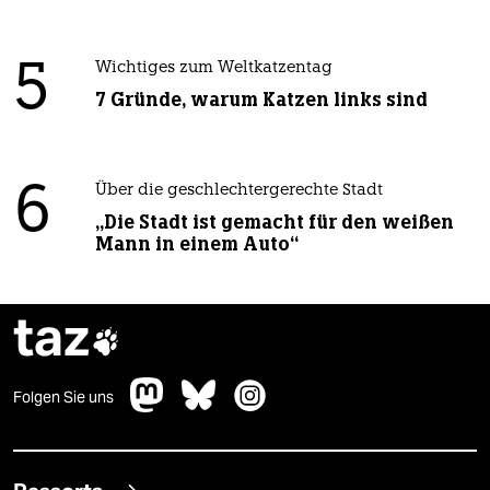
5
Wichtiges zum Weltkatzentag
7 Gründe, warum Katzen links sind
6
Über die geschlechtergerechte Stadt
„Die Stadt ist gemacht für den weißen
Mann in einem Auto“
taz

Folgen Sie uns