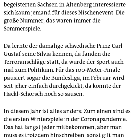
epaper login
begeisterten Sachsen in Altenberg interessierte
sich kaum jemand für dieses Nischenevent. Die
große Nummer, das waren immer die
Sommerspiele.
Da lernte der damalige schwedische Prinz Carl
Gustaf seine Silvia kennen, da fanden die
Terroranschläge statt, da wurde der Sport auch
mal zum Politikum. Für das 100-Meter-Finale
pausiert sogar die Bundesliga, im Februar wird
seit jeher einfach durchgekickt, da konnte der
Hackl-Schorsch noch so sausen.
In diesem Jahr ist alles anders: Zum einen sind es
die ersten Winterspiele in der Coronapandemie.
Das hat längst jeder mitbekommen, aber man
muss es trotzdem hinschreiben, sonst gilt man