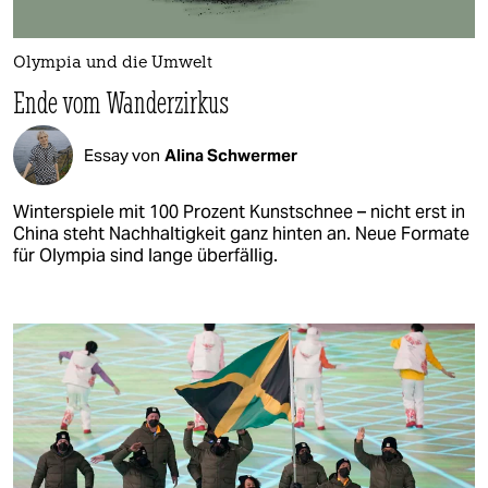
Olympia und die Umwelt
Ende vom Wanderzirkus
Essay von
Alina Schwermer
Winterspiele mit 100 Prozent Kunstschnee – nicht erst in
China steht Nachhaltigkeit ganz hinten an. Neue Formate
für Olympia sind lange überfällig.