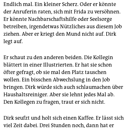
Endlich mal. Ein kleiner Scherz. Oder er könnte
der Anruferin raten, sich mit Frida zu versöhnen.
Er könnte Nachbarschaftshilfe oder Seelsorge
betreiben, irgendetwas Nützliches aus diesem Job
ziehen. Aber er kriegt den Mund nicht auf. Dirk
legt auf.
Er schaut zu den anderen beiden. Die Kollegin
blättert in einer Illus­trierten. Er hat sie schon
öfter gefragt, ob sie mal den Platz tauschen
wollen. Ein bisschen Abwechslung in den Job
bringen. Dirk würde sich auch schlaumachen über
Haushaltsreiniger. Aber sie lehnt jedes Mal ab.
Den Kollegen zu fragen, traut er sich nicht.
Dirk seufzt und holt sich einen Kaffee. Er lässt sich
viel Zeit dabei. Drei Stunden noch, dann hat er