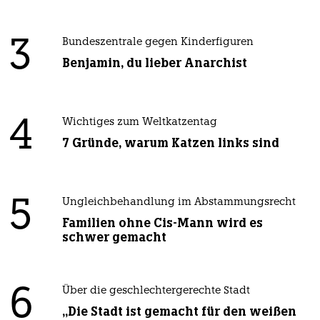
3
Bundeszentrale gegen Kinderfiguren
Benjamin, du lieber Anarchist
4
Wichtiges zum Weltkatzentag
7 Gründe, warum Katzen links sind
5
Ungleichbehandlung im Abstammungsrecht
Familien ohne Cis-Mann wird es
schwer gemacht
6
Über die geschlechtergerechte Stadt
„Die Stadt ist gemacht für den weißen