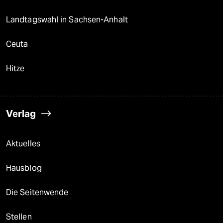
Landtagswahl in Sachsen-Anhalt
Ceuta
Hitze
Verlag
Aktuelles
Hausblog
Die Seitenwende
Stellen