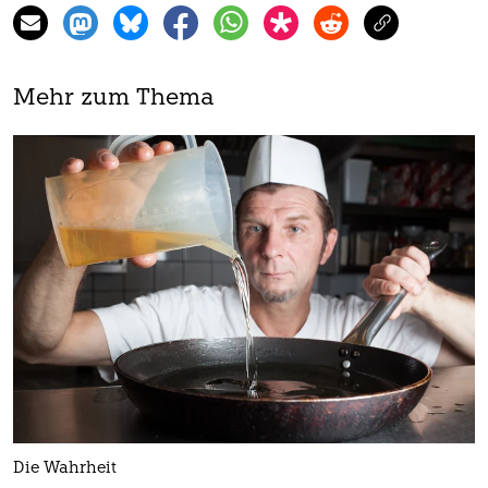
Mehr zum Thema
Die Wahrheit