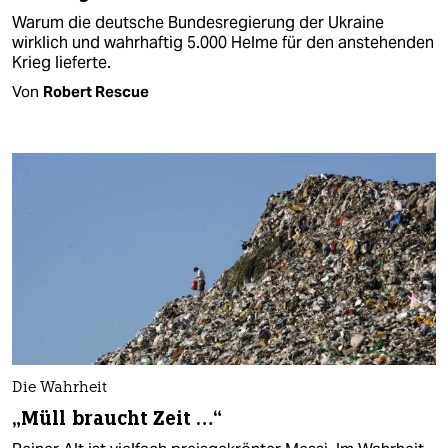
Warum die deutsche Bundesregierung der Ukraine
wirklich und wahrhaftig 5.000 Helme für den anstehenden
Krieg lieferte.
Von
Robert Rescue
Die Wahrheit
„Müll braucht Zeit …“