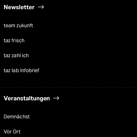
Newsletter
team zukunft
taz frisch
taz zahl ich
taz lab Infobrief
Veranstaltungen
Demnächst
Vor Ort