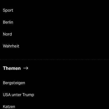
Sport
Berlin
Nord
Wahrheit
Themen
Bergsteigen
USA unter Trump
Katzen