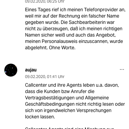
09.02.2020
,
06:25 Uhr
Eines Tages rief ich meinen Telefonprovider an,
weil mir auf der Rechnung ein falscher Name
gegeben wurde. Die Sachbearbeiterin war
nicht zu überzeugen, daß ich meinen richtigen
Namen sicher weiß und auch das Angebot,
meinen Personalausweis einzuscannen, wurde
abgelehnt. Ohne Worte.
aujau
09.02.2020
,
01:41 Uhr
Callcenter und ihre Agents leben u.a. davon,
dass die Kunden bzw Anrufer die
Vertragsbestätigungen und Allgemeine
Geschäftsbedingungen nicht richtig lesen oder
sich von irgendwelchen Versprechungen
locken lassen.