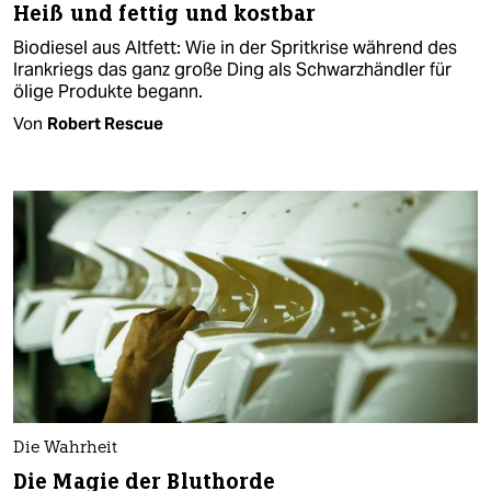
Heiß und fettig und kostbar
Biodiesel aus Altfett: Wie in der Spritkrise während des
Irankriegs das ganz große Ding als Schwarzhändler für
ölige Produkte begann.
Von
Robert Rescue
Die Wahrheit
Die Magie der Bluthorde