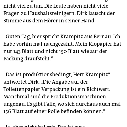
nicht viel zu tun. Die Leute haben nicht viele
Fragen zu Haushaltsreinigern. Dirk lauscht der
Stimme aus dem Hörer in seiner Hand.
„Guten Tag, hier spricht Krampitz aus Bernau. Ich
habe vorhin mal nachgezählt. Mein Klopapier hat
nur 143 Blatt und nicht 150 Blatt wie auf der
Packung draufsteht.“
„Das ist produktionsbedingt, Herr Krampitz“,
antwortet Dirk. „Die Angabe auf der
Toilettenpapier Verpackung ist ein Richtwert.
Manchmal sind die Produktionsmaschinen
ungenau. Es gibt Fälle, wo sich durchaus auch mal
156 Blatt auf einer Rolle befinden können.“