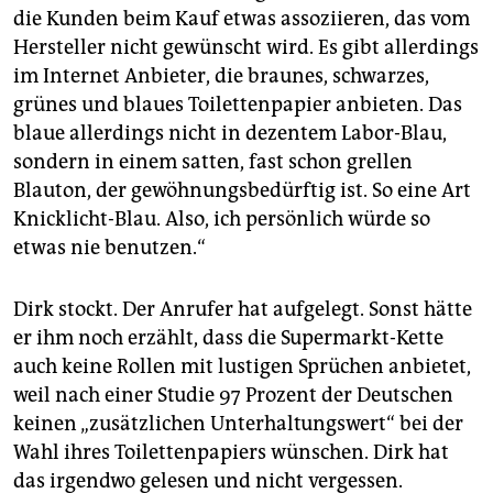
die Kunden beim Kauf etwas assoziieren, das vom
Hersteller nicht gewünscht wird. Es gibt allerdings
im Internet Anbieter, die braunes, schwarzes,
grünes und blaues Toilettenpapier anbieten. Das
blaue allerdings nicht in dezentem Labor-Blau,
sondern in einem satten, fast schon grellen
Blauton, der gewöhnungsbedürftig ist. So eine Art
Knicklicht-Blau. Also, ich persönlich würde so
etwas nie benutzen.“
Dirk stockt. Der Anrufer hat aufgelegt. Sonst hätte
er ihm noch erzählt, dass die Supermarkt-Kette
auch keine Rollen mit lustigen Sprüchen anbietet,
weil nach einer Studie 97 Prozent der Deutschen
keinen „zusätzlichen Unterhaltungswert“ bei der
Wahl ihres Toilettenpapiers wünschen. Dirk hat
das irgendwo gelesen und nicht vergessen.