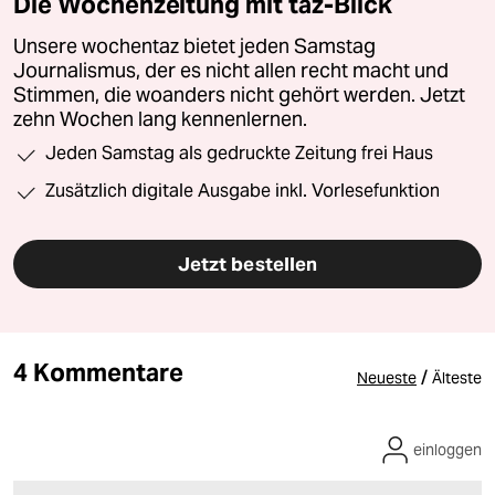
Die Wochenzeitung mit taz-Blick
Unsere wochentaz bietet jeden Samstag
Journalismus, der es nicht allen recht macht und
Stimmen, die woanders nicht gehört werden. Jetzt
zehn Wochen lang kennenlernen.
Jeden Samstag als gedruckte Zeitung frei Haus
Zusätzlich digitale Ausgabe inkl. Vorlesefunktion
Jetzt bestellen
4 Kommentare
/
Neueste
Älteste
einloggen