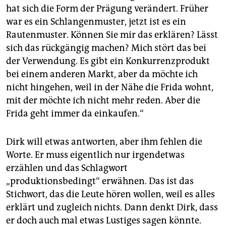
hat sich die Form der Prägung verändert. Früher
war es ein Schlangenmuster, jetzt ist es ein
Rautenmuster. Können Sie mir das erklären? Lässt
sich das rückgängig machen? Mich stört das bei
der Verwendung. Es gibt ein Konkurrenzprodukt
bei einem anderen Markt, aber da möchte ich
nicht hingehen, weil in der Nähe die Frida wohnt,
mit der möchte ich nicht mehr reden. Aber die
Frida geht immer da einkaufen.“
Dirk will etwas antworten, aber ihm fehlen die
Worte. Er muss eigentlich nur irgendetwas
erzählen und das Schlagwort
„produktionsbedingt“ erwähnen. Das ist das
Stichwort, das die Leute hören wollen, weil es alles
erklärt und zugleich nichts. Dann denkt Dirk, dass
er doch auch mal etwas Lustiges sagen könnte.