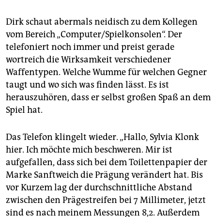
Dirk schaut abermals neidisch zu dem Kollegen
vom Bereich „Computer/Spielkonsolen“. Der
telefoniert noch immer und preist gerade
wortreich die Wirksamkeit verschiedener
Waffentypen. Welche Wumme für welchen Gegner
taugt und wo sich was finden lässt. Es ist
herauszuhören, dass er selbst großen Spaß an dem
Spiel hat.
Das Telefon klingelt wieder. „Hallo, Sylvia Klonk
hier. Ich möchte mich beschweren. Mir ist
aufgefallen, dass sich bei dem Toilettenpapier der
Marke Sanftweich die Prägung verändert hat. Bis
vor Kurzem lag der durchschnittliche Abstand
zwischen den Prägestreifen bei 7 Millimeter, jetzt
sind es nach meinem Messungen 8,2. Außerdem