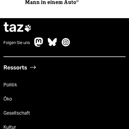
Mann in einem Auto“
taz

Folgen Sie uns
Ressorts
Politik
Öko
Gesellschaft
Kultur