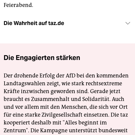
Feierabend.
Die Wahrheit auf taz.de
Die Engagierten stärken
Der drohende Erfolg der AfD bei den kommenden
Landtagswahlen zeigt, wie stark rechtsextreme
Kräfte inzwischen geworden sind. Gerade jetzt
braucht es Zusammenhalt und Solidarität. Auch
und vor allem mit den Menschen, die sich vor Ort
für eine starke Zivilgesellschaft einsetzen. Die taz
kooperiert deshalb mit "Alles beginnt im
Zentrum". Die Kampagne unterstützt bundesweit