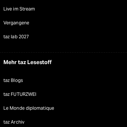
Live im Stream
Vergangene
taz lab 2027
Mehr taz Lesestoff
taz Blogs
taz FUTURZWEI
Le Monde diplomatique
taz Archiv