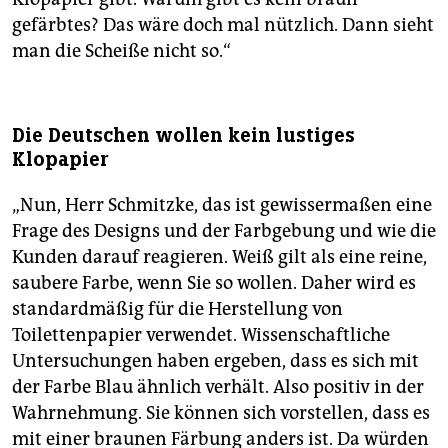
gefärbtes? Das wäre doch mal nützlich. Dann sieht
man die Scheiße nicht so.“
Die Deutschen wollen kein ­lustiges
Klopapier
„Nun, Herr Schmitzke, das ist gewissermaßen eine
Frage des Designs und der Farbgebung und wie die
Kunden darauf reagieren. Weiß gilt als eine reine,
saubere Farbe, wenn Sie so wollen. Daher wird es
standardmäßig für die Herstellung von
Toilettenpapier verwendet. Wissenschaftliche
Untersuchungen haben ergeben, dass es sich mit
der Farbe Blau ähnlich verhält. Also positiv in der
Wahrnehmung. Sie können sich vorstellen, dass es
mit einer braunen Färbung anders ist. Da würden