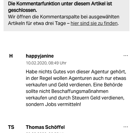
Die Kommentarfunktion unter diesem Artikel ist
geschlossen.
Wir öffnen die Kommentarspalte bei ausgewählten
Artikeln für etwa drei Tage –
hier sind sie zu finden
.
happyjanine
H
10.02.2020
,
08:49 Uhr
Habe nichts Gutes von dieser Agentur gehört,
in der Regel wollen Agenturen auch nur etwas
verkaufen und Geld verdienen. Eine Behörde
sollte nicht Beschaffungsmaßnahmen
verkaufen und durch Steuern Geld verdienen,
sondern Jobs vermitteln!
Thomas Schöffel
TS