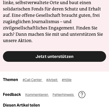
linke, selbstverwaltete Orte und baut einen
solidarischen Fonds für deren Schutz und Erhalt
auf. Eine offene Gesellschaft braucht guten, frei
zugänglichen Journalismus – und
zivilgesellschaftliches Engagement. Finden Sie
auch? Dann machen Sie mit und unterstützen Sie
unsere Aktion.
Jetzt unterstützen
Themen
#Call Center
#Arbeit
#Hölle
Feedback
Kommentieren
Fehlerhinweis
Diesen Artikel teilen