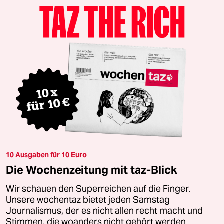
10 Ausgaben für 10 Euro
Die Wochenzeitung mit taz-Blick
Wir schauen den Superreichen auf die Finger.
Unsere wochentaz bietet jeden Samstag
Journalismus, der es nicht allen recht macht und
Stimmen, die woanders nicht gehört werden.