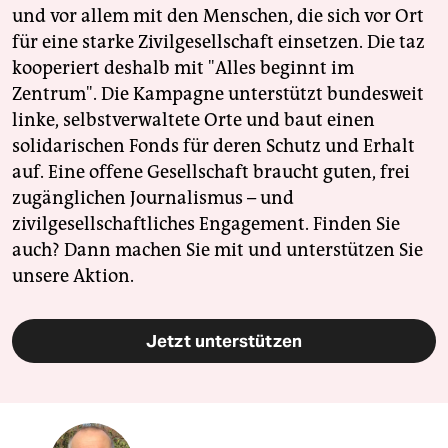
und vor allem mit den Menschen, die sich vor Ort
für eine starke Zivilgesellschaft einsetzen. Die taz
kooperiert deshalb mit "Alles beginnt im
Zentrum". Die Kampagne unterstützt bundesweit
linke, selbstverwaltete Orte und baut einen
solidarischen Fonds für deren Schutz und Erhalt
auf. Eine offene Gesellschaft braucht guten, frei
zugänglichen Journalismus – und
zivilgesellschaftliches Engagement. Finden Sie
auch? Dann machen Sie mit und unterstützen Sie
unsere Aktion.
Jetzt unterstützen