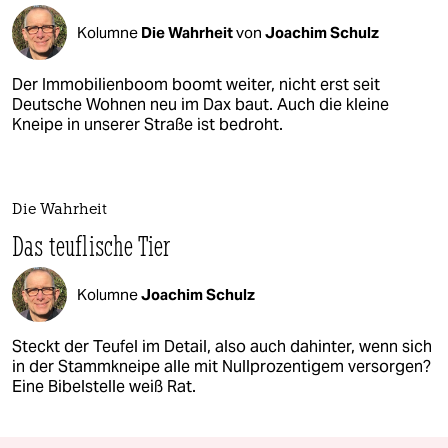
Kolumne
Die Wahrheit
von
Joachim Schulz
Der Immobilienboom boomt weiter, nicht erst seit
Deutsche Wohnen neu im Dax baut. Auch die kleine
Kneipe in unserer Straße ist bedroht.
Die Wahrheit
Das teuflische Tier
Kolumne
Joachim Schulz
Steckt der Teufel im Detail, also auch dahinter, wenn sich
in der Stammkneipe alle mit Nullprozentigem versorgen?
Eine Bibelstelle weiß Rat.