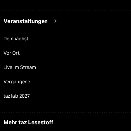
Veranstaltungen
Demnächst
Vor Ort
Live im Stream
Vergangene
taz lab 2027
Mehr taz Lesestoff