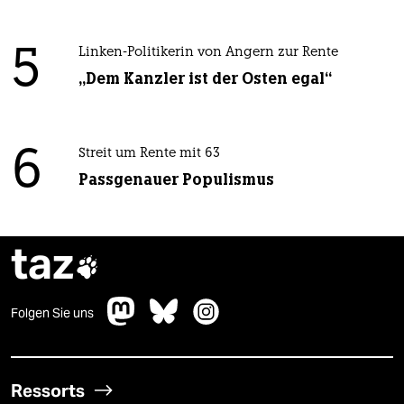
5
Linken-Politikerin von Angern zur Rente
„Dem Kanzler ist der Osten egal“
6
Streit um Rente mit 63
Passgenauer Populismus
taz

Folgen Sie uns
Ressorts