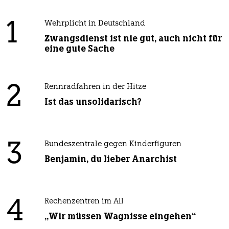
1
Wehrplicht in Deutschland
Zwangsdienst ist nie gut, auch nicht für
eine gute Sache
2
Rennradfahren in der Hitze
Ist das unsolidarisch?
3
Bundeszentrale gegen Kinderfiguren
Benjamin, du lieber Anarchist
4
Rechenzentren im All
„Wir müssen Wagnisse eingehen“