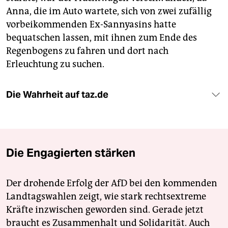
Anna, die im Auto wartete, sich von zwei zufällig
vorbeikommenden Ex-Sannyasins hatte
bequatschen lassen, mit ihnen zum Ende des
Regenbogens zu fahren und dort nach
Erleuchtung zu suchen.
Die Wahrheit auf taz.de
Die Engagierten stärken
Der drohende Erfolg der AfD bei den kommenden
Landtagswahlen zeigt, wie stark rechtsextreme
Kräfte inzwischen geworden sind. Gerade jetzt
braucht es Zusammenhalt und Solidarität. Auch