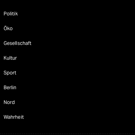
Politik
Öko
Gesellschaft
Kultur
Sport
Berlin
Nord
Wahrheit