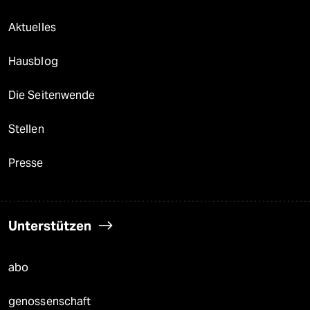
Aktuelles
Hausblog
Die Seitenwende
Stellen
Presse
Unterstützen
abo
genossenschaft