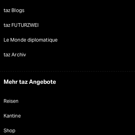
taz Blogs
taz FUTURZWEI
Le Monde diplomatique
taz Archiv
Mehr taz Angebote
Reisen
Kantine
Shop