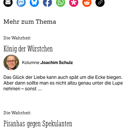
Mehr zum Thema
Die Wahrheit
König der Würstchen
Kolumne
Joachim Schulz
Das Glück der Liebe kann auch spät um die Ecke biegen.
Aber dann sollte man es nicht allzu genau unter die Lupe
nehmen – sonst …
Die Wahrheit
Piranhas gegen Spekulanten