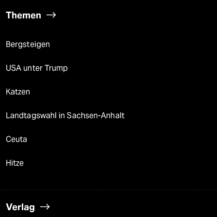
Themen
Bergsteigen
USA unter Trump
Katzen
Landtagswahl in Sachsen-Anhalt
Ceuta
Hitze
Verlag