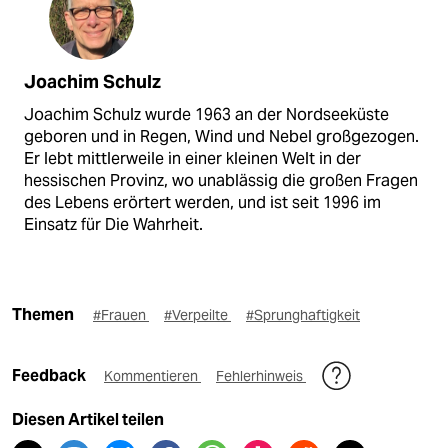
Joachim Schulz
Joachim Schulz wurde 1963 an der Nordseeküste
geboren und in Regen, Wind und Nebel großgezogen.
Er lebt mittlerweile in einer kleinen Welt in der
hessischen Provinz, wo unablässig die großen Fragen
des Lebens erörtert werden, und ist seit 1996 im
Einsatz für Die Wahrheit.
Themen
#Frauen
#Verpeilte
#Sprunghaftigkeit
Feedback
Kommentieren
Fehlerhinweis
Diesen Artikel teilen