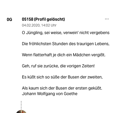
05158 (Profil gelöscht)
0G
04.02.2020
,
14:02 Uhr
O Jüngling, sei weise, verwein' nicht vergebens
Die fröhlichsten Stunden des traurigen Lebens,
Wenn flatterhaft je dich ein Mädchen vergißt.
Geh, ruf sie zurücke, die vorigen Zeiten!
Es küßt sich so süße der Busen der zweiten,
Als kaum sich der Busen der ersten geküßt.
Johann Wolfgang von Goethe