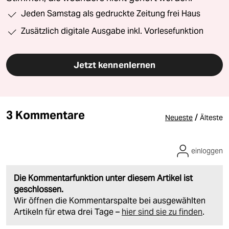
Jeden Samstag als gedruckte Zeitung frei Haus
Zusätzlich digitale Ausgabe inkl. Vorlesefunktion
Jetzt kennenlernen
3 Kommentare
/
Neueste
Älteste
einloggen
Die Kommentarfunktion unter diesem Artikel ist
geschlossen.
Wir öffnen die Kommentarspalte bei ausgewählten
Artikeln für etwa drei Tage –
hier sind sie zu finden
.