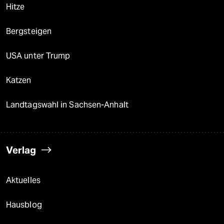
Hitze
Bergsteigen
USA unter Trump
Katzen
Landtagswahl in Sachsen-Anhalt
Verlag
Aktuelles
Hausblog