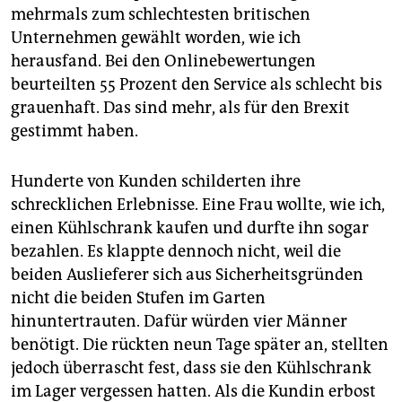
mehrmals zum schlechtesten britischen
Unternehmen gewählt worden, wie ich
herausfand. Bei den Onlinebewertungen
beurteilten 55 Prozent den Service als schlecht bis
grauenhaft. Das sind mehr, als für den Brexit
gestimmt haben.
Hunderte von Kunden schilderten ihre
schrecklichen Erlebnisse. Eine Frau wollte, wie ich,
einen Kühlschrank kaufen und durfte ihn sogar
bezahlen. Es klappte dennoch nicht, weil die
beiden Auslieferer sich aus Sicherheitsgründen
nicht die beiden Stufen im Garten
hinuntertrauten. Dafür würden vier Männer
benötigt. Die rückten neun Tage später an, stellten
jedoch überrascht fest, dass sie den Kühlschrank
im Lager vergessen hatten. Als die Kundin erbost