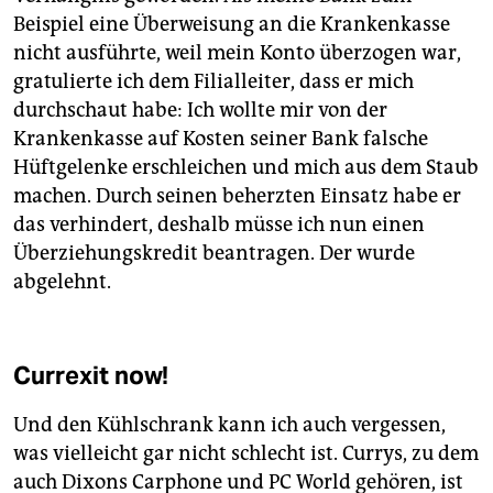
Beispiel eine Überweisung an die Krankenkasse
nicht ausführte, weil mein Konto überzogen war,
gratulierte ich dem Filialleiter, dass er mich
durchschaut habe: Ich wollte mir von der
Krankenkasse auf Kosten seiner Bank falsche
Hüftgelenke erschleichen und mich aus dem Staub
machen. Durch seinen beherzten Einsatz habe er
das verhindert, deshalb müsse ich nun einen
Überziehungskredit beantragen. Der wurde
abgelehnt.
Currexit now!
Und den Kühlschrank kann ich auch vergessen,
was vielleicht gar nicht schlecht ist. Currys, zu dem
auch Dixons Car­phone und PC World gehören, ist