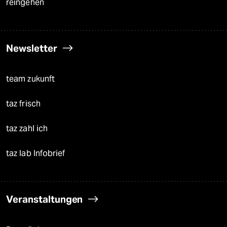
reingehen
Newsletter
team zukunft
taz frisch
taz zahl ich
taz lab Infobrief
Veranstaltungen