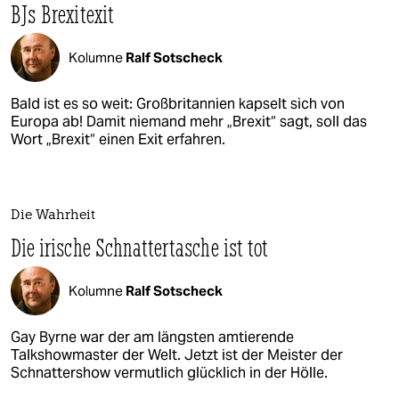
BJs Brexitexit
Kolumne
Ralf Sotscheck
Bald ist es so weit: Großbritannien kapselt sich von
Europa ab! Damit niemand mehr „Brexit“ sagt, soll das
Wort „Brexit“ einen Exit erfahren.
Die Wahrheit
Die irische Schnattertasche ist tot
Kolumne
Ralf Sotscheck
Gay Byrne war der am längsten amtierende
Talkshowmaster der Welt. Jetzt ist der Meister der
Schnattershow vermutlich glücklich in der Hölle.