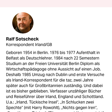
Ralf Sotscheck
Korrespondent Irland/GB
Geboren 1954 in Berlin. 1976 bis 1977 Aufenthalt in
Belfast als Deutschlehrer. 1984 nach 22 Semestern
Studium an der Freien Universität Berlin Diplom als
Wirtschaftspädagoge ohne Aussicht auf einen Job.
Deshalb 1985 Umzug nach Dublin und erste Versuche
als Irland-Korrespondent für die taz, zwei Jahre
später auch für Großbritannien zuständig. Und dabei
ist es bisher geblieben. Verfasser unzähliger Bücher
und Reiseführer über Irland, England und Schottland.
U.a.: „Irland. Tückische Insel“, „In Schlucken zwei
Spechte“ (mit Harry Rowohlt), „Nichts gegen Iren“,