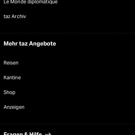
Le Monde diplomatique
taz Archiv
Mehr taz Angebote
Reisen
Kantine
Shop
Anzeigen
Fragen & Hilfe