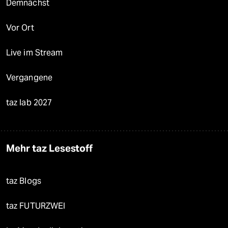
Demnächst
Vor Ort
Live im Stream
Vergangene
taz lab 2027
Mehr taz Lesestoff
taz Blogs
taz FUTURZWEI