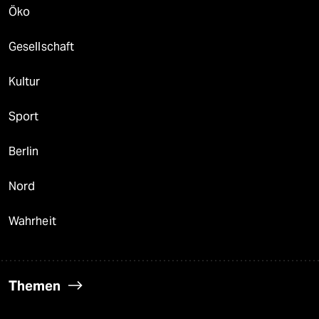
Öko
Gesellschaft
Kultur
Sport
Berlin
Nord
Wahrheit
Themen