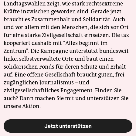
Landtagswahlen zeigt, wie stark rechtsextreme
Kräfte inzwischen geworden sind. Gerade jetzt
braucht es Zusammenhalt und Solidarität. Auch
und vor allem mit den Menschen, die sich vor Ort
für eine starke Zivilgesellschaft einsetzen. Die taz
kooperiert deshalb mit "Alles beginnt im
Zentrum". Die Kampagne unterstützt bundesweit
linke, selbstverwaltete Orte und baut einen
solidarischen Fonds für deren Schutz und Erhalt
auf. Eine offene Gesellschaft braucht guten, frei
zugänglichen Journalismus – und
zivilgesellschaftliches Engagement. Finden Sie
auch? Dann machen Sie mit und unterstützen Sie
unsere Aktion.
Jetzt unterstützen