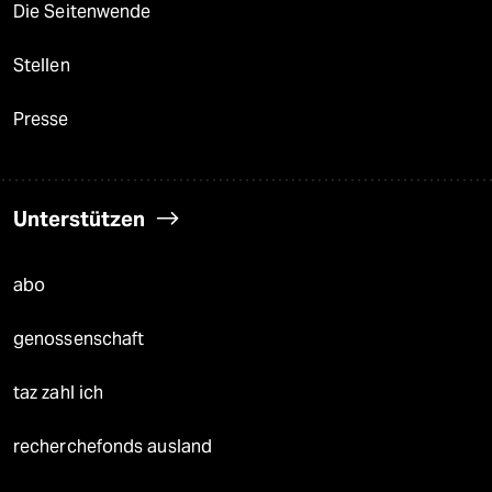
Die Seitenwende
Stellen
Presse
Unterstützen
abo
genossenschaft
taz zahl ich
recherchefonds ausland