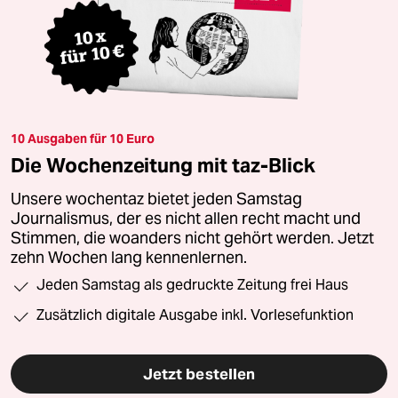
10 Ausgaben für 10 Euro
Die Wochenzeitung mit taz-Blick
Unsere wochentaz bietet jeden Samstag
Journalismus, der es nicht allen recht macht und
Stimmen, die woanders nicht gehört werden. Jetzt
zehn Wochen lang kennenlernen.
Jeden Samstag als gedruckte Zeitung frei Haus
Zusätzlich digitale Ausgabe inkl. Vorlesefunktion
Jetzt bestellen