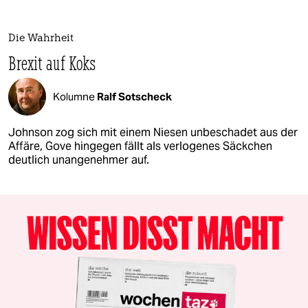
Die Wahrheit
Brexit auf Koks
Kolumne
Ralf Sotscheck
Johnson zog sich mit einem Niesen unbeschadet aus der
Affäre, Gove hingegen fällt als verlogenes Säckchen
deutlich unangenehmer auf.