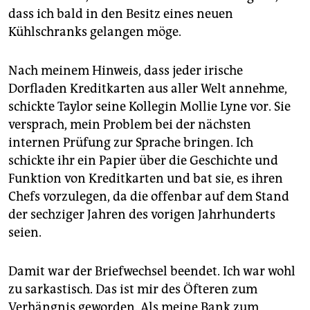
epaper login
dass ich bald in den Besitz eines neuen
Kühlschranks gelangen möge.
Nach meinem Hinweis, dass jeder irische
Dorfladen Kreditkarten aus aller Welt annehme,
schickte Taylor seine Kollegin Mollie Lyne vor. Sie
versprach, mein Problem bei der nächsten
internen Prüfung zur Sprache bringen. Ich
schickte ihr ein Papier über die Geschichte und
Funktion von Kreditkarten und bat sie, es ihren
Chefs vorzulegen, da die offenbar auf dem Stand
der sechziger Jahren des vorigen Jahrhunderts
seien.
Damit war der Briefwechsel beendet. Ich war wohl
zu sarkastisch. Das ist mir des Öfteren zum
Verhängnis geworden. Als meine Bank zum