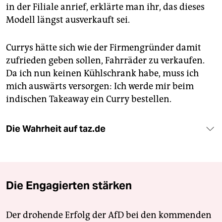
in der Filiale anrief, erklärte man ihr, das dieses
Modell längst ausverkauft sei.
Currys hätte sich wie der Firmengründer damit
zufrieden geben sollen, Fahrräder zu verkaufen.
Da ich nun keinen Kühlschrank habe, muss ich
mich auswärts versorgen: Ich werde mir beim
indischen Takeaway ein Curry bestellen.
Die Wahrheit auf taz.de
Die Engagierten stärken
Der drohende Erfolg der AfD bei den kommenden