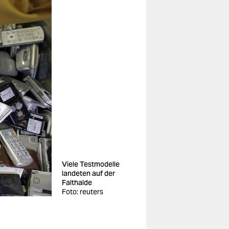
Viele Testmodelle
landeten auf der
Falthalde
Foto: reuters