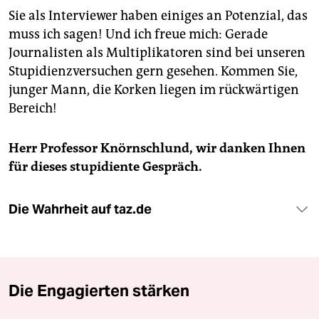
Sie als Interviewer haben einiges an Potenzial, das
muss ich sagen! Und ich freue mich: Gerade
Journalisten als Multiplikatoren sind bei unseren
Stupidienzversuchen gern gesehen. Kommen Sie,
junger Mann, die Korken liegen im rückwärtigen
Bereich!
Herr Professor Knörnschlund, wir danken Ihnen
für dieses stupidiente Gespräch.
Die Wahrheit auf taz.de
Die Engagierten stärken