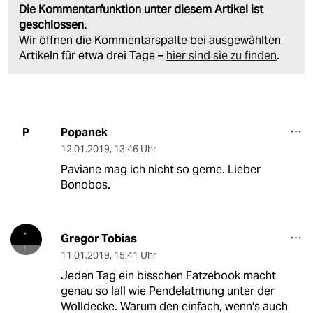
Die Kommentarfunktion unter diesem Artikel ist
geschlossen.
Wir öffnen die Kommentarspalte bei ausgewählten
Artikeln für etwa drei Tage –
hier sind sie zu finden
.
Popanek
P
12.01.2019
,
13:46 Uhr
Paviane mag ich nicht so gerne. Lieber
Bonobos.
Gregor Tobias
11.01.2019
,
15:41 Uhr
Jeden Tag ein bisschen Fatzebook macht
genau so lall wie Pendelatmung unter der
Wolldecke. Warum den einfach, wenn's auch