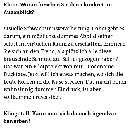
Klaro. Woran forschen Sie denn konkret im
Augenblick?
Visuelle Schwachsinnsverarbeitung. Dabei geht es
darum, ein möglichst dummes Abbild seiner
selbst im virtuellen Raum zu erschaffen. Erinnern
Sie sich an den Trend, als plötzlich alle diese
kräuselnde Schnute auf Selfies gezogen haben?
Das war ein Pilotprojekt von mir – Codename
Duckface. Jetzt will ich etwas machen, wo sich die
Leute Korken in die Nase stecken. Das macht einen
wahnsinnig dummen Eindruck, ist aber
vollkommen reversibel.
Klingt toll! Kann man sich da noch irgendwo
bewerben?