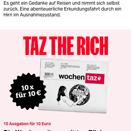
Es geht ein Gedanke auf Reisen und nimmt sich selbst
zurück. Eine abenteuerliche Erkundungsfahrt durch ein
Hirn im Ausnahmezustand.
10 Ausgaben für 10 Euro