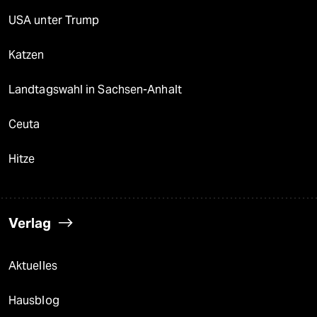
USA unter Trump
Katzen
Landtagswahl in Sachsen-Anhalt
Ceuta
Hitze
Verlag
Aktuelles
Hausblog