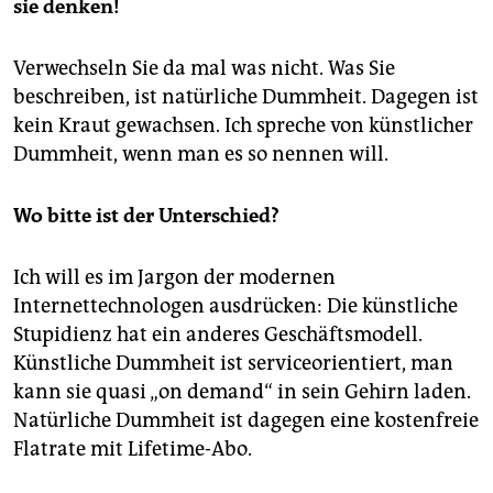
sie denken!
Verwechseln Sie da mal was nicht. Was Sie
beschreiben, ist natürliche Dummheit. Dagegen ist
kein Kraut gewachsen. Ich spreche von künstlicher
Dummheit, wenn man es so nennen will.
Wo bitte ist der Unterschied?
Ich will es im Jargon der modernen
Internettechnologen ausdrücken: Die künstliche
Stupidienz hat ein anderes Geschäftsmodell.
Künstliche Dummheit ist serviceorientiert, man
kann sie quasi „on demand“ in sein Gehirn laden.
Natürliche Dummheit ist dagegen eine kostenfreie
Flatrate mit Lifetime-Abo.