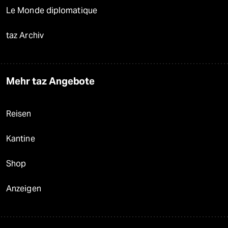
Le Monde diplomatique
taz Archiv
Mehr taz Angebote
Reisen
Kantine
Shop
Anzeigen