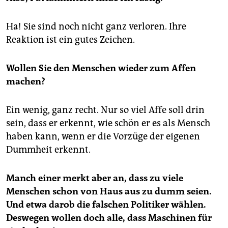
Ha! Sie sind noch nicht ganz verloren. Ihre
Reaktion ist ein gutes Zeichen.
Wollen Sie den Menschen wieder zum Affen
machen?
Ein wenig, ganz recht. Nur so viel Affe soll drin
sein, dass er erkennt, wie schön er es als Mensch
haben kann, wenn er die Vorzüge der eigenen
Dummheit erkennt.
Manch einer merkt aber an, dass zu viele
Menschen schon von Haus aus zu dumm seien.
Und etwa darob die falschen Politiker wählen.
Deswegen wollen doch alle, dass Maschinen für