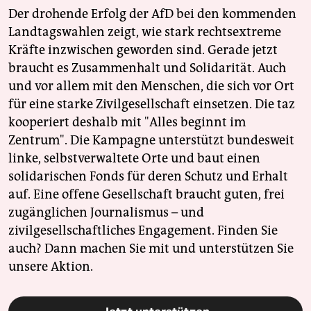
Der drohende Erfolg der AfD bei den kommenden
Landtagswahlen zeigt, wie stark rechtsextreme
Kräfte inzwischen geworden sind. Gerade jetzt
braucht es Zusammenhalt und Solidarität. Auch
und vor allem mit den Menschen, die sich vor Ort
für eine starke Zivilgesellschaft einsetzen. Die taz
kooperiert deshalb mit "Alles beginnt im
Zentrum". Die Kampagne unterstützt bundesweit
linke, selbstverwaltete Orte und baut einen
solidarischen Fonds für deren Schutz und Erhalt
auf. Eine offene Gesellschaft braucht guten, frei
zugänglichen Journalismus – und
zivilgesellschaftliches Engagement. Finden Sie
auch? Dann machen Sie mit und unterstützen Sie
unsere Aktion.