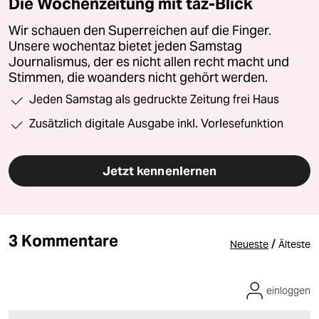
Die Wochenzeitung mit taz-Blick
Wir schauen den Superreichen auf die Finger.
Unsere wochentaz bietet jeden Samstag
Journalismus, der es nicht allen recht macht und
Stimmen, die woanders nicht gehört werden.
Jeden Samstag als gedruckte Zeitung frei Haus
Zusätzlich digitale Ausgabe inkl. Vorlesefunktion
Jetzt kennenlernen
3 Kommentare
/
Neueste
Älteste
einloggen