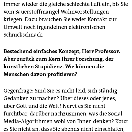
immer wieder die gleiche schlechte Luft ein, bis Sie
vom Sauerstoffmangel Wahnvorstellungen
kriegen. Dazu brauchen Sie weder Kontakt zur
Umwelt noch irgendeinen elek­tronischen
Schnickschnack.
Bestechend einfaches Konzept, Herr Professor.
Aber zurück zum Kern Ihrer Forschung, der
künstlichen Stupidienz. Wie können die
Menschen davon profitieren?
Gegenfrage: Sind Sie es nicht leid, sich ständig
Gedanken zu machen? Über dieses oder jenes,
über Gott und die Welt? Nervt es Sie nicht
furchtbar, darüber nachzusinnen, was die Social-
Media-Algorithmen wohl von Ihnen denken? Kotzt
es Sie nicht an, dass Sie abends nicht einschlafen,