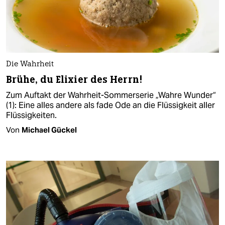
Die Wahrheit
Brühe, du Elixier des Herrn!
Zum Auftakt der Wahrheit-Sommerserie „Wahre Wunder“
(1): Eine alles andere als fade Ode an die Flüssigkeit aller
Flüssigkeiten.
Von
Michael Gückel