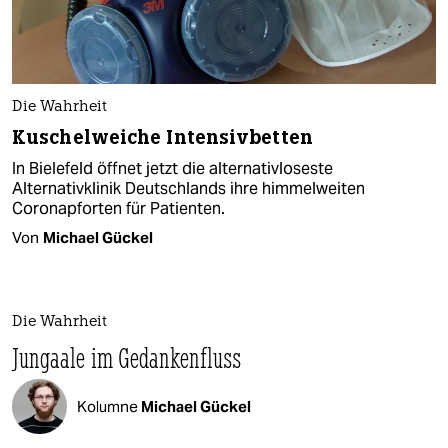
Die Wahrheit
Kuschelweiche Intensivbetten
In Bielefeld öffnet jetzt die alternativloseste
Alternativklinik Deutschlands ihre himmelweiten
Coronapforten für Patienten.
Von
Michael Gückel
Die Wahrheit
Jungaale im Gedankenfluss
Kolumne
Michael Gückel