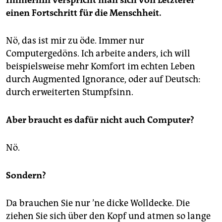
einen Fortschritt für die Menschheit.
Nö, das ist mir zu öde. Immer nur
Computergedöns. Ich arbeite anders, ich will
beispielsweise mehr Komfort im echten Leben
durch Augmented Ignorance, oder auf Deutsch:
durch erweiterten Stumpfsinn.
Aber braucht es dafür nicht auch Computer?
Nö.
Sondern?
Da brauchen Sie nur ’ne dicke Wolldecke. Die
ziehen Sie sich über den Kopf und atmen so lange