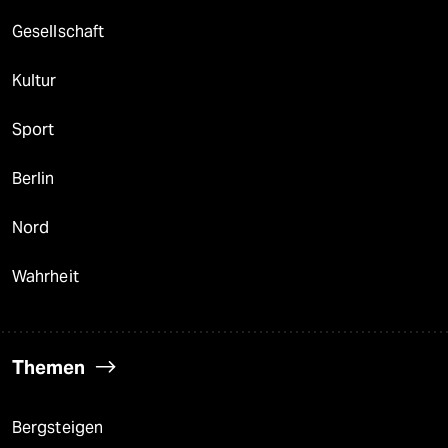
Gesellschaft
Kultur
Sport
Berlin
Nord
Wahrheit
Themen
Bergsteigen