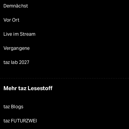
Demnächst
Vor Ort
Live im Stream
Vergangene
taz lab 2027
Mehr taz Lesestoff
taz Blogs
taz FUTURZWEI