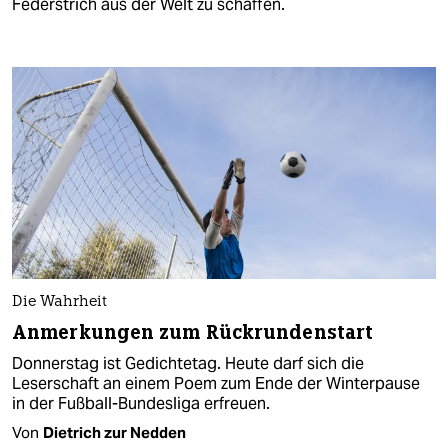
Federstrich aus der Welt zu schaffen.
Die Wahrheit
Anmerkungen zum Rückrundenstart
Donnerstag ist Gedichtetag. Heute darf sich die
Leserschaft an einem Poem zum Ende der Winterpause
in der Fußball-Bundesliga erfreuen.
Von
Dietrich zur Nedden