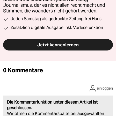
Journalismus, der es nicht allen recht macht und
Stimmen, die woanders nicht gehört werden.
Jeden Samstag als gedruckte Zeitung frei Haus
Zusätzlich digitale Ausgabe inkl. Vorlesefunktion
Jetzt kennenlernen
0 Kommentare
einloggen
Die Kommentarfunktion unter diesem Artikel ist
geschlossen.
Wir öffnen die Kommentarspalte bei ausgewählten