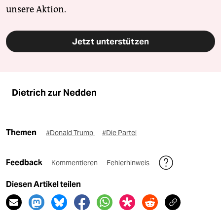
unsere Aktion.
Jetzt unterstützen
Dietrich zur Nedden
Themen
#Donald Trump
#Die Partei
Feedback
Kommentieren
Fehlerhinweis
Diesen Artikel teilen