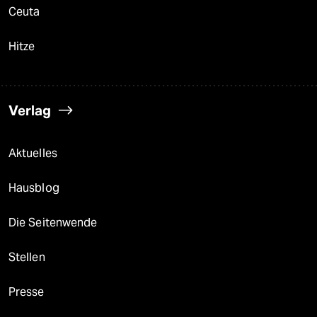
Ceuta
Hitze
Verlag
Aktuelles
Hausblog
Die Seitenwende
Stellen
Presse