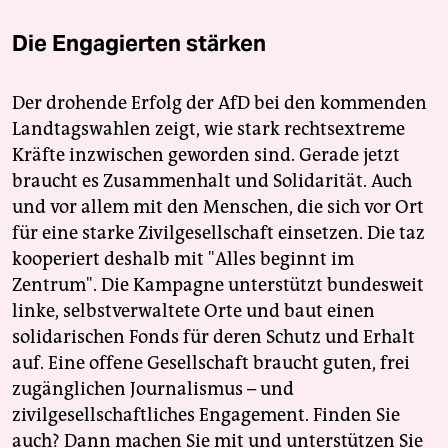
Die Engagierten stärken
Der drohende Erfolg der AfD bei den kommenden
Landtagswahlen zeigt, wie stark rechtsextreme
Kräfte inzwischen geworden sind. Gerade jetzt
braucht es Zusammenhalt und Solidarität. Auch
und vor allem mit den Menschen, die sich vor Ort
für eine starke Zivilgesellschaft einsetzen. Die taz
kooperiert deshalb mit "Alles beginnt im
Zentrum". Die Kampagne unterstützt bundesweit
linke, selbstverwaltete Orte und baut einen
solidarischen Fonds für deren Schutz und Erhalt
auf. Eine offene Gesellschaft braucht guten, frei
zugänglichen Journalismus – und
zivilgesellschaftliches Engagement. Finden Sie
auch? Dann machen Sie mit und unterstützen Sie