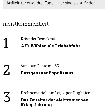
Artikeln für etwa drei Tage –
hier sind sie zu finden
.
meistkommentiert
1
Krise der Demokratie
AfD-Wählen als Triebabfuhr
2
Streit um Rente mit 63
Passgenauer Populismus
3
Drohnenvorfall am Leipziger Flughafen
Das Zeitalter der elektronischen
Kriegsführung