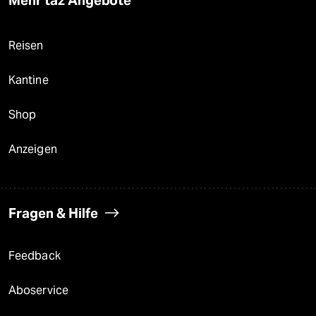
Reisen
Kantine
Shop
Anzeigen
Fragen & Hilfe
Feedback
Aboservice