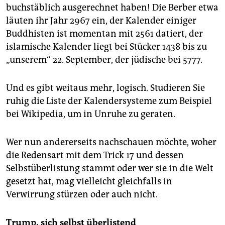
buchstäblich ausgerechnet haben! Die Berber etwa
läuten ihr Jahr 2967 ein, der Kalender einiger
Buddhisten ist momentan mit 2561 datiert, der
islamische Kalender liegt bei Stücker 1438 bis zu
„unserem“ 22. September, der jüdische bei 5777.
Und es gibt weitaus mehr, logisch. Studieren Sie
ruhig die Liste der Kalendersysteme zum Beispiel
bei Wikipedia, um in Unruhe zu geraten.
Wer nun andererseits nachschauen möchte, woher
die Redensart mit dem Trick 17 und dessen
Selbstüberlistung stammt oder wer sie in die Welt
gesetzt hat, mag vielleicht gleichfalls in
Verwirrung stürzen oder auch nicht.
Trump, sich selbst überlistend