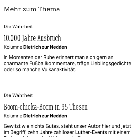
Mehr zum Thema
Die Wahrheit
10.000 Jahre Ausbruch
Kolumne
Dietrich zur Nedden
In Momenten der Ruhe erinnert man sich gern an
charmante Fußballkommentare, träge Lieblingsgedichte
oder so manche Vulkanaktivität.
Die Wahrheit
Boom-chicka-Boom in 95 Thesen
Kolumne
Dietrich zur Nedden
Gewitzt wie nichts Gutes, steht unser Autor hier und jetzt
im Begriff, zehn Jahre zahlloser Luther-Events mit einem