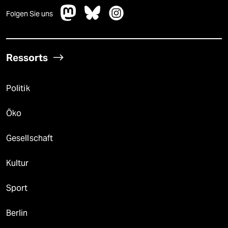
Folgen Sie uns
Ressorts
Politik
Öko
Gesellschaft
Kultur
Sport
Berlin