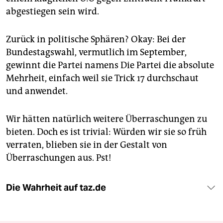
abgestiegen sein wird.
Zurück in politische Sphären? Okay: Bei der
Bundestagswahl, vermutlich im September,
gewinnt die Partei namens Die Partei die absolute
Mehrheit, einfach weil sie Trick 17 durchschaut
und anwendet.
Wir hätten natürlich weitere Überraschungen zu
bieten. Doch es ist trivial: Würden wir sie so früh
verraten, blieben sie in der Gestalt von
Überraschungen aus. Pst!
Die Wahrheit auf taz.de