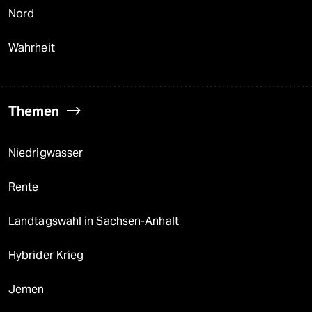
Nord
Wahrheit
Themen
Niedrigwasser
Rente
Landtagswahl in Sachsen-Anhalt
Hybrider Krieg
Jemen