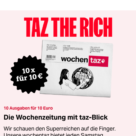
10 Ausgaben für 10 Euro
Die Wochenzeitung mit taz-Blick
Wir schauen den Superreichen auf die Finger.
Unsere wochentaz bietet jeden Samstag