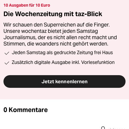
10 Ausgaben für 10 Euro
Die Wochenzeitung mit taz-Blick
Wir schauen den Superreichen auf die Finger.
Unsere wochentaz bietet jeden Samstag
Journalismus, der es nicht allen recht macht und
Stimmen, die woanders nicht gehört werden.
Jeden Samstag als gedruckte Zeitung frei Haus
Zusätzlich digitale Ausgabe inkl. Vorlesefunktion
Jetzt kennenlernen
0 Kommentare