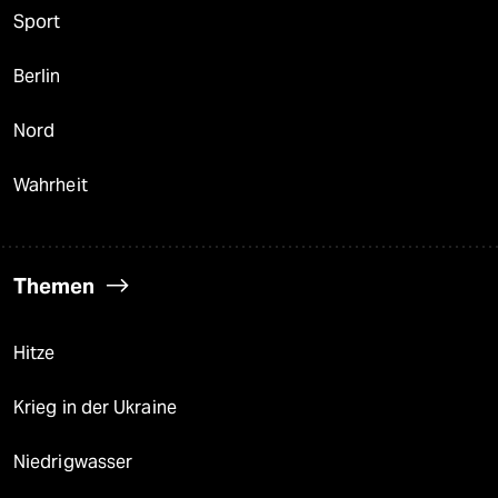
Sport
Berlin
Nord
Wahrheit
Themen
Hitze
Krieg in der Ukraine
Niedrigwasser