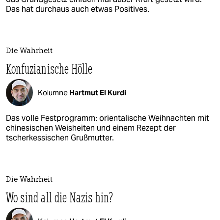
Das hat durchaus auch etwas Positives.
Die Wahrheit
Konfuzianische Hölle
Kolumne
Hartmut El Kurdi
Das volle Festprogramm: orientalische Weihnachten mit
chinesischen Weisheiten und einem Rezept der
tscherkessischen Grußmutter.
Die Wahrheit
Wo sind all die Nazis hin?