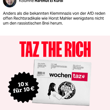
Kolumne
Hartmut El Kurdi
Anders als die bekannten Klemmnazis von der AfD reden
offen Rechtsradikale wie Horst Mahler wenigstens nicht
um den rassistischen Brei herum.