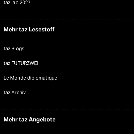
taz lab 2027
Mehr taz Lesestoff
taz Blogs
taz FUTURZWEI
Le Monde diplomatique
taz Archiv
Mehr taz Angebote