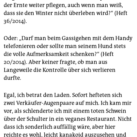
epaper login
der Ernte weiter pflegen, auch wenn man weiß,
dass sie den Winter nicht überleben wird?“ (Heft
36/2014).
Oder: „Darf man beim Gassigehen mit dem Handy
telefonieren oder sollte man seinem Hund stets
die volle Aufmerksamkeit schenken?“ (Heft
20/2014). Aber keiner fragte, ob man aus
Langeweile die Kontrolle über sich verlieren
durfte.
Egal, ich betrat den Laden. Sofort hefteten sich
zwei Verkäufer-Augenpaare auf mich. Ich kam mir
vor, als schlenderte ich mit einem toten Schwein
über der Schulter in ein veganes Restaurant. Nicht
dass ich sonderlich auffällig wäre, aber hier
reichte es wohl, leicht kanakoid auszusehen und