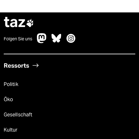
taz

Folgen Sie uns
Ressorts
Politik
Öko
Gesellschaft
Kultur