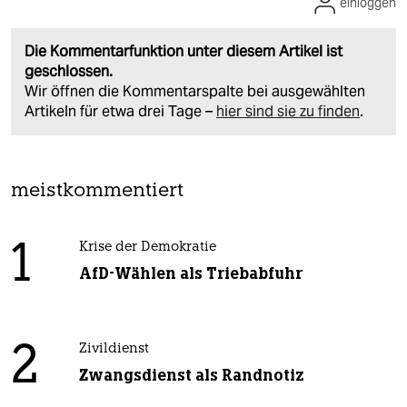
einloggen
Die Kommentarfunktion unter diesem Artikel ist
geschlossen.
Wir öffnen die Kommentarspalte bei ausgewählten
Artikeln für etwa drei Tage –
hier sind sie zu finden
.
meistkommentiert
1
Krise der Demokratie
AfD-Wählen als Triebabfuhr
2
Zivildienst
Zwangsdienst als Randnotiz