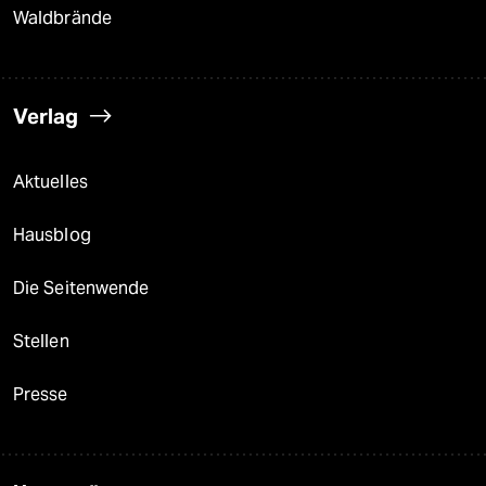
Waldbrände
Verlag
Aktuelles
Hausblog
Die Seitenwende
Stellen
Presse