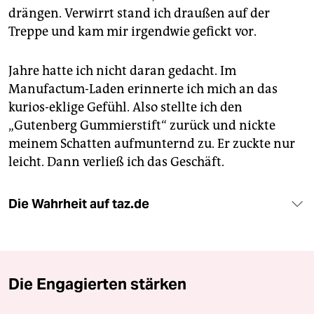
drängen. Verwirrt stand ich draußen auf der
Treppe und kam mir irgendwie gefickt vor.
Jahre hatte ich nicht daran gedacht. Im
Manufactum-Laden erinnerte ich mich an das
kurios-eklige Gefühl. Also stellte ich den
„Gutenberg Gummierstift“ zurück und nickte
meinem Schatten aufmunternd zu. Er zuckte nur
leicht. Dann verließ ich das Geschäft.
Die Wahrheit auf taz.de
Die Engagierten stärken