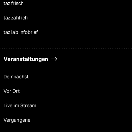
taz frisch
taz zahl ich
taz lab Infobrief
Veranstaltungen
Demnächst
Vor Ort
Live im Stream
Vergangene