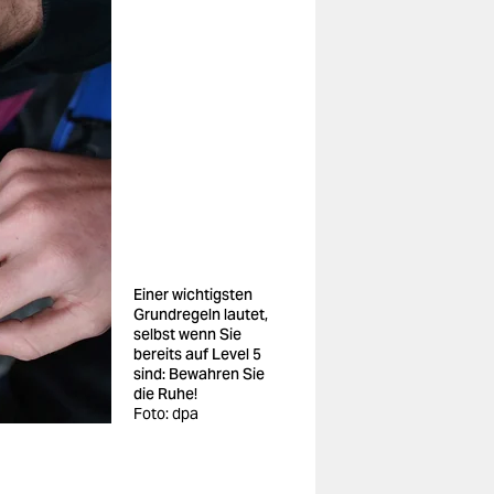
Einer wichtigsten
Grundregeln lautet,
selbst wenn Sie
bereits auf Level 5
sind: Bewahren Sie
die Ruhe!
Foto: dpa