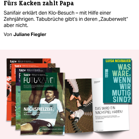
Fürs Kacken zahlt Papa
Sanifair erklärt den Klo-Besuch – mit Hilfe einer
Zehnjährigen. Tabubrüche gibt‘s in deren „Zauberwelt“
aber nicht.
Von
Juliane Fiegler