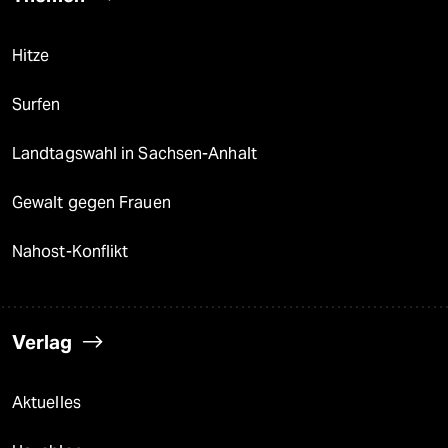
Hitze
Surfen
Landtagswahl in Sachsen-Anhalt
Gewalt gegen Frauen
Nahost-Konflikt
Verlag
Aktuelles