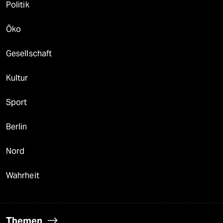
Politik
Öko
Gesellschaft
Kultur
Sport
Berlin
Nord
Wahrheit
Themen