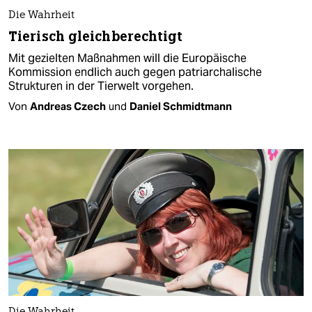
Die Wahrheit
Tierisch gleichberechtigt
Mit gezielten Maßnahmen will die Europäische
Kommission endlich auch gegen patriarchalische
Strukturen in der Tierwelt vorgehen.
Von
Andreas Czech
und
Daniel Schmidtmann