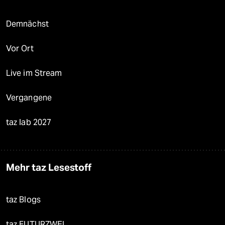
Demnächst
Vor Ort
Live im Stream
Vergangene
taz lab 2027
Mehr taz Lesestoff
taz Blogs
taz FUTURZWEI