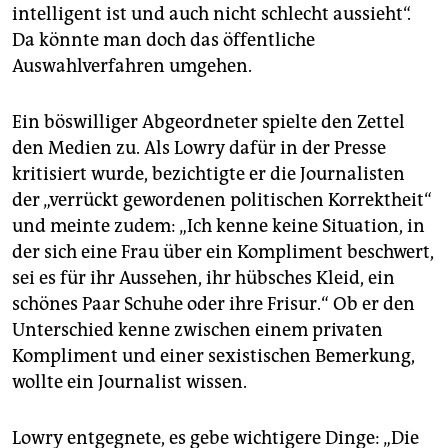
intelligent ist und auch nicht schlecht aussieht“.
Da könnte man doch das öffentliche
Auswahlverfahren umgehen.
Ein böswilliger Abgeordneter spielte den Zettel
den Medien zu. Als Lowry dafür in der Presse
kritisiert wurde, bezichtigte er die Journalisten
der „verrückt gewordenen politischen Korrektheit“
und meinte zudem: „Ich kenne keine Situation, in
der sich eine Frau über ein Kompliment beschwert,
sei es für ihr Aussehen, ihr hübsches Kleid, ein
schönes Paar Schuhe oder ihre Frisur.“ Ob er den
Unterschied kenne zwischen einem privaten
Kompliment und einer sexistischen Bemerkung,
wollte ein Journalist wissen.
Lowry entgegnete, es gebe wichtigere Dinge: „Die