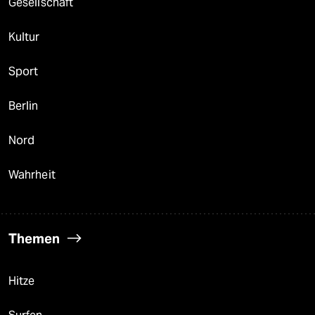
Gesellschaft
Kultur
Sport
Berlin
Nord
Wahrheit
Themen
Hitze