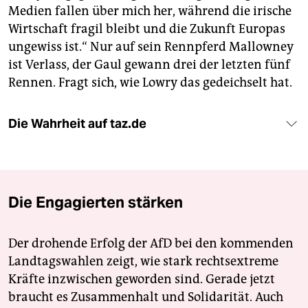
Medien fallen über mich her, während die irische
Wirtschaft fragil bleibt und die Zukunft Europas
ungewiss ist.“ Nur auf sein Rennpferd Mallowney
ist Verlass, der Gaul gewann drei der letzten fünf
Rennen. Fragt sich, wie Lowry das gedeichselt hat.
Die Wahrheit auf taz.de
Die Engagierten stärken
Der drohende Erfolg der AfD bei den kommenden
Landtagswahlen zeigt, wie stark rechtsextreme
Kräfte inzwischen geworden sind. Gerade jetzt
braucht es Zusammenhalt und Solidarität. Auch