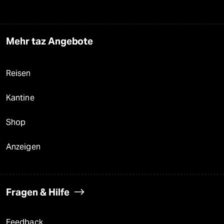
Mehr taz Angebote
Reisen
Kantine
Shop
Anzeigen
Fragen & Hilfe
Feedback