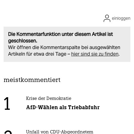
einloggen
Die Kommentarfunktion unter diesem Artikel ist
geschlossen.
Wir öffnen die Kommentarspalte bei ausgewählten
Artikeln für etwa drei Tage –
hier sind sie zu finden
.
meistkommentiert
1
Krise der Demokratie
AfD-Wählen als Triebabfuhr
Unfall von CDU-Abgeordnetem