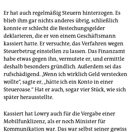
epaper login
Er hat auch regelmäßig Steuern hinterzogen. Es
blieb ihm gar nichts anderes übrig, schließlich
konnte er schlecht die Bestechungsgelder
deklarieren, die er von einem Geschäftsmann
kassiert hatte. Er versuchte, das Verfahren wegen
Steuerbetrug einstellen zu lassen. Das Finanzamt
habe etwas gegen ihn, vermutete er, und ermittle
deshalb besonders gründlich. Außerdem sei das
rufschädigend. „Wenn ich wirklich Geld verstecken
wollte“, sagte er, „hätte ich ein Konto in einer
Steueroase.“ Hat er auch, sogar vier Stück, wie sich
später herausstellte.
Kassiert hat Lowry auch für die Vergabe einer
Mobilfunklizenz, als er noch Minister für
Kommunikation war. Das war selbst seiner gewiss