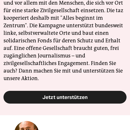
und vor allem mit den Menschen, die sich vor Ort
für eine starke Zivilgesellschaft einsetzen. Die taz
kooperiert deshalb mit "Alles beginnt im
Zentrum". Die Kampagne unterstützt bundesweit
linke, selbstverwaltete Orte und baut einen
solidarischen Fonds für deren Schutz und Erhalt
auf. Eine offene Gesellschaft braucht guten, frei
zugänglichen Journalismus – und
zivilgesellschaftliches Engagement. Finden Sie
auch? Dann machen Sie mit und unterstützen Sie
unsere Aktion.
Jetzt unterstützen