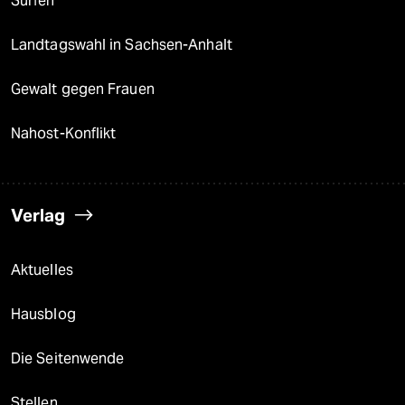
Surfen
Landtagswahl in Sachsen-Anhalt
Gewalt gegen Frauen
Nahost-Konflikt
Verlag
Aktuelles
Hausblog
Die Seitenwende
Stellen