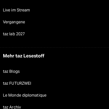
Live im Stream
Vergangene
taz lab 2027
Mehr taz Lesestoff
taz Blogs
taz FUTURZWEI
Le Monde diplomatique
taz Archiv