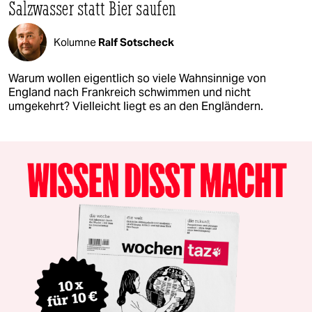
Salzwasser statt Bier saufen
Kolumne
Ralf Sotscheck
Warum wollen eigentlich so viele Wahnsinnige von
England nach Frankreich schwimmen und nicht
umgekehrt? Vielleicht liegt es an den Engländern.