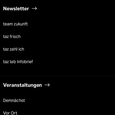
Newsletter
team zukunft
taz frisch
taz zahl ich
taz lab Infobrief
Veranstaltungen
Demnächst
Vor Ort