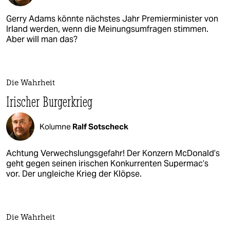
Gerry Adams könnte nächstes Jahr Premierminister von
Irland werden, wenn die Meinungsumfragen stimmen.
Aber will man das?
Die Wahrheit
Irischer Burgerkrieg
Kolumne
Ralf Sotscheck
Achtung Verwechslungsgefahr! Der Konzern McDonald’s
geht gegen seinen irischen Konkurrenten Supermac’s
vor. Der ungleiche Krieg der Klöpse.
Die Wahrheit