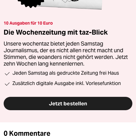
10 Ausgaben für 10 Euro
Die Wochenzeitung mit taz-Blick
Unsere wochentaz bietet jeden Samstag
Journalismus, der es nicht allen recht macht und
Stimmen, die woanders nicht gehört werden. Jetzt
zehn Wochen lang kennenlernen.
Jeden Samstag als gedruckte Zeitung frei Haus
Zusätzlich digitale Ausgabe inkl. Vorlesefunktion
Jetzt bestellen
0 Kommentare