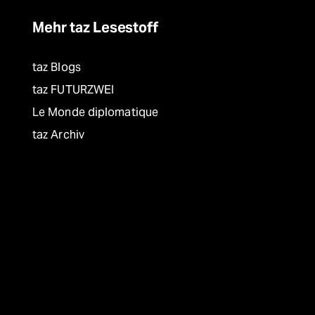
Mehr taz Lesestoff
taz Blogs
taz FUTURZWEI
Le Monde diplomatique
taz Archiv