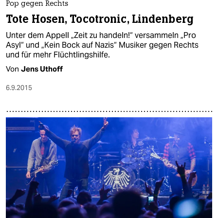
Pop gegen Rechts
Tote Hosen, Tocotronic, Lindenberg
Unter dem Appell „Zeit zu handeln!“ versammeln „Pro
Asyl“ und „Kein Bock auf Nazis“ Musiker gegen Rechts
und für mehr Flüchtlingshilfe.
Von
Jens Uthoff
6.9.2015