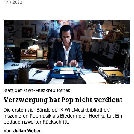
17.7.2023
Start der KiWi-Musikbibliothek
Verzwergung hat Pop nicht verdient
Die ersten vier Bände der KiWi-„Musikbibliothek“
inszenieren Popmusik als Biedermeier-Hochkultur. Ein
bedauernswerter Rückschritt.
Von
Julian Weber