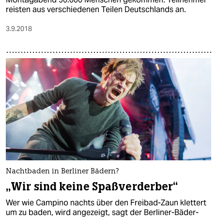
reisten aus verschiedenen Teilen Deutschlands an.
3.9.2018
Nachtbaden in Berliner Bädern?
„Wir sind keine Spaßverderber“
Wer wie Campino nachts über den Freibad-Zaun klettert
um zu baden, wird angezeigt, sagt der Berliner-Bäder-