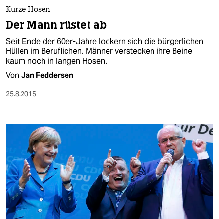
Kurze Hosen
Der Mann rüstet ab
Seit Ende der 60er-Jahre lockern sich die bürgerlichen
Hüllen im Beruflichen. Männer verstecken ihre Beine
kaum noch in langen Hosen.
Von
Jan Feddersen
25.8.2015