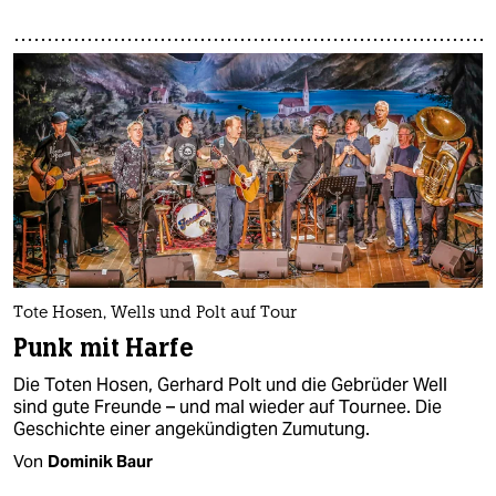
Tote Hosen, Wells und Polt auf Tour
Punk mit Harfe
Die Toten Hosen, Gerhard Polt und die Gebrüder Well
sind gute Freunde – und mal wieder auf Tournee. Die
Geschichte einer angekündigten Zumutung.
Von
Dominik Baur