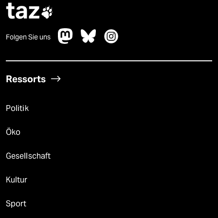
taz

Folgen Sie uns
Ressorts
Politik
Öko
Gesellschaft
Kultur
Sport