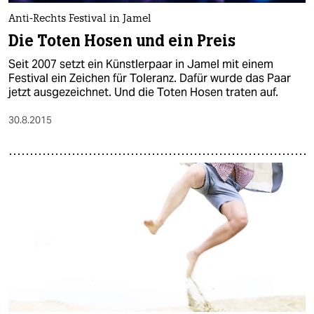
Anti-Rechts Festival in Jamel
Die Toten Hosen und ein Preis
Seit 2007 setzt ein Künstlerpaar in Jamel mit einem
Festival ein Zeichen für Toleranz. Dafür wurde das Paar
jetzt ausgezeichnet. Und die Toten Hosen traten auf.
30.8.2015