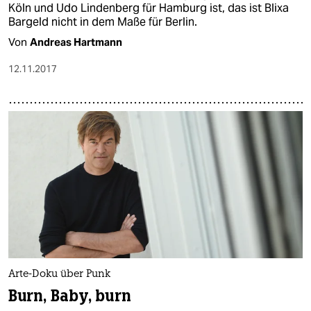
Köln und Udo Lindenberg für Hamburg ist, das ist Blixa
Bargeld nicht in dem Maße für Berlin.
Von
Andreas Hartmann
12.11.2017
Arte-Doku über Punk
Burn, Baby, burn