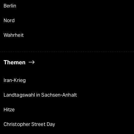
Berlin
Nord
Wahrheit
Themen
Iran-Krieg
Landtagswahl in Sachsen-Anhalt
Hitze
Christopher Street Day