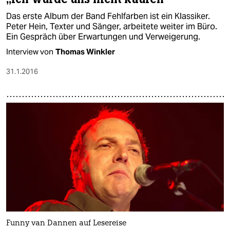
Das erste Album der Band Fehlfarben ist ein Klassiker.
Peter Hein, Texter und Sänger, arbeitete weiter im Büro.
Ein Gespräch über Erwartungen und Verweigerung.
Interview von
Thomas Winkler
31.1.2016
Funny van Dannen auf Lesereise