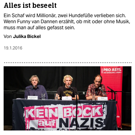
Alles ist beseelt
Ein Schaf wird Millionär, zwei Hundefüße verlieben sich.
Wenn Funny van Dannen erzählt, ob mit oder ohne Musik,
muss man auf alles gefasst sein.
Von
Julika Bickel
19.1.2016