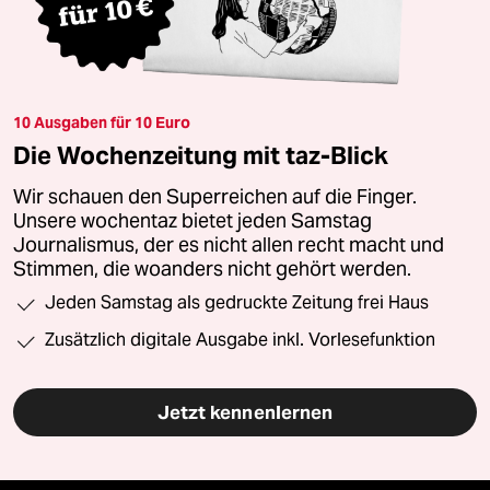
10 Ausgaben für 10 Euro
Die Wochenzeitung mit taz-Blick
Wir schauen den Superreichen auf die Finger.
Unsere wochentaz bietet jeden Samstag
Journalismus, der es nicht allen recht macht und
Stimmen, die woanders nicht gehört werden.
Jeden Samstag als gedruckte Zeitung frei Haus
Zusätzlich digitale Ausgabe inkl. Vorlesefunktion
Jetzt kennenlernen