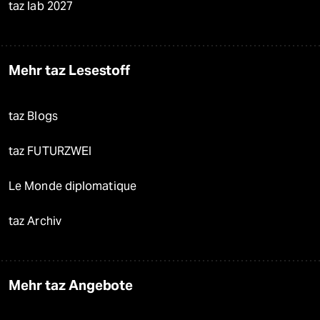
taz lab 2027
Mehr taz Lesestoff
taz Blogs
taz FUTURZWEI
Le Monde diplomatique
taz Archiv
Mehr taz Angebote