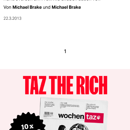
Von
Michael Brake
und
Michael Brake
22.3.2013
1