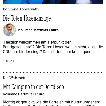
Kolumne Konservativ
Die Toten Hosenanzüge
Kolumne
Matthias Lohre
„Herzlich willkommen am Tiefpunkt der
Bandgeschichte“? Die Toten Hosen wollen nicht, dass die
CDU ihre Lieder singt? Das ist doch nur konsequent.
1.10.2013
Die Wahrheit
Mit Campino in der Dorfdisco
Kolumne
Hartmut El Kurdi
Richtig abgefuckt, wie die Parteien mit Kultur umgehen: