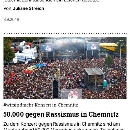
Von
Juliane Streich
3.9.2018
#wirsindmehr-Konzert in Chemnitz
50.000 gegen Rassismus in Chemnitz
Zu dem Konzert gegen Rassismus in Chemnitz sind am
Montagabend 50.000 Menschen gekommen. Teilnehmer