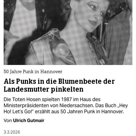
epaper login
50 Jahre Punk in Hannover
Als Punks in die Blumenbeete der
Landesmutter pinkelten
Die Toten Hosen spielten 1987 im Haus des
Ministerpräsidenten von Niedersachsen. Das Buch „Hey
Ho! Let’s Go!“ erzählt aus 50 Jahren Punk in Hannover.
Von
Ulrich Gutmair
3.3.2026