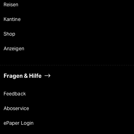
Reisen
Kantine
Shop
Anzeigen
Fragen & Hilfe
Feedback
Aboservice
ePaper Login