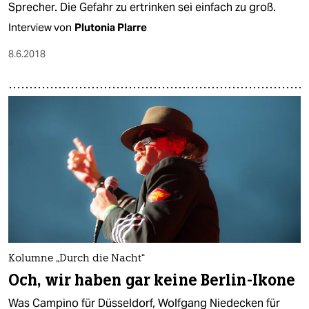
Sprecher. Die Gefahr zu ertrinken sei einfach zu groß.
Interview von
Plutonia Plarre
8.6.2018
Kolumne „Durch die Nacht“
Och, wir haben gar keine Berlin-Ikone
Was Campino für Düsseldorf, Wolfgang Niedecken für