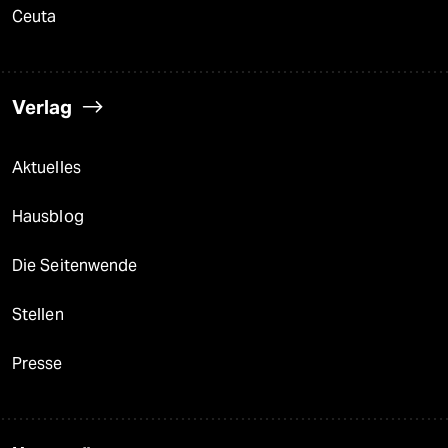
Ceuta
Verlag
Aktuelles
Hausblog
Die Seitenwende
Stellen
Presse