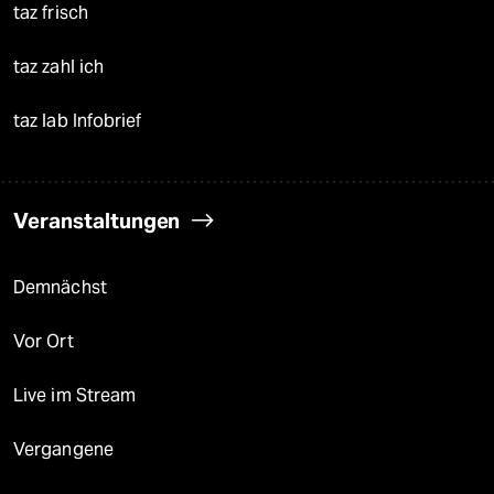
taz frisch
taz zahl ich
taz lab Infobrief
Veranstaltungen
Demnächst
Vor Ort
Live im Stream
Vergangene