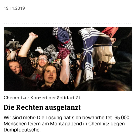
19.11.2019
Chemnitzer Konzert der Solidarität
Die Rechten ausgetanzt
Wir sind mehr: Die Losung hat sich bewahrheitet. 65.000
Menschen feiern am Montagabend in Chemnitz gegen
Dumpfdeutsche.