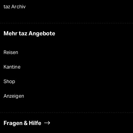
taz Archiv
Mehr taz Angebote
Reisen
Kantine
Shop
Anzeigen
Fragen & Hilfe