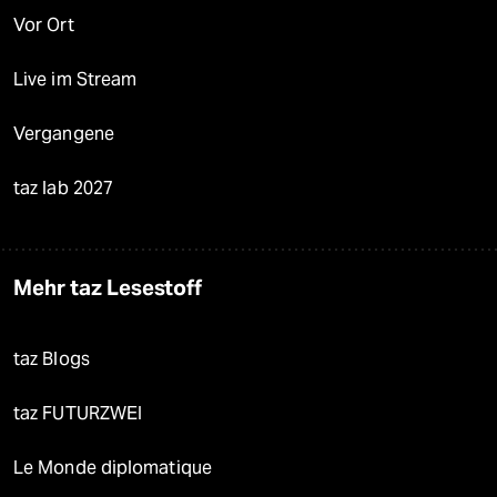
Vor Ort
Live im Stream
Vergangene
taz lab 2027
Mehr taz Lesestoff
taz Blogs
taz FUTURZWEI
Le Monde diplomatique