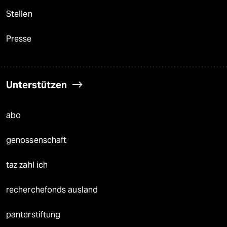
Stellen
Presse
Unterstützen
abo
genossenschaft
taz zahl ich
recherchefonds ausland
panterstiftung