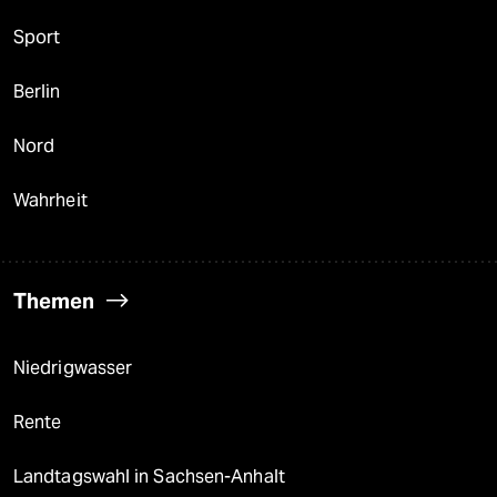
Sport
Berlin
Nord
Wahrheit
Themen
Niedrigwasser
Rente
Landtagswahl in Sachsen-Anhalt