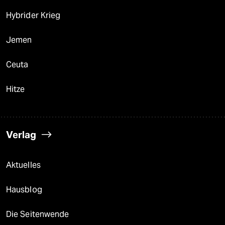
Hybrider Krieg
Jemen
Ceuta
Hitze
Verlag
Aktuelles
Hausblog
Die Seitenwende