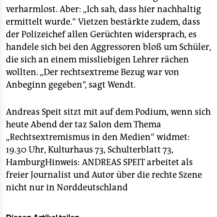
verharmlost. Aber: „Ich sah, dass hier nachhaltig
ermittelt wurde.“ Vietzen bestärkte zudem, dass
der Polizeichef allen Gerüchten widersprach, es
handele sich bei den Aggressoren bloß um Schüler,
die sich an einem missliebigen Lehrer rächen
wollten. „Der rechtsextreme Bezug war von
Anbeginn gegeben“, sagt Wendt.
Andreas Speit sitzt mit auf dem Podium, wenn sich
heute Abend der taz Salon dem Thema
„Rechtsextremismus in den Medien“ widmet:
19.30 Uhr, Kulturhaus 73, Schulterblatt 73,
HamburgHinweis:
ANDREAS SPEIT
arbeitet als
freier Journalist und Autor über die rechte Szene
nicht nur in Norddeutschland