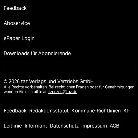
Feedback
Aboservice
ePaper Login
Downloads für Abonnierende
© 2026 taz Verlags und Vertriebs GmbH
Alle Rechte vorbehalten. Bei rechtlichen Fragen oder für Genehmigungen
wenden Sie sich bitte an
lizenzen@taz.de
Feedback
Redaktionsstatut
Kommune-Richtlinien
KI-
Leitlinie
Informant
Datenschutz
Impressum
AGB