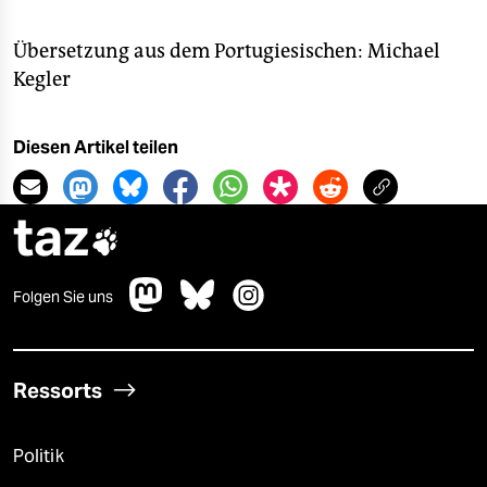
Übersetzung aus dem Portugiesischen: Michael
Kegler
Diesen Artikel teilen
taz

Folgen Sie uns
Ressorts
Politik