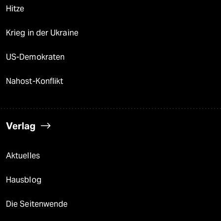
Hitze
Krieg in der Ukraine
US-Demokraten
Nahost-Konflikt
Verlag
Aktuelles
Hausblog
Die Seitenwende