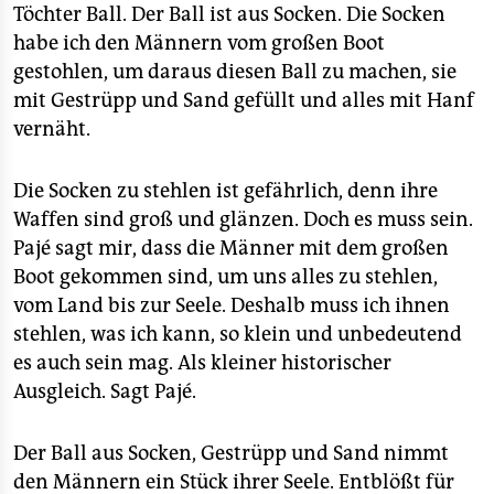
epaper login
Töchter Ball. Der Ball ist aus Socken. Die Socken
habe ich den Männern vom großen Boot
gestohlen, um daraus diesen Ball zu machen, sie
mit Gestrüpp und Sand gefüllt und alles mit Hanf
vernäht.
Die Socken zu stehlen ist gefährlich, denn ihre
Waffen sind groß und glänzen. Doch es muss sein.
Pajé sagt mir, dass die Männer mit dem großen
Boot gekommen sind, um uns alles zu stehlen,
vom Land bis zur Seele. Deshalb muss ich ihnen
stehlen, was ich kann, so klein und unbedeutend
es auch sein mag. Als kleiner historischer
Ausgleich. Sagt Pajé.
Der Ball aus Socken, Gestrüpp und Sand nimmt
den Männern ein Stück ihrer Seele. Entblößt für