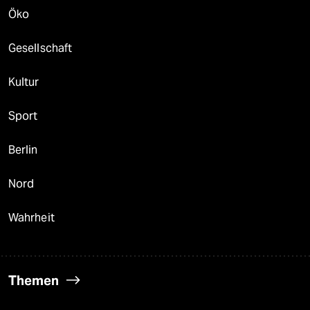
Öko
Gesellschaft
Kultur
Sport
Berlin
Nord
Wahrheit
Themen