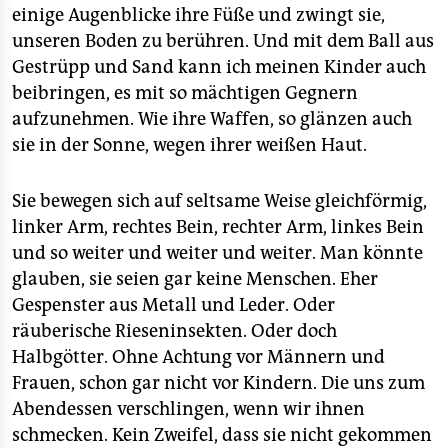
einige Augenblicke ihre Füße und zwingt sie,
unseren Boden zu berühren. Und mit dem Ball aus
Gestrüpp und Sand kann ich meinen Kinder auch
beibringen, es mit so mächtigen Gegnern
aufzunehmen. Wie ihre Waffen, so glänzen auch
sie in der Sonne, wegen ihrer weißen Haut.
Sie bewegen sich auf seltsame Weise gleichförmig,
linker Arm, rechtes Bein, rechter Arm, linkes Bein
und so weiter und weiter und weiter. Man könnte
glauben, sie seien gar keine Menschen. Eher
Gespenster aus Metall und Leder. Oder
räuberische Rieseninsekten. Oder doch
Halbgötter. Ohne Achtung vor Männern und
Frauen, schon gar nicht vor Kindern. Die uns zum
Abendessen verschlingen, wenn wir ihnen
schmecken. Kein Zweifel, dass sie nicht gekommen