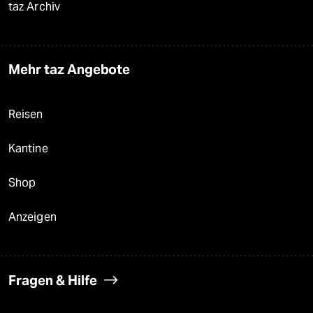
taz Archiv
Mehr taz Angebote
Reisen
Kantine
Shop
Anzeigen
Fragen & Hilfe