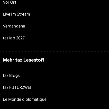
Vor Ort
Live im Stream
Vergangene
taz lab 2027
Mehr taz Lesestoff
taz Blogs
taz FUTURZWEI
Le Monde diplomatique