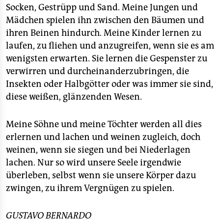
Socken, Gestrüpp und Sand. Meine Jungen und
Mädchen spielen ihn zwischen den Bäumen und
ihren Beinen hindurch. Meine Kinder lernen zu
laufen, zu fliehen und anzugreifen, wenn sie es am
wenigsten erwarten. Sie lernen die Gespenster zu
verwirren und durcheinanderzubringen, die
Insekten oder Halbgötter oder was immer sie sind,
diese weißen, glänzenden Wesen.
Meine Söhne und meine Töchter werden all dies
erlernen und lachen und weinen zugleich, doch
weinen, wenn sie siegen und bei Niederlagen
lachen. Nur so wird unsere Seele irgendwie
überleben, selbst wenn sie unsere Körper dazu
zwingen, zu ihrem Vergnügen zu spielen.
GUSTAVO BERNARDO