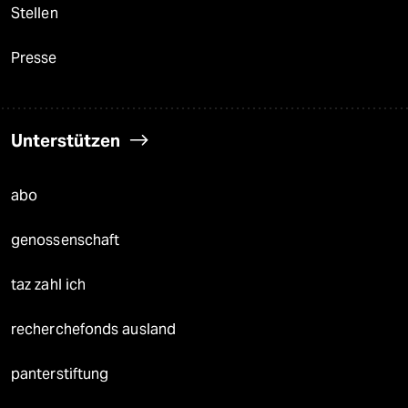
Stellen
Presse
Unterstützen
abo
genossenschaft
taz zahl ich
recherchefonds ausland
panterstiftung