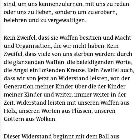
sind, um uns kennenzulernen, mit uns zu reden
oder uns zu lieben, sondern um zu erobern,
belehren und zu vergewaltigen.
Kein Zweifel, dass sie Waffen besitzen und Macht
und Organisation, die wir nicht haben. Kein
Zweifel, dass viele von uns sterben werden: durch
die glänzenden Waffen, die beleidigenden Worte,
die Angst einflößenden Kreuze. Kein Zweifel auch,
dass wir von jetzt an Widerstand leisten, von der
Generation meiner Kinder über die der Kinder
meiner Kinder und weiter, immer weiter in der
Zeit. Widerstand leisten mit unseren Waffen aus
Holz, unseren Worten aus Flüssen, unseren
Göttern aus Wolken.
Dieser Widerstand beginnt mit dem Ball aus