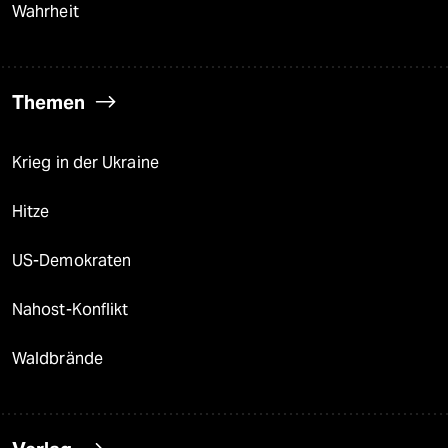
Wahrheit
Themen
Krieg in der Ukraine
Hitze
US-Demokraten
Nahost-Konflikt
Waldbrände