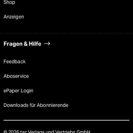
Shop
Anzeigen
Fragen & Hilfe
Feedback
Aboservice
ePaper Login
Downloads für Abonnierende
© 2026 taz Verlags und Vertriebs GmbH