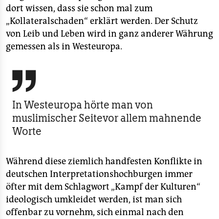
dort wissen, dass sie schon mal zum
„Kollateralschaden“ erklärt werden. Der Schutz
von Leib und Leben wird in ganz anderer Währung
gemessen als in Westeuropa.

In Westeuropa hörte man von
muslimischer Seitevor allem mahnende
Worte
Während diese ziemlich handfesten Konflikte in
deutschen Interpretationshochburgen immer
öfter mit dem Schlagwort „Kampf der Kulturen“
ideologisch umkleidet werden, ist man sich
offenbar zu vornehm, sich einmal nach den