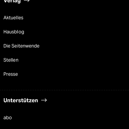
Verlag
Aktuelles
Hausblog
Die Seitenwende
Stellen
Presse
Unterstützen
abo