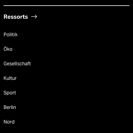
Ressorts
Politik
Öko
Gesellschaft
Kultur
Sport
Berlin
Nord