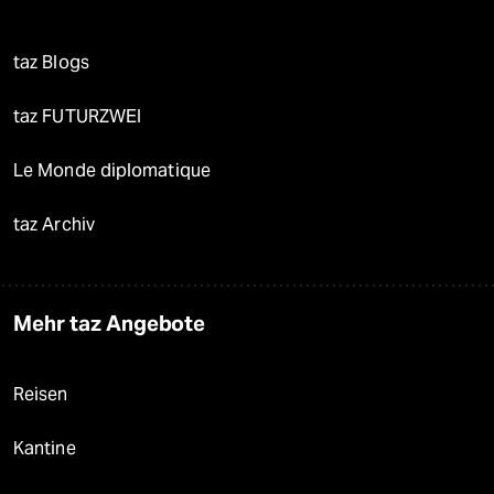
taz Blogs
taz FUTURZWEI
Le Monde diplomatique
taz Archiv
Mehr taz Angebote
Reisen
Kantine