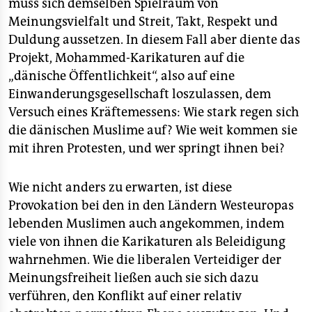
muss sich demselben Spielraum von
Meinungsvielfalt und Streit, Takt, Respekt und
Duldung aussetzen. In diesem Fall aber diente das
Projekt, Mohammed-Karikaturen auf die
„dänische Öffentlichkeit“, also auf eine
Einwanderungsgesellschaft loszulassen, dem
Versuch eines Kräftemessens: Wie stark regen sich
die dänischen Muslime auf? Wie weit kommen sie
mit ihren Protesten, und wer springt ihnen bei?
Wie nicht anders zu erwarten, ist diese
Provokation bei den in den Ländern Westeuropas
lebenden Muslimen auch angekommen, indem
viele von ihnen die Karikaturen als Beleidigung
wahrnehmen. Wie die liberalen Verteidiger der
Meinungsfreiheit ließen auch sie sich dazu
verführen, den Konflikt auf einer relativ