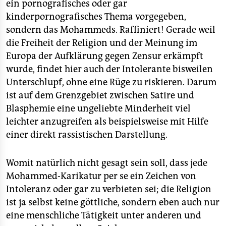
ein pornografisches oder gar
kinderpornografisches Thema vorgegeben,
sondern das Mohammeds. Raffiniert! Gerade weil
die Freiheit der Religion und der Meinung im
Europa der Aufklärung gegen Zensur erkämpft
wurde, findet hier auch der Intolerante bisweilen
Unterschlupf, ohne eine Rüge zu riskieren. Darum
ist auf dem Grenzgebiet zwischen Satire und
Blasphemie eine ungeliebte Minderheit viel
leichter anzugreifen als beispielsweise mit Hilfe
einer direkt rassistischen Darstellung.
Womit natürlich nicht gesagt sein soll, dass jede
Mohammed-Karikatur per se ein Zeichen von
Intoleranz oder gar zu verbieten sei; die Religion
ist ja selbst keine göttliche, sondern eben auch nur
eine menschliche Tätigkeit unter anderen und