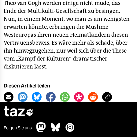
Theo van Gogh werden einige nicht müde, das
Ende der Multikulti-Gesellschaft zu besingen.
Nun, in einem Moment, wo man es am wenigsten
erwarten könnte, erbringen die Muslime
Westeuropas ihren neuen Heimatländern diesen
Vertrauensbeweis. Es wäre mehr als schade, über
ihn hinwegzugehen, nur weil sich über die These
vom „Kampf der Kulturen“ dramatischer
diskutieren lässt.
Diesen Artikel teilen
taz

Folgen Sie uns