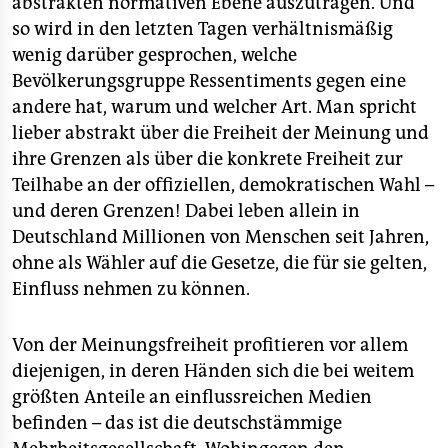
abstrakten normativen Ebene auszutragen. Und
so wird in den letzten Tagen verhältnismäßig
wenig darüber gesprochen, welche
Bevölkerungsgruppe Ressentiments gegen eine
andere hat, warum und welcher Art. Man spricht
lieber abstrakt über die Freiheit der Meinung und
ihre Grenzen als über die konkrete Freiheit zur
Teilhabe an der offiziellen, demokratischen Wahl –
und deren Grenzen! Dabei leben allein in
Deutschland Millionen von Menschen seit Jahren,
ohne als Wähler auf die Gesetze, die für sie gelten,
Einfluss nehmen zu können.
Von der Meinungsfreiheit profitieren vor allem
diejenigen, in deren Händen sich die bei weitem
größten Anteile an einflussreichen Medien
befinden – das ist die deutschstämmige