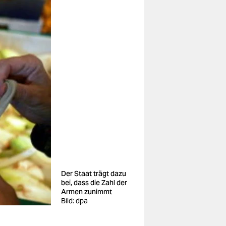
Der Staat trägt dazu
bei, dass die Zahl der
Armen zunimmt
Bild: dpa