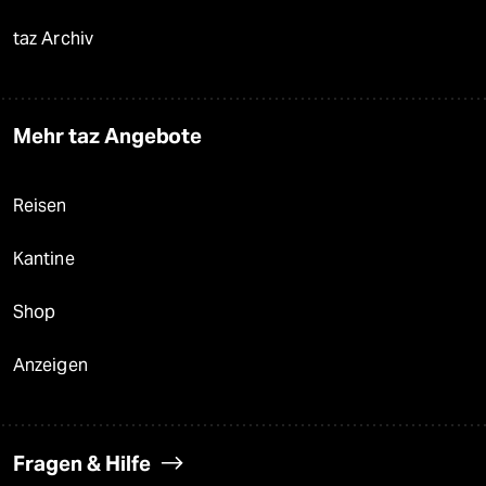
taz Archiv
Mehr taz Angebote
Reisen
Kantine
Shop
Anzeigen
Fragen & Hilfe