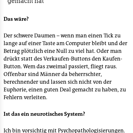
gemacht hat
Das wäre?
Der schwere Daumen – wenn man einen Tick zu
lange auf einer Taste am Computer bleibt und der
Betrag plötzlich eine Null zu viel hat. Oder man
drückt statt des Verkaufen-Buttons den Kaufen-
Button. Wem das zweimal passiert, fliegt raus.
Offenbar sind Männer da beherrschter,
berechnender und lassen sich nicht von der
Euphorie, einen guten Deal gemacht zu haben, zu
Fehlern verleiten.
Ist das ein neurotisches System?
Ich bin vorsichtig mit Psychopathologisierungen.