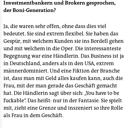
Investmentbankern und Brokern gesprochen,
der Boni-Generation?
Ja, die waren sehr offen, ohne dass dies viel
bedeutet. Sie sind extrem flexibel. Sie haben das
Gespür, mit welchem Kunden sie ins Bordell gehen
und mit welchem in die Oper. Die interessanteste
Begegnung war eine Händlerin. Das Business ist ja
in Deutschland, anders als in den USA, extrem
männerdominiert. Und eine Fiktion der Branche
ist, dass man mit Geld alles kaufen kann, auch die
Frau, mit der man gerade das Geschäft gemacht
hat. Die Händlerin sagt über sich: „You have to be
fuckable“. Das heißt: nur in der Fantasie. Sie spielt
mit, zieht eine Grenze und inszeniert so ihre Rolle
als Frau in dem Geschäft.