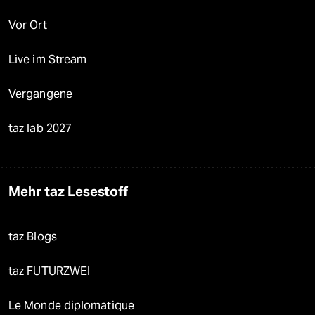
Vor Ort
Live im Stream
Vergangene
taz lab 2027
Mehr taz Lesestoff
taz Blogs
taz FUTURZWEI
Le Monde diplomatique