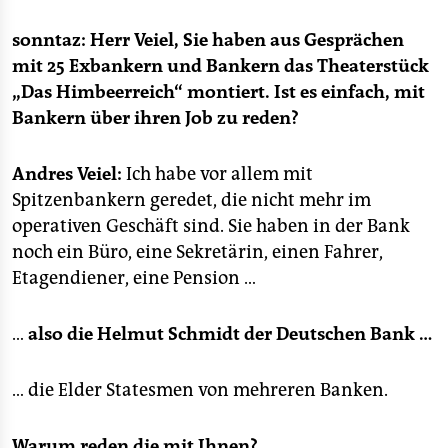
epaper login
sonntaz: Herr Veiel, Sie haben aus Gesprächen
mit 25 Exbankern und Bankern das Theaterstück
„Das Himbeerreich“ montiert. Ist es einfach, mit
Bankern über ihren Job zu reden?
Andres Veiel:
Ich habe vor allem mit
Spitzenbankern geredet, die nicht mehr im
operativen Geschäft sind. Sie haben in der Bank
noch ein Büro, eine Sekretärin, einen Fahrer,
Etagendiener, eine Pension …
…
also die Helmut Schmidt der Deutschen Bank …
… die Elder Statesmen von mehreren Banken.
Warum reden die mit Ihnen?