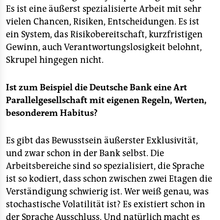
Es ist eine äußerst spezialisierte Arbeit mit sehr
vielen Chancen, Risiken, Entscheidungen. Es ist
ein System, das Risikobereitschaft, kurzfristigen
Gewinn, auch Verantwortungslosigkeit belohnt,
Skrupel hingegen nicht.
Ist zum Beispiel die Deutsche Bank eine Art
Parallelgesellschaft mit eigenen Regeln, Werten,
besonderem Habitus?
Es gibt das Bewusstsein äußerster Exklusivität,
und zwar schon in der Bank selbst. Die
Arbeitsbereiche sind so spezialisiert, die Sprache
ist so kodiert, dass schon zwischen zwei Etagen die
Verständigung schwierig ist. Wer weiß genau, was
stochastische Volatilität ist? Es existiert schon in
der Sprache Ausschluss. Und natürlich macht es