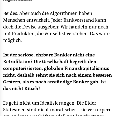
Beides. Aber auch die Algorithmen haben
Menschen entwickelt. Jeder Bankvorstand kann
doch die Devise ausgeben: Wir handeln nur noch
mit Produkten, die wir selbst verstehen. Das wäre
möglich.
Ist der seriöse, ehrbare Bankier nicht eine
Retrofiktion? Die Gesellschaft begreift den
computerisierten, globalen Finanzkapitalismus
nicht, deshalb sehnt sie sich nach einem besseren
Gestern, als es noch anständige Banker gab. Ist
das nicht Kitsch?
Es geht nicht um Idealisierungen. Die Elder
Statesmen sind nicht moralischer – sie verkörpern