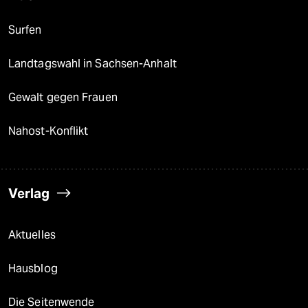
Surfen
Landtagswahl in Sachsen-Anhalt
Gewalt gegen Frauen
Nahost-Konflikt
Verlag
Aktuelles
Hausblog
Die Seitenwende