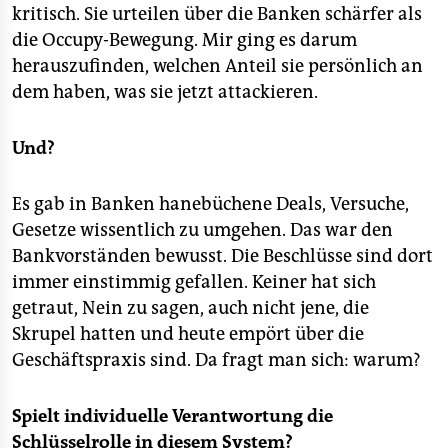
kritisch. Sie urteilen über die Banken schärfer als
die Occupy-Bewegung. Mir ging es darum
herauszufinden, welchen Anteil sie persönlich an
dem haben, was sie jetzt attackieren.
Und?
Es gab in Banken hanebüchene Deals, Versuche,
Gesetze wissentlich zu umgehen. Das war den
Bankvorständen bewusst. Die Beschlüsse sind dort
immer einstimmig gefallen. Keiner hat sich
getraut, Nein zu sagen, auch nicht jene, die
Skrupel hatten und heute empört über die
Geschäftspraxis sind. Da fragt man sich: warum?
Spielt individuelle Verantwortung die
Schlüsselrolle in diesem System?