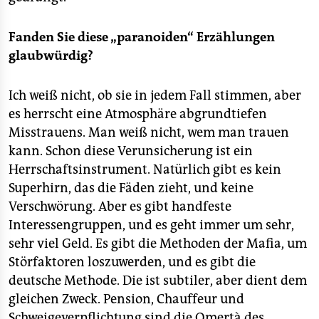
Fanden Sie diese „paranoiden“ Erzählungen
glaubwürdig?
Ich weiß nicht, ob sie in jedem Fall stimmen, aber
es herrscht eine Atmosphäre abgrundtiefen
Misstrauens. Man weiß nicht, wem man trauen
kann. Schon diese Verunsicherung ist ein
Herrschaftsinstrument. Natürlich gibt es kein
Superhirn, das die Fäden zieht, und keine
Verschwörung. Aber es gibt handfeste
Interessengruppen, und es geht immer um sehr,
sehr viel Geld. Es gibt die Methoden der Mafia, um
Störfaktoren loszuwerden, und es gibt die
deutsche Methode. Die ist subtiler, aber dient dem
gleichen Zweck. Pension, Chauffeur und
Schweigeverpflichtung sind die Omertà des