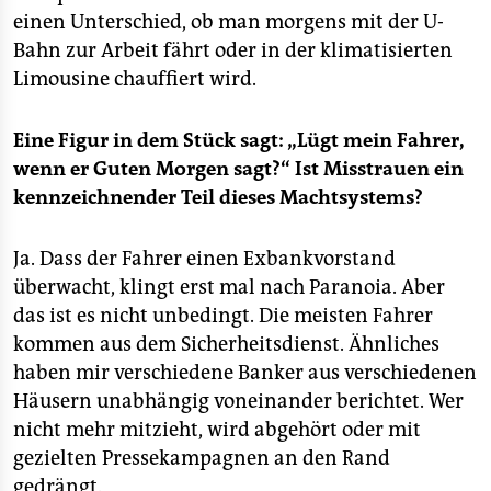
einen Unterschied, ob man morgens mit der U-
Bahn zur Arbeit fährt oder in der klimatisierten
Limousine chauffiert wird.
Eine Figur in dem Stück sagt: „Lügt mein Fahrer,
wenn er Guten Morgen sagt?“ Ist Misstrauen ein
kennzeichnender Teil dieses Machtsystems?
Ja. Dass der Fahrer einen Exbankvorstand
überwacht, klingt erst mal nach Paranoia. Aber
das ist es nicht unbedingt. Die meisten Fahrer
kommen aus dem Sicherheitsdienst. Ähnliches
haben mir verschiedene Banker aus verschiedenen
Häusern unabhängig voneinander berichtet. Wer
nicht mehr mitzieht, wird abgehört oder mit
gezielten Pressekampagnen an den Rand
gedrängt.