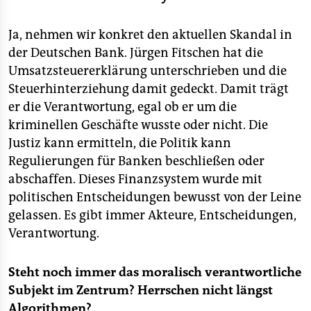
Ja, nehmen wir konkret den aktuellen Skandal in
der Deutschen Bank. Jürgen Fitschen hat die
Umsatzsteuererklärung unterschrieben und die
Steuerhinterziehung damit gedeckt. Damit trägt
er die Verantwortung, egal ob er um die
kriminellen Geschäfte wusste oder nicht. Die
Justiz kann ermitteln, die Politik kann
Regulierungen für Banken beschließen oder
abschaffen. Dieses Finanzsystem wurde mit
politischen Entscheidungen bewusst von der Leine
gelassen. Es gibt immer Akteure, Entscheidungen,
Verantwortung.
Steht noch immer das moralisch verantwortliche
Subjekt im Zentrum? Herrschen nicht längst
Algorithmen?