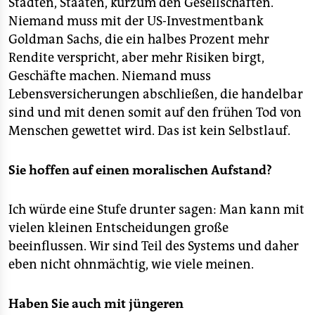
Städten, Staaten, kurzum den Gesellschaften.
Niemand muss mit der US-Investmentbank
Goldman Sachs, die ein halbes Prozent mehr
Rendite verspricht, aber mehr Risiken birgt,
Geschäfte machen. Niemand muss
Lebensversicherungen abschließen, die handelbar
sind und mit denen somit auf den frühen Tod von
Menschen gewettet wird. Das ist kein Selbstlauf.
Sie hoffen auf einen moralischen Aufstand?
Ich würde eine Stufe drunter sagen: Man kann mit
vielen kleinen Entscheidungen große
beeinflussen. Wir sind Teil des Systems und daher
eben nicht ohnmächtig, wie viele meinen.
Haben Sie auch mit jüngeren