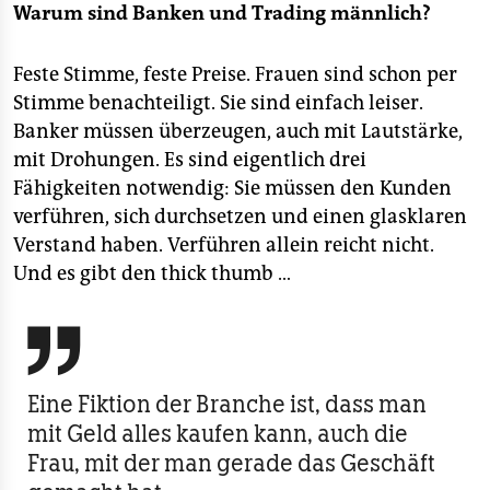
Warum sind Banken und Trading männlich?
Feste Stimme, feste Preise. Frauen sind schon per
Stimme benachteiligt. Sie sind einfach leiser.
Banker müssen überzeugen, auch mit Lautstärke,
mit Drohungen. Es sind eigentlich drei
Fähigkeiten notwendig: Sie müssen den Kunden
verführen, sich durchsetzen und einen glasklaren
Verstand haben. Verführen allein reicht nicht.
Und es gibt den thick thumb …

Eine Fiktion der Branche ist, dass man
mit Geld alles kaufen kann, auch die
Frau, mit der man gerade das Geschäft