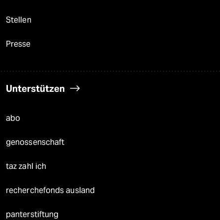
Stellen
Presse
Unterstützen
abo
genossenschaft
taz zahl ich
recherchefonds ausland
panterstiftung