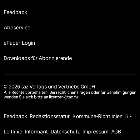
Feedback
Aboservice
ePaper Login
Downloads für Abonnierende
© 2026 taz Verlags und Vertriebs GmbH
Alle Rechte vorbehalten. Bei rechtlichen Fragen oder für Genehmigungen
wenden Sie sich bitte an
lizenzen@taz.de
Feedback
Redaktionsstatut
Kommune-Richtlinien
KI-
Leitlinie
Informant
Datenschutz
Impressum
AGB