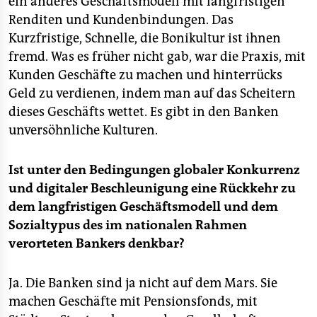
ein anderes Geschäftsmodell mit langfristigen
Renditen und Kundenbindungen. Das
Kurzfristige, Schnelle, die Bonikultur ist ihnen
fremd. Was es früher nicht gab, war die Praxis, mit
Kunden Geschäfte zu machen und hinterrücks
Geld zu verdienen, indem man auf das Scheitern
dieses Geschäfts wettet. Es gibt in den Banken
unversöhnliche Kulturen.
Ist unter den Bedingungen globaler Konkurrenz
und digitaler Beschleunigung eine Rückkehr zu
dem langfristigen Geschäftsmodell und dem
Sozialtypus des im nationalen Rahmen
verorteten Bankers denkbar?
Ja. Die Banken sind ja nicht auf dem Mars. Sie
machen Geschäfte mit Pensionsfonds, mit