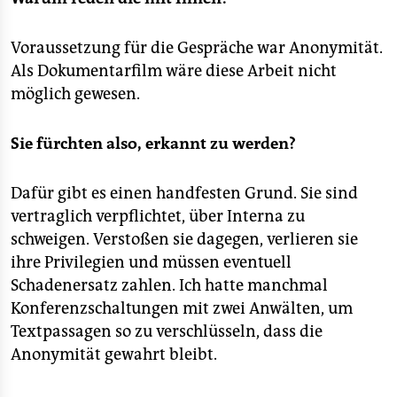
Voraussetzung für die Gespräche war Anonymität.
Als Dokumentarfilm wäre diese Arbeit nicht
möglich gewesen.
Sie fürchten also, erkannt zu werden?
Dafür gibt es einen handfesten Grund. Sie sind
vertraglich verpflichtet, über Interna zu
schweigen. Verstoßen sie dagegen, verlieren sie
ihre Privilegien und müssen eventuell
Schadenersatz zahlen. Ich hatte manchmal
Konferenzschaltungen mit zwei Anwälten, um
Textpassagen so zu verschlüsseln, dass die
Anonymität gewahrt bleibt.