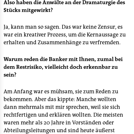
Also haben die Anwälte an der Dramaturgie des
Stücks mitgewirkt?
Ja, kann man so sagen. Das war keine Zensur, es
war ein kreativer Prozess, um die Kernaussage zu
erhalten und Zusammenhänge zu verfremden.
Warum reden die Banker mit Ihnen, zumal bei
dem Restrisiko, vielleicht doch erkennbar zu
sein?
Am Anfang war es mühsam, sie zum Reden zu
bekommen. Aber das kippte: Manche wollten
dann mehrmals mit mir sprechen, weil sie sich
rechtfertigen und erklären wollten. Die meisten
waren mehr als 20 Jahre in Vorständen oder
Abteilungsleitungen und sind heute äußerst