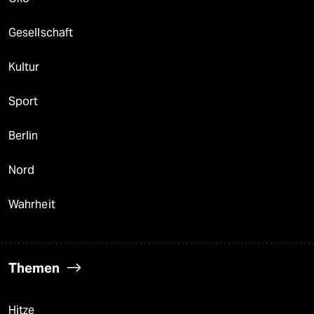
Gesellschaft
Kultur
Sport
Berlin
Nord
Wahrheit
Themen
Hitze