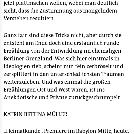
jetzt plattmachen wollen, wobei man deutlich
sieht, dass die Zustimmung aus mangelndem
Verstehen resultiert.
Ganz fair sind diese Tricks nicht, aber durch sie
entsteht am Ende doch eine erstaunlich runde
Erzählung von der Entwicklung im ehemaligen
Berliner Grenzland. Was sich hier einstmals in
Ideologien rieb, scheint nun fein zerbröselt und
zersplittert in den unterschiedlichsten Träumen
weiterzuleben. Und was einmal die großen
Erzählungen Ost und West waren, ist ins
Anekdotische und Private zurückgeschrumpelt.
KATRIN BETTINA MÜLLER
„Heimatkunde“. Premiere im Babylon Mitte, heute,