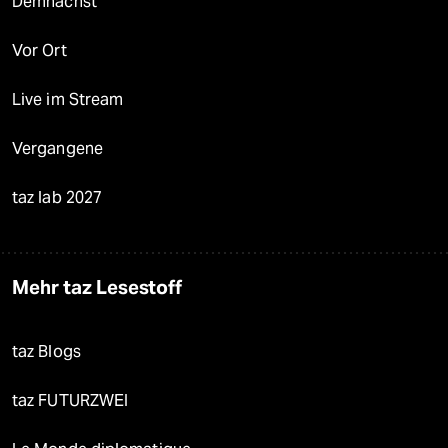
Demnächst
Vor Ort
Live im Stream
Vergangene
taz lab 2027
Mehr taz Lesestoff
taz Blogs
taz FUTURZWEI