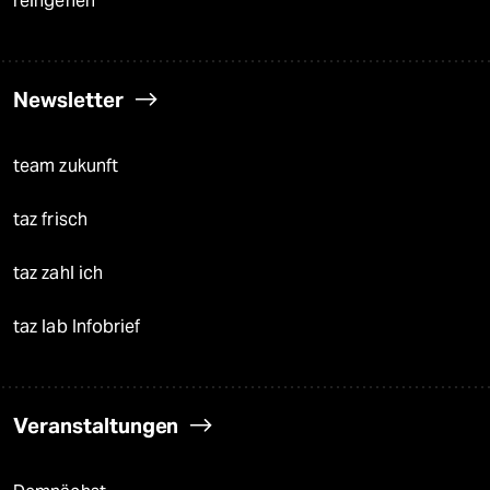
reingehen
Newsletter
team zukunft
taz frisch
taz zahl ich
taz lab Infobrief
Veranstaltungen