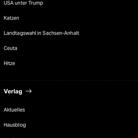
USA unter Trump
Katzen
Landtagswahl in Sachsen-Anhalt
Ceuta
Hitze
Verlag
Aktuelles
Hausblog