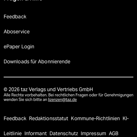
Feedback
Aboservice
ePaper Login
Downloads für Abonnierende
© 2026 taz Verlags und Vertriebs GmbH
Alle Rechte vorbehalten. Bei rechtlichen Fragen oder für Genehmigungen
wenden Sie sich bitte an
lizenzen@taz.de
Feedback
Redaktionsstatut
Kommune-Richtlinien
KI-
Leitlinie
Informant
Datenschutz
Impressum
AGB