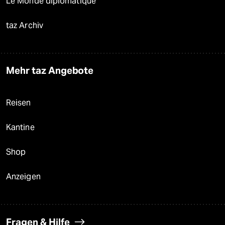
Le Monde diplomatique
taz Archiv
Mehr taz Angebote
Reisen
Kantine
Shop
Anzeigen
Fragen & Hilfe