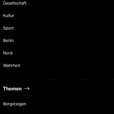
Gesellschaft
Kultur
Sport
Berlin
Nord
Wahrheit
Themen
Bergsteigen