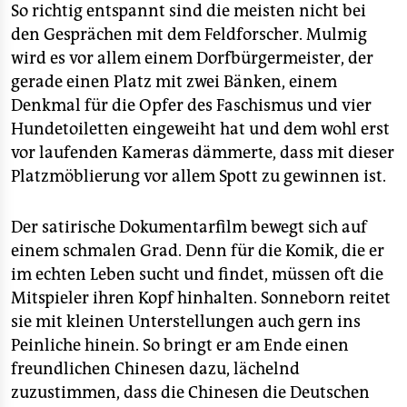
So richtig entspannt sind die meisten nicht bei
den Gesprächen mit dem Feldforscher. Mulmig
wird es vor allem einem Dorfbürgermeister, der
gerade einen Platz mit zwei Bänken, einem
Denkmal für die Opfer des Faschismus und vier
Hundetoiletten eingeweiht hat und dem wohl erst
vor laufenden Kameras dämmerte, dass mit dieser
Platzmöblierung vor allem Spott zu gewinnen ist.
Der satirische Dokumentarfilm bewegt sich auf
einem schmalen Grad. Denn für die Komik, die er
im echten Leben sucht und findet, müssen oft die
Mitspieler ihren Kopf hinhalten. Sonneborn reitet
sie mit kleinen Unterstellungen auch gern ins
Peinliche hinein. So bringt er am Ende einen
freundlichen Chinesen dazu, lächelnd
zuzustimmen, dass die Chinesen die Deutschen