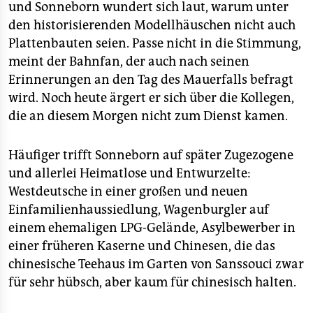
und Sonneborn wundert sich laut, warum unter
den historisierenden Modellhäuschen nicht auch
Plattenbauten seien. Passe nicht in die Stimmung,
meint der Bahnfan, der auch nach seinen
Erinnerungen an den Tag des Mauerfalls befragt
wird. Noch heute ärgert er sich über die Kollegen,
die an diesem Morgen nicht zum Dienst kamen.
Häufiger trifft Sonneborn auf später Zugezogene
und allerlei Heimatlose und Entwurzelte:
Westdeutsche in einer großen und neuen
Einfamilienhaussiedlung, Wagenburgler auf
einem ehemaligen LPG-Gelände, Asylbewerber in
einer früheren Kaserne und Chinesen, die das
chinesische Teehaus im Garten von Sanssouci zwar
für sehr hübsch, aber kaum für chinesisch halten.