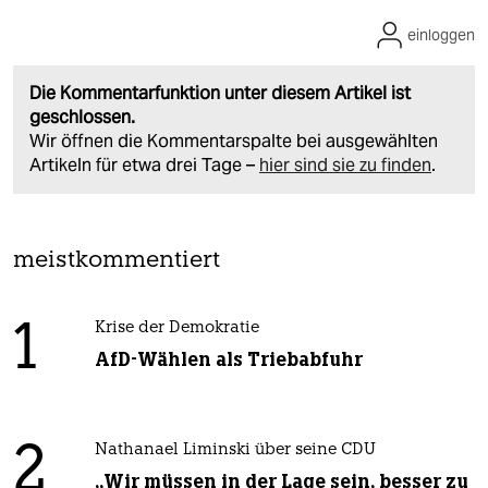
einloggen
Die Kommentarfunktion unter diesem Artikel ist
geschlossen.
Wir öffnen die Kommentarspalte bei ausgewählten
Artikeln für etwa drei Tage –
hier sind sie zu finden
.
meistkommentiert
1
Krise der Demokratie
AfD-Wählen als Triebabfuhr
2
Nathanael Liminski über seine CDU
„Wir müssen in der Lage sein, besser zu