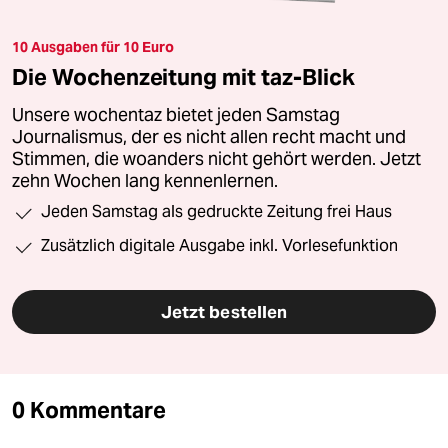
10 Ausgaben für 10 Euro
Die Wochenzeitung mit taz-Blick
Unsere wochentaz bietet jeden Samstag
Journalismus, der es nicht allen recht macht und
Stimmen, die woanders nicht gehört werden. Jetzt
zehn Wochen lang kennenlernen.
Jeden Samstag als gedruckte Zeitung frei Haus
Zusätzlich digitale Ausgabe inkl. Vorlesefunktion
Jetzt bestellen
0 Kommentare