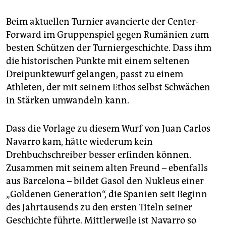
Beim aktuellen Turnier avancierte der Center-
Forward im Gruppenspiel gegen Rumänien zum
besten Schützen der Turniergeschichte. Dass ihm
die historischen Punkte mit einem seltenen
Dreipunktewurf gelangen, passt zu einem
Athleten, der mit seinem Ethos selbst Schwächen
in Stärken umwandeln kann.
Dass die Vorlage zu diesem Wurf von Juan Carlos
Navarro kam, hätte wiederum kein
Drehbuchschreiber besser erfinden können.
Zusammen mit seinem alten Freund – ebenfalls
aus Barcelona – bildet Gasol den Nukleus einer
„Goldenen Generation“, die Spanien seit Beginn
des Jahrtausends zu den ersten Titeln seiner
Geschichte führte. Mittlerweile ist Navarro so