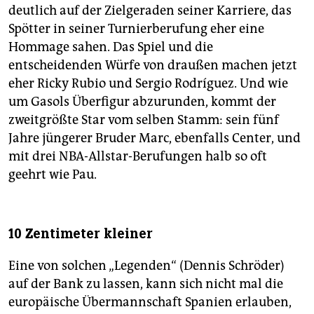
deutlich auf der Zielgeraden seiner Karriere, das
Spötter in seiner Turnierberufung eher eine
Hommage sahen. Das Spiel und die
entscheidenden Würfe von draußen machen jetzt
eher Ricky Rubio und Sergio Rodríguez. Und wie
um Gasols Überfigur abzurunden, kommt der
zweitgrößte Star vom selben Stamm: sein fünf
Jahre jüngerer Bruder Marc, ebenfalls Center, und
mit drei NBA-Allstar-Berufungen halb so oft
geehrt wie Pau.
10 Zentimeter kleiner
Eine von solchen „Legenden“ (Dennis Schröder)
auf der Bank zu lassen, kann sich nicht mal die
europäische Übermannschaft Spanien erlauben,