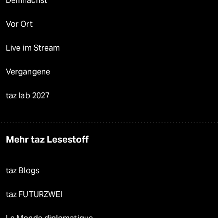
Demnächst
Vor Ort
Live im Stream
Vergangene
taz lab 2027
Mehr taz Lesestoff
taz Blogs
taz FUTURZWEI