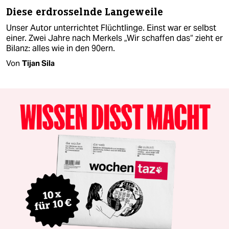
Diese erdrosselnde Langeweile
Unser Autor unterrichtet Flüchtlinge. Einst war er selbst
einer. Zwei Jahre nach Merkels „Wir schaffen das“ zieht er
Bilanz: alles wie in den 90ern.
Von
Tijan Sila