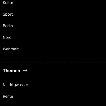
Kultur
Sport
Berlin
Nord
Wahrheit
Themen
Niedrigwasser
Rente