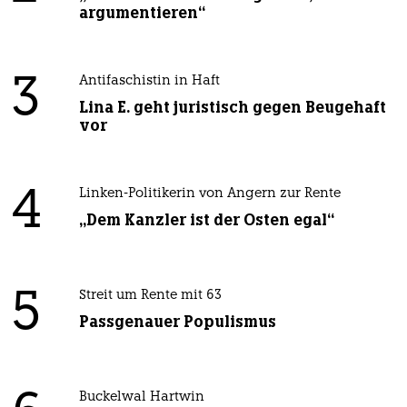
argumentieren“
3
Antifaschistin in Haft
Lina E. geht juristisch gegen Beugehaft
vor
4
Linken-Politikerin von Angern zur Rente
„Dem Kanzler ist der Osten egal“
5
Streit um Rente mit 63
Passgenauer Populismus
Buckelwal Hartwin