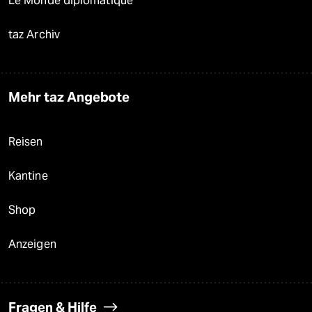
Le Monde diplomatique
taz Archiv
Mehr taz Angebote
Reisen
Kantine
Shop
Anzeigen
Fragen & Hilfe