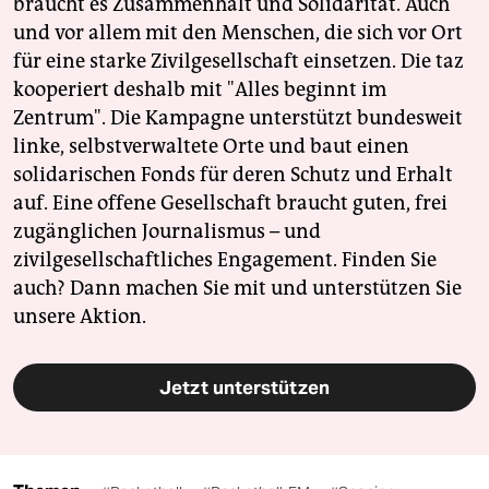
braucht es Zusammenhalt und Solidarität. Auch
und vor allem mit den Menschen, die sich vor Ort
für eine starke Zivilgesellschaft einsetzen. Die taz
kooperiert deshalb mit "Alles beginnt im
Zentrum". Die Kampagne unterstützt bundesweit
linke, selbstverwaltete Orte und baut einen
solidarischen Fonds für deren Schutz und Erhalt
auf. Eine offene Gesellschaft braucht guten, frei
zugänglichen Journalismus – und
zivilgesellschaftliches Engagement. Finden Sie
auch? Dann machen Sie mit und unterstützen Sie
unsere Aktion.
Jetzt unterstützen