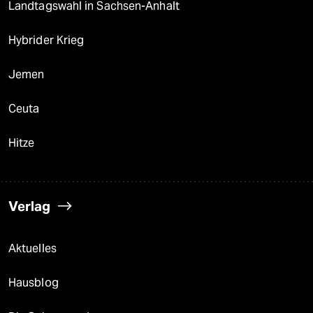
Landtagswahl in Sachsen-Anhalt
Hybrider Krieg
Jemen
Ceuta
Hitze
Verlag
Aktuelles
Hausblog