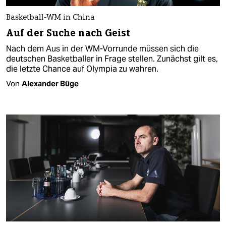
Basketball-WM in China
Auf der Suche nach Geist
Nach dem Aus in der WM-Vorrunde müssen sich die
deutschen Basketballer in Frage stellen. Zunächst gilt es,
die letzte Chance auf Olympia zu wahren.
Von
Alexander Büge