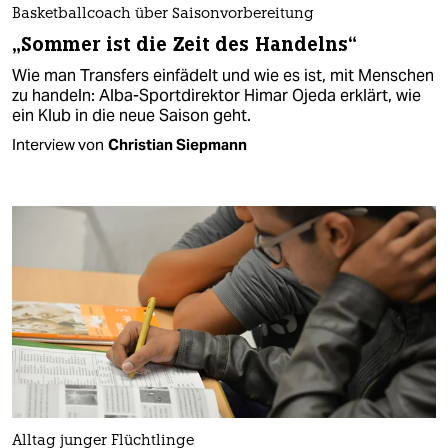
Basketballcoach über Saisonvorbereitung
„Sommer ist die Zeit des Handelns“
Wie man Transfers einfädelt und wie es ist, mit Menschen
zu handeln: Alba-Sportdirektor Himar Ojeda erklärt, wie
ein Klub in die neue Saison geht.
Interview von
Christian Siepmann
Alltag junger Flüchtlinge