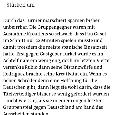
Stärken um
Durch das Turnier marschiert Spanien bisher
unbeirrbar. Die Gruppengegner waren mit
Ausnahme Kroatiens so schwach, dass Pau Gasol
im Schnitt nur 22 Minuten spielen musste und
damit trotzdem die meiste spanische Einsatzzeit
hatte. Erst gegen Gastgeber Türkei wurde es im
Achtelfinale ein wenig eng, doch im letzten Viertel
versenkte Rubio dann seine Distanzwürfe und
Rodríguez brachte seine Kreativität ein. Wenn es
neben Schröder denn eine Hoffnung für die
Deutschen gibt, dann liegt sie wohl darin, dass die
Titelverteidiger bisher so wenig gefordert wurden
– nicht wie 2015, als sie in einem engen letzten
Gruppenspiel gegen Deutschland am Rand des
Ausscheiden standen.