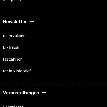
Newsletter
team zukunft
taz frisch
taz zahl ich
taz lab Infobrief
Veranstaltungen