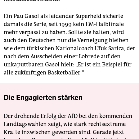
Ein Pau Gasol als leidender Superheld sicherte
damals die Serie, seit 1999 kein EM-Halbfinale
mehr verpasst zu haben. Sollte sie halten, wird
auch den Deutschen nur die Verneigung bleiben
wie dem türkischen Nationalcoach Ufuk Sarica, der
nach dem Ausscheiden einer Lobrede auf den
unkaputtbaren Gasol hielt: „Er ist ein Beispiel für
alle zukünftigen Basketballer.“
Die Engagierten stärken
Der drohende Erfolg der AfD bei den kommenden
Landtagswahlen zeigt, wie stark rechtsextreme
Kräfte inzwischen geworden sind. Gerade jetzt