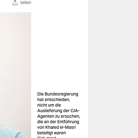
teilen
Die Bundesregierung
hat entschieden,
nicht um die
Auslieferung der CIA-
Agenten zu ersuchen,
die an der Entführung
von Khaled el-Masri
beteiligt waren