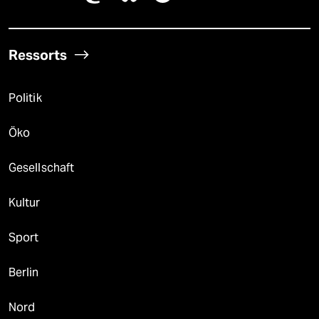
Ressorts
Politik
Öko
Gesellschaft
Kultur
Sport
Berlin
Nord