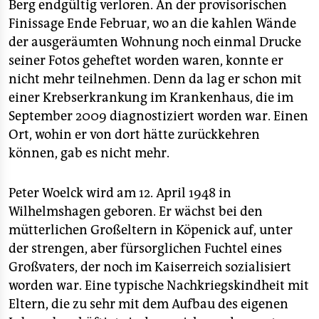
Berg endgültig verloren. An der provisorischen
Finissage Ende Februar, wo an die kahlen Wände
der ausgeräumten Wohnung noch einmal Drucke
seiner Fotos geheftet worden waren, konnte er
nicht mehr teilnehmen. Denn da lag er schon mit
einer Krebserkrankung im Krankenhaus, die im
September 2009 diagnostiziert worden war. Einen
Ort, wohin er von dort hätte zurückkehren
können, gab es nicht mehr.
Peter Woelck wird am 12. April 1948 in
Wilhelmshagen geboren. Er wächst bei den
mütterlichen Großeltern in Köpenick auf, unter
der strengen, aber fürsorglichen Fuchtel eines
Großvaters, der noch im Kaiserreich sozialisiert
worden war. Eine typische Nachkriegskindheit mit
Eltern, die zu sehr mit dem Aufbau des eigenen