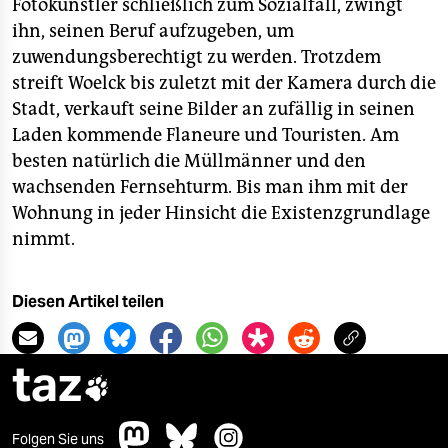
Fotokünstler schließlich zum Sozialfall, zwingt
ihn, seinen Beruf aufzugeben, um
zuwendungsberechtigt zu werden. Trotzdem
streift Woelck bis zuletzt mit der Kamera durch die
Stadt, verkauft seine Bilder an zufällig in seinen
Laden kommende Flaneure und Touristen. Am
besten natürlich die Müllmänner und den
wachsenden Fernsehturm. Bis man ihm mit der
Wohnung in jeder Hinsicht die Existenzgrundlage
nimmt.
Diesen Artikel teilen
taz

Folgen Sie uns