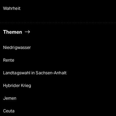
Wahrheit
Themen
Niedrigwasser
Rente
Landtagswahl in Sachsen-Anhalt
Hybrider Krieg
Jemen
Ceuta