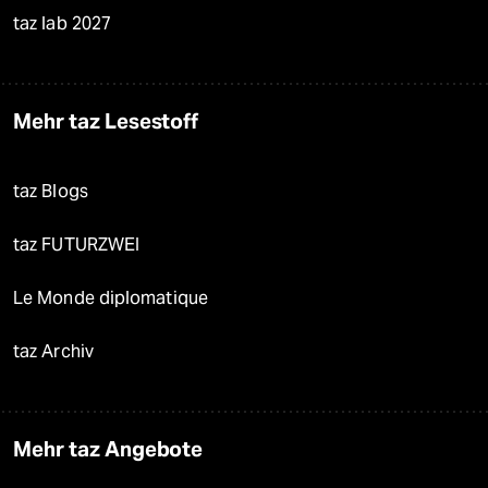
taz lab 2027
Mehr taz Lesestoff
taz Blogs
taz FUTURZWEI
Le Monde diplomatique
taz Archiv
Mehr taz Angebote