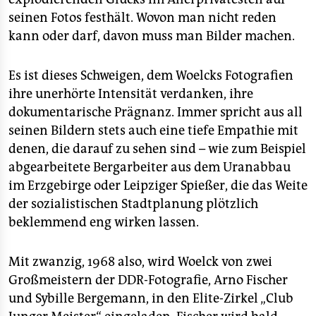
seinen Fotos festhält. Wovon man nicht reden
kann oder darf, davon muss man Bilder machen.
Es ist dieses Schweigen, dem Woelcks Fotografien
ihre unerhörte Intensität verdanken, ihre
dokumentarische Prägnanz. Immer spricht aus all
seinen Bildern stets auch eine tiefe Empathie mit
denen, die darauf zu sehen sind – wie zum Beispiel
abgearbeitete Bergarbeiter aus dem Uranabbau
im Erzgebirge oder Leipziger Spießer, die das Weite
der sozialistischen Stadtplanung plötzlich
beklemmend eng wirken lassen.
Mit zwanzig, 1968 also, wird Woelck von zwei
Großmeistern der DDR-Fotografie, Arno Fischer
und Sybille Bergemann, in den Elite-Zirkel „Club