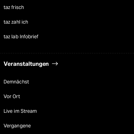
taz frisch
taz zahl ich
taz lab Infobrief
Veranstaltungen
Demnächst
Vor Ort
Live im Stream
Vergangene