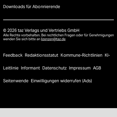
Downloads für Abonnierende
© 2026 taz Verlags und Vertriebs GmbH
Alle Rechte vorbehalten. Bei rechtlichen Fragen oder für Genehmigungen
wenden Sie sich bitte an
lizenzen@taz.de
Feedback
Redaktionsstatut
Kommune-Richtlinien
KI-
Leitlinie
Informant
Datenschutz
Impressum
AGB
Seitenwende
Einwilligungen widerrufen (Ads)