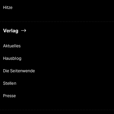
Hitze
Verlag
Aktuelles
Hausblog
Die Seitenwende
Stellen
Presse