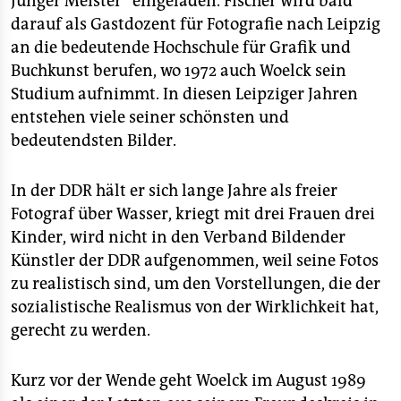
Junger Meister“ eingeladen. Fischer wird bald
darauf als Gastdozent für Fotografie nach Leipzig
an die bedeutende Hochschule für Grafik und
Buchkunst berufen, wo 1972 auch Woelck sein
Studium aufnimmt. In diesen Leipziger Jahren
entstehen viele seiner schönsten und
bedeutendsten Bilder.
In der DDR hält er sich lange Jahre als freier
Fotograf über Wasser, kriegt mit drei Frauen drei
Kinder, wird nicht in den Verband Bildender
Künstler der DDR aufgenommen, weil seine Fotos
zu realistisch sind, um den Vorstellungen, die der
sozialistische Realismus von der Wirklichkeit hat,
gerecht zu werden.
Kurz vor der Wende geht Woelck im August 1989