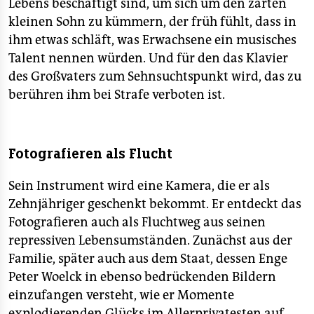
Lebens beschäftigt sind, um sich um den zarten
kleinen Sohn zu kümmern, der früh fühlt, dass in
ihm etwas schläft, was Erwachsene ein musisches
Talent nennen würden. Und für den das Klavier
des Großvaters zum Sehnsuchtspunkt wird, das zu
berühren ihm bei Strafe verboten ist.
Fotografieren als Flucht
Sein Instrument wird eine Kamera, die er als
Zehnjähriger geschenkt bekommt. Er entdeckt das
Fotografieren auch als Fluchtweg aus seinen
repressiven Lebensumständen. Zunächst aus der
Familie, später auch aus dem Staat, dessen Enge
Peter Woelck in ebenso bedrückenden Bildern
einzufangen versteht, wie er Momente
explodierenden Glücks im Allerprivatesten auf