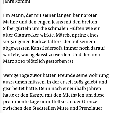
Jahre kommt.
Ein Mann, der mit seiner langen hennaroten
Mähne und den engen Jeans mit den breiten
Silbergürteln um die schmalen Hüften wie ein
alter Glamrocker wirkte, Märchenprinz eines
vergangenen Rockzeitalters, der auf seinem
abgewetzten Kunstledersofa immer noch darauf
wartete, wachgeküsst zu werden. Und der am 1.
März 2010 plötzlich gestorben ist.
Wenige Tage zuvor hatten Freunde seine Wohnung
ausräumen müssen, in der er seit 1982 gelebt und
gearbeitet hatte. Denn nach eineinhalb Jahren
hatte er den Kampf mit den Miethaien um diese
prominente Lage unmittelbar an der Grenze
zwischen den Stadtteilen Mitte und Prenzlauer