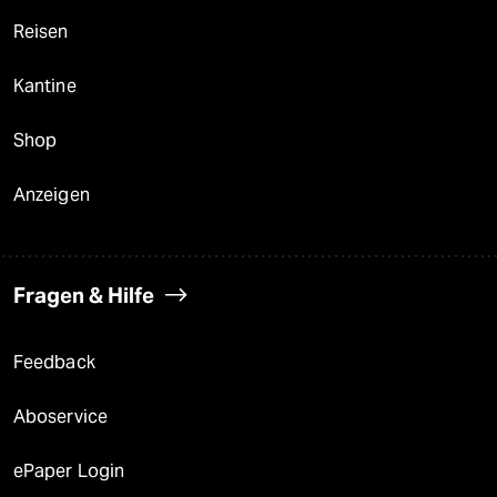
Reisen
Kantine
Shop
Anzeigen
Fragen & Hilfe
Feedback
Aboservice
ePaper Login