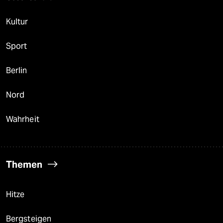
Kultur
Sport
Berlin
Nord
Wahrheit
Themen
Hitze
Bergsteigen