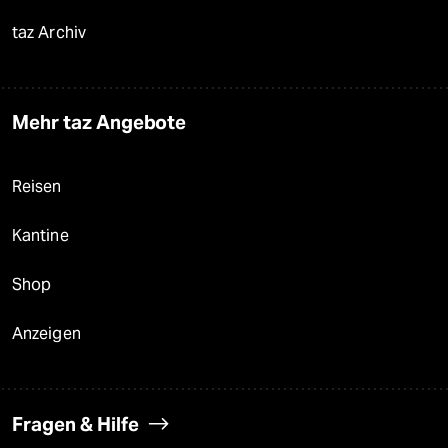
taz Archiv
Mehr taz Angebote
Reisen
Kantine
Shop
Anzeigen
Fragen & Hilfe