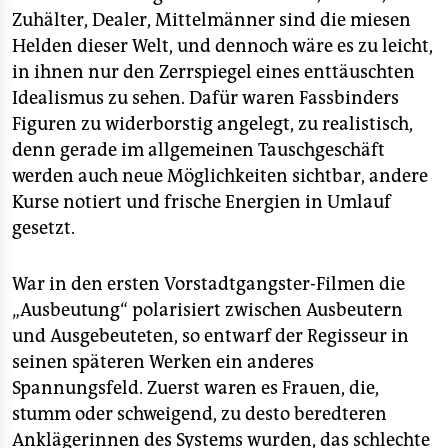
Zuhälter, Dealer, Mittelmänner sind die miesen
Helden dieser Welt, und dennoch wäre es zu leicht,
in ihnen nur den Zerrspiegel eines enttäuschten
Idealismus zu sehen. Dafür waren Fassbinders
Figuren zu widerborstig angelegt, zu realistisch,
denn gerade im allgemeinen Tauschgeschäft
werden auch neue Möglichkeiten sichtbar, andere
Kurse notiert und frische Energien in Umlauf
gesetzt.
War in den ersten Vorstadtgangster-Filmen die
„Ausbeutung“ polarisiert zwischen Ausbeutern
und Ausgebeuteten, so entwarf der Regisseur in
seinen späteren Werken ein anderes
Spannungsfeld. Zuerst waren es Frauen, die,
stumm oder schweigend, zu desto beredteren
Anklägerinnen des Systems wurden, das schlechte