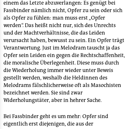
einem das Letzte abzuverlangen: Es genügt bei
Fassbinder nämlich nicht, Opfer zu sein oder sich
als Opfer zu fühlen: man muss erst „Opfer
werden“. Das heißt nicht nur, sich des Unrechts
und der Machtverhältnisse, die das Leiden
verursacht haben, bewusst zu sein. Ein Opfer trägt
Verantwortung. Just im Melodram tauscht ja das
Opfer sein Leiden ein gegen die Rechtschaffenheit,
die moralische Überlegenheit. Diese muss durch
die Wiederholung immer wieder unter Beweis
gestellt werden, weshalb die Heldinnen des
Melodrams fälschlicherweise oft als Masochisten
bezeichnet werden. Sie sind zwar
Widerholungstäter, aber in hehrer Sache.
Bei Fassbinder geht es um mehr: Opfer sind
eigentlich erst diejenigen, die aus der