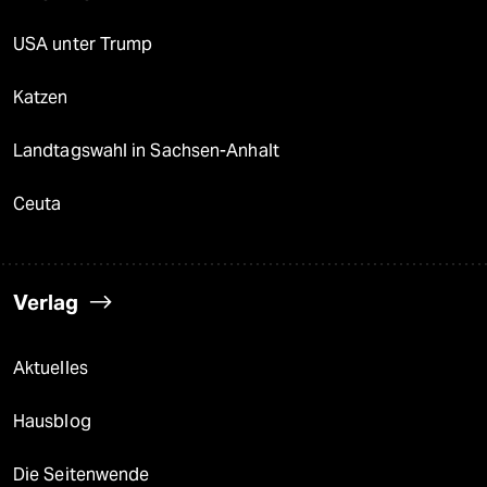
USA unter Trump
Katzen
Landtagswahl in Sachsen-Anhalt
Ceuta
Verlag
Aktuelles
Hausblog
Die Seitenwende