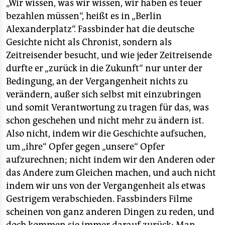
„Wir wissen, was wir wissen, wir haben es teuer
bezahlen müssen“, heißt es in „Berlin
Alexanderplatz“. Fassbinder hat die deutsche
Gesichte nicht als Chronist, sondern als
Zeitreisender besucht, und wie jeder Zeitreisende
durfte er „zurück in die Zukunft“ nur unter der
Bedingung, an der Vergangenheit nichts zu
verändern, außer sich selbst mit einzubringen
und somit Verantwortung zu tragen für das, was
schon geschehen und nicht mehr zu ändern ist.
Also nicht, indem wir die Geschichte aufsuchen,
um „ihre“ Opfer gegen „unsere“ Opfer
aufzurechnen; nicht indem wir den Anderen oder
das Andere zum Gleichen machen, und auch nicht
indem wir uns von der Vergangenheit als etwas
Gestrigem verabschieden. Fassbinders Filme
scheinen von ganz anderen Dingen zu reden, und