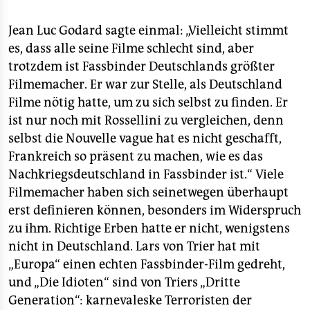
Jean Luc Godard sagte einmal: „Vielleicht stimmt
es, dass alle seine Filme schlecht sind, aber
trotzdem ist Fassbinder Deutschlands größter
Filmemacher. Er war zur Stelle, als Deutschland
Filme nötig hatte, um zu sich selbst zu finden. Er
ist nur noch mit Rossellini zu vergleichen, denn
selbst die Nouvelle vague hat es nicht geschafft,
Frankreich so präsent zu machen, wie es das
Nachkriegsdeutschland in Fassbinder ist.“ Viele
Filmemacher haben sich seinetwegen überhaupt
erst definieren können, besonders im Widerspruch
zu ihm. Richtige Erben hatte er nicht, wenigstens
nicht in Deutschland. Lars von Trier hat mit
„Europa“ einen echten Fassbinder-Film gedreht,
und „Die Idioten“ sind von Triers „Dritte
Generation“: karnevaleske Terroristen der