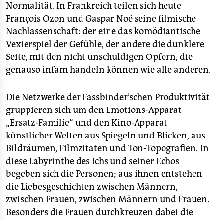
Normalität. In Frankreich teilen sich heute
François Ozon und Gaspar Noé seine filmische
Nachlassenschaft: der eine das komödiantische
Vexierspiel der Gefühle, der andere die dunklere
Seite, mit den nicht unschuldigen Opfern, die
genauso infam handeln können wie alle anderen.
Die Netzwerke der Fassbinder’schen Produktivität
gruppieren sich um den Emotions-Apparat
„Ersatz-Familie“ und den Kino-Apparat
künstlicher Welten aus Spiegeln und Blicken, aus
Bildräumen, Filmzitaten und Ton-Topografien. In
diese Labyrinthe des Ichs und seiner Echos
begeben sich die Personen; aus ihnen entstehen
die Liebesgeschichten zwischen Männern,
zwischen Frauen, zwischen Männern und Frauen.
Besonders die Frauen durchkreuzen dabei die