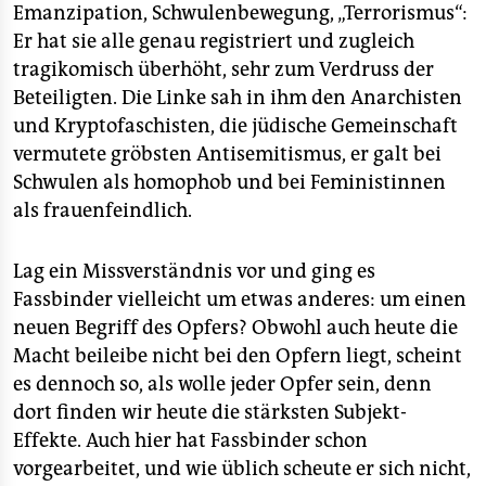
Emanzipation, Schwulenbewegung, „Terrorismus“:
Er hat sie alle genau registriert und zugleich
tragikomisch überhöht, sehr zum Verdruss der
Beteiligten. Die Linke sah in ihm den Anarchisten
und Kryptofaschisten, die jüdische Gemeinschaft
vermutete gröbsten Antisemitismus, er galt bei
Schwulen als homophob und bei Feministinnen
als frauenfeindlich.
Lag ein Missverständnis vor und ging es
Fassbinder vielleicht um etwas anderes: um einen
neuen Begriff des Opfers? Obwohl auch heute die
Macht beileibe nicht bei den Opfern liegt, scheint
es dennoch so, als wolle jeder Opfer sein, denn
dort finden wir heute die stärksten Subjekt-
Effekte. Auch hier hat Fassbinder schon
vorgearbeitet, und wie üblich scheute er sich nicht,