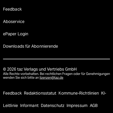
Feedback
Aboservice
ePaper Login
Downloads für Abonnierende
© 2026 taz Verlags und Vertriebs GmbH
Alle Rechte vorbehalten. Bei rechtlichen Fragen oder für Genehmigungen
wenden Sie sich bitte an
lizenzen@taz.de
Feedback
Redaktionsstatut
Kommune-Richtlinien
KI-
Leitlinie
Informant
Datenschutz
Impressum
AGB