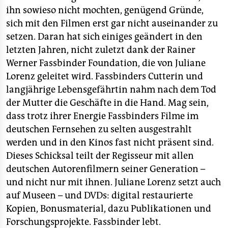
ihn sowieso nicht mochten, genügend Gründe,
sich mit den Filmen erst gar nicht auseinander zu
setzen. Daran hat sich einiges geändert in den
letzten Jahren, nicht zuletzt dank der Rainer
Werner Fassbinder Foundation, die von Juliane
Lorenz geleitet wird. Fassbinders Cutterin und
langjährige Lebensgefährtin nahm nach dem Tod
der Mutter die Geschäfte in die Hand. Mag sein,
dass trotz ihrer Energie Fassbinders Filme im
deutschen Fernsehen zu selten ausgestrahlt
werden und in den Kinos fast nicht präsent sind.
Dieses Schicksal teilt der Regisseur mit allen
deutschen Autorenfilmern seiner Generation –
und nicht nur mit ihnen. Juliane Lorenz setzt auch
auf Museen – und DVDs: digital restaurierte
Kopien, Bonusmaterial, dazu Publikationen und
Forschungsprojekte. Fassbinder lebt.