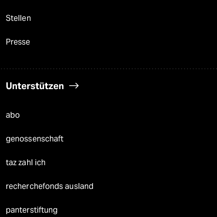
Stellen
Presse
Unterstützen
abo
genossenschaft
taz zahl ich
recherchefonds ausland
panterstiftung