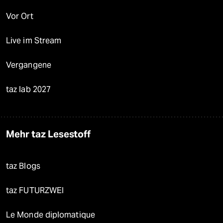
Vor Ort
Live im Stream
Vergangene
taz lab 2027
Mehr taz Lesestoff
taz Blogs
taz FUTURZWEI
Le Monde diplomatique