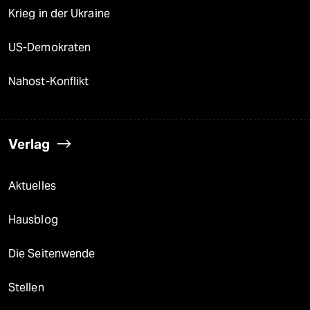
Krieg in der Ukraine
US-Demokraten
Nahost-Konflikt
Verlag
Aktuelles
Hausblog
Die Seitenwende
Stellen