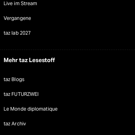
Live im Stream
Vergangene
taz lab 2027
Mehr taz Lesestoff
taz Blogs
taz FUTURZWEI
Le Monde diplomatique
taz Archiv