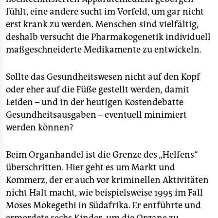
fühlt, eine andere sucht im Vorfeld, um gar nicht
erst krank zu werden. Menschen sind vielfältig,
deshalb versucht die Pharmakogenetik individuell
maßgeschneiderte Medikamente zu entwickeln.
Sollte das Gesundheitswesen nicht auf den Kopf
oder eher auf die Füße gestellt werden, damit
Leiden – und in der heutigen Kostendebatte
Gesundheitsausgaben – eventuell minimiert
werden können?
Beim Organhandel ist die Grenze des „Helfens“
überschritten. Hier geht es um Markt und
Kommerz, der er auch vor kriminellen Aktivitäten
nicht Halt macht, wie beispielsweise 1995 im Fall
Moses Mokegethi in Südafrika. Er entführte und