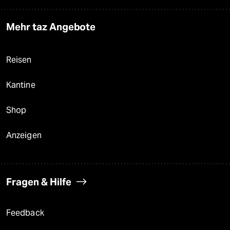
Mehr taz Angebote
Reisen
Kantine
Shop
Anzeigen
Fragen & Hilfe
Feedback