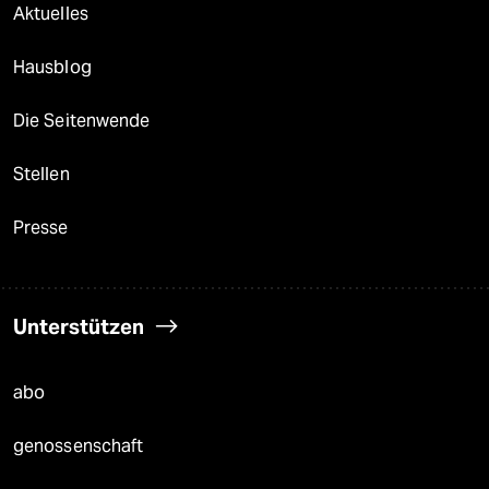
Aktuelles
Hausblog
Die Seitenwende
Stellen
Presse
Unterstützen
abo
genossenschaft