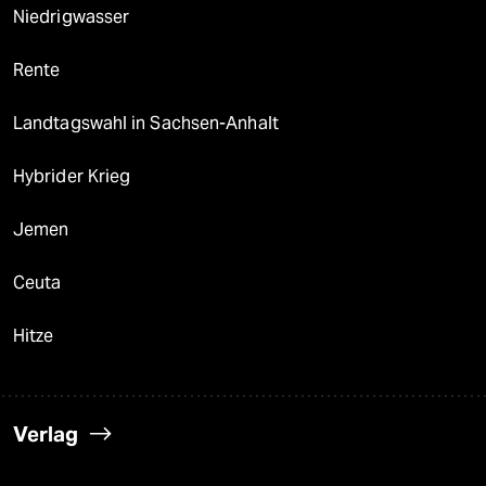
Niedrigwasser
Rente
Landtagswahl in Sachsen-Anhalt
Hybrider Krieg
Jemen
Ceuta
Hitze
Verlag