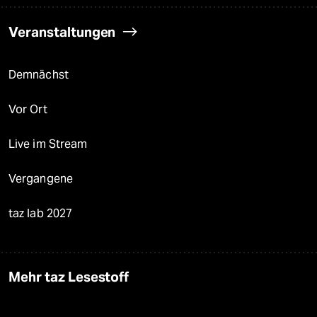
Veranstaltungen
Demnächst
Vor Ort
Live im Stream
Vergangene
taz lab 2027
Mehr taz Lesestoff