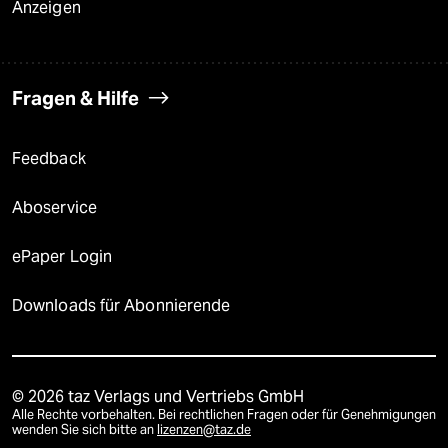
Anzeigen
Fragen & Hilfe
Feedback
Aboservice
ePaper Login
Downloads für Abonnierende
© 2026 taz Verlags und Vertriebs GmbH
Alle Rechte vorbehalten. Bei rechtlichen Fragen oder für Genehmigungen
wenden Sie sich bitte an
lizenzen@taz.de