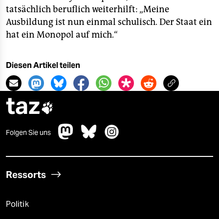
tatsächlich beruflich weiterhilft: „Meine
Ausbildung ist nun einmal schulisch. Der Staat ein
hat ein Monopol auf mich.“
Diesen Artikel teilen
taz

Folgen Sie uns
Ressorts
Politik