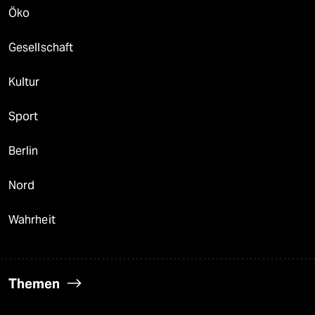
Öko
Gesellschaft
Kultur
Sport
Berlin
Nord
Wahrheit
Themen