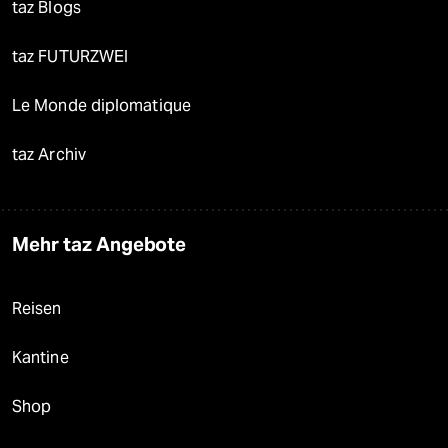
taz Blogs
taz FUTURZWEI
Le Monde diplomatique
taz Archiv
Mehr taz Angebote
Reisen
Kantine
Shop