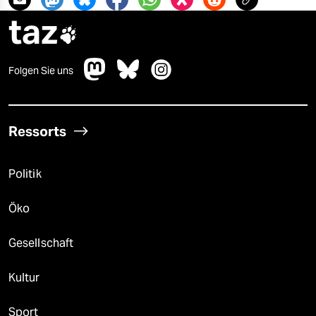
taz

Folgen Sie uns
Ressorts
Politik
Öko
Gesellschaft
Kultur
Sport