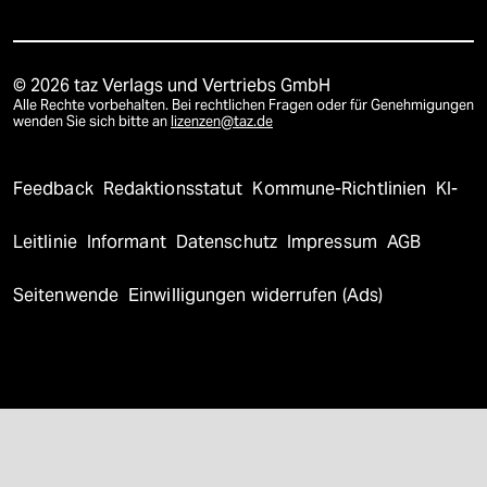
© 2026 taz Verlags und Vertriebs GmbH
Alle Rechte vorbehalten. Bei rechtlichen Fragen oder für Genehmigungen
wenden Sie sich bitte an
lizenzen@taz.de
Feedback
Redaktionsstatut
Kommune-Richtlinien
KI-
Leitlinie
Informant
Datenschutz
Impressum
AGB
Seitenwende
Einwilligungen widerrufen (Ads)