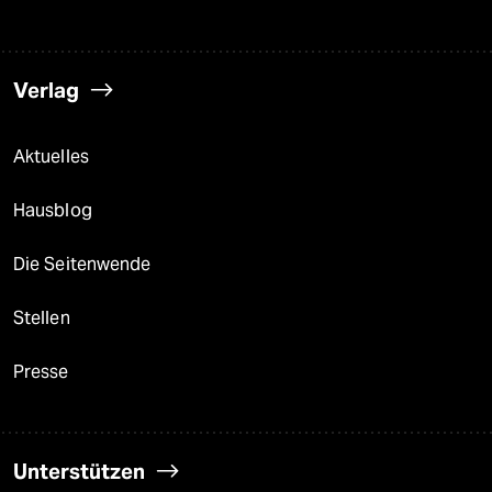
Verlag
Aktuelles
Hausblog
Die Seitenwende
Stellen
Presse
Unterstützen