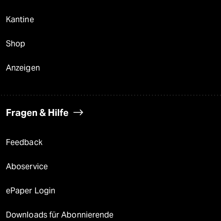
Kantine
Shop
Anzeigen
Fragen & Hilfe
Feedback
Aboservice
ePaper Login
Downloads für Abonnierende