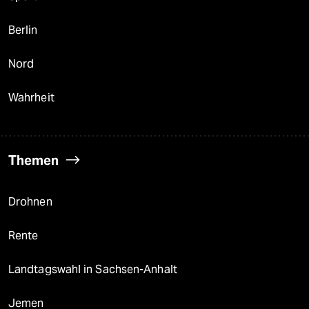
Berlin
Nord
Wahrheit
Themen
Drohnen
Rente
Landtagswahl in Sachsen-Anhalt
Jemen