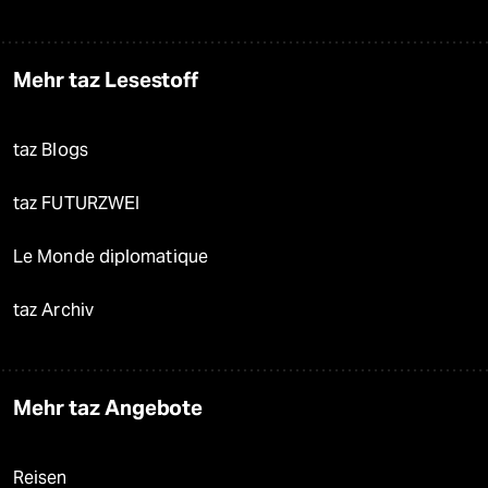
Mehr taz Lesestoff
taz Blogs
taz FUTURZWEI
Le Monde diplomatique
taz Archiv
Mehr taz Angebote
Reisen