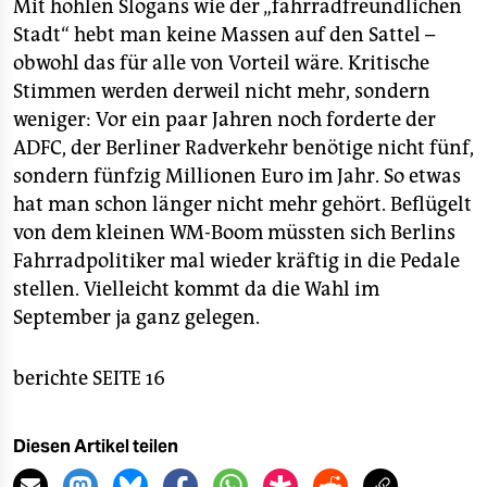
Mit hohlen Slogans wie der „fahrradfreundlichen
Stadt“ hebt man keine Massen auf den Sattel –
obwohl das für alle von Vorteil wäre. Kritische
Stimmen werden derweil nicht mehr, sondern
weniger: Vor ein paar Jahren noch forderte der
ADFC, der Berliner Radverkehr benötige nicht fünf,
sondern fünfzig Millionen Euro im Jahr. So etwas
hat man schon länger nicht mehr gehört. Beflügelt
von dem kleinen WM-Boom müssten sich Berlins
Fahrradpolitiker mal wieder kräftig in die Pedale
stellen. Vielleicht kommt da die Wahl im
September ja ganz gelegen.
berichte SEITE 16
Diesen Artikel teilen