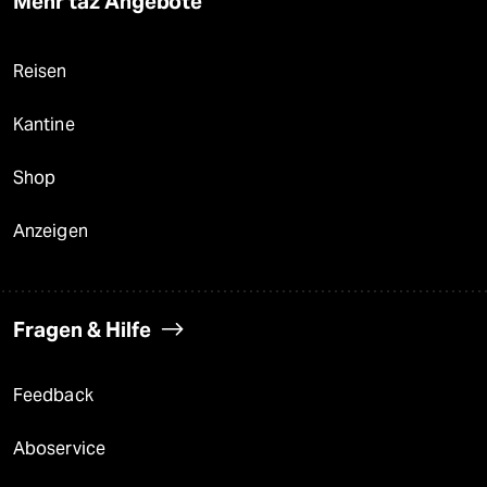
Mehr taz Angebote
Reisen
Kantine
Shop
Anzeigen
Fragen & Hilfe
Feedback
Aboservice