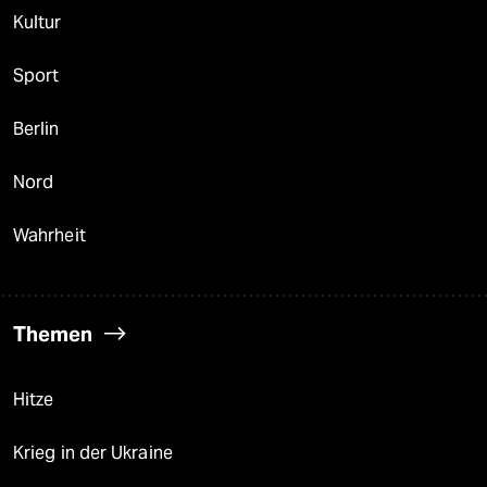
Kultur
Sport
Berlin
Nord
Wahrheit
Themen
Hitze
Krieg in der Ukraine