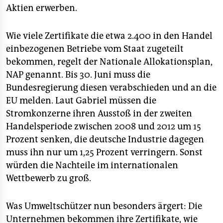
Aktien erwerben.
Wie viele Zertifikate die etwa 2.400 in den Handel
einbezogenen Betriebe vom Staat zugeteilt
bekommen, regelt der Nationale Allokationsplan,
NAP genannt. Bis 30. Juni muss die
Bundesregierung diesen verabschieden und an die
EU melden. Laut Gabriel müssen die
Stromkonzerne ihren Ausstoß in der zweiten
Handelsperiode zwischen 2008 und 2012 um 15
Prozent senken, die deutsche Industrie dagegen
muss ihn nur um 1,25 Prozent verringern. Sonst
würden die Nachteile im internationalen
Wettbewerb zu groß.
Was Umweltschützer nun besonders ärgert: Die
Unternehmen bekommen ihre Zertifikate, wie