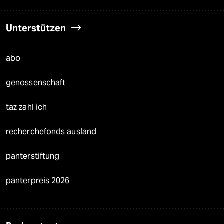
Unterstützen
abo
genossenschaft
taz zahl ich
recherchefonds ausland
panterstiftung
panterpreis 2026