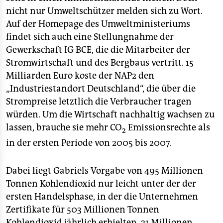
nicht nur Umweltschützer melden sich zu Wort.
Auf der Homepage des Umweltministeriums
findet sich auch eine Stellungnahme der
Gewerkschaft IG BCE, die die Mitarbeiter der
Stromwirtschaft und des Bergbaus vertritt. 15
Milliarden Euro koste der NAP2 den
„Industriestandort Deutschland“, die über die
Strompreise letztlich die Verbraucher tragen
würden. Um die Wirtschaft nachhaltig wachsen zu
lassen, brauche sie mehr CO
Emissionsrechte als
2
in der ersten Periode von 2005 bis 2007.
Dabei liegt Gabriels Vorgabe von 495 Millionen
Tonnen Kohlendioxid nur leicht unter der der
ersten Handelsphase, in der die Unternehmen
Zertifikate für 503 Millionen Tonnen
Kohlendioxid jährlich erhielten. 21 Millionen