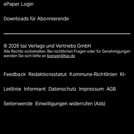
ePaper Login
Downloads für Abonnierende
© 2026 taz Verlags und Vertriebs GmbH
Alle Rechte vorbehalten. Bei rechtlichen Fragen oder für Genehmigungen
wenden Sie sich bitte an
lizenzen@taz.de
Feedback
Redaktionsstatut
Kommune-Richtlinien
KI-
Leitlinie
Informant
Datenschutz
Impressum
AGB
Seitenwende
Einwilligungen widerrufen (Ads)