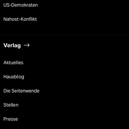
US-Demokraten
Nahost-Konflikt
Verlag
Aktuelles
Hausblog
Die Seitenwende
Stellen
Presse