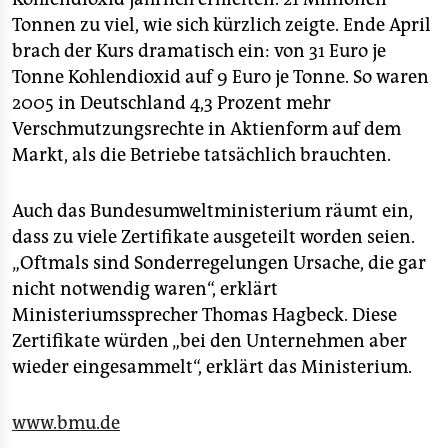
Tonnen zu viel, wie sich kürzlich zeigte. Ende April
brach der Kurs dramatisch ein: von 31 Euro je
Tonne Kohlendioxid auf 9 Euro je Tonne. So waren
2005 in Deutschland 4,3 Prozent mehr
Verschmutzungsrechte in Aktienform auf dem
Markt, als die Betriebe tatsächlich brauchten.
Auch das Bundesumweltministerium räumt ein,
dass zu viele Zertifikate ausgeteilt worden seien.
„Oftmals sind Sonderregelungen Ursache, die gar
nicht notwendig waren“, erklärt
Ministeriumssprecher Thomas Hagbeck. Diese
Zertifikate würden „bei den Unternehmen aber
wieder eingesammelt“, erklärt das Ministerium.
www.bmu.de