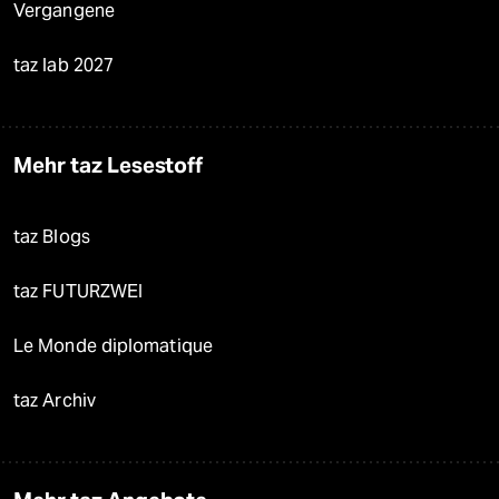
Vergangene
taz lab 2027
Mehr taz Lesestoff
taz Blogs
taz FUTURZWEI
Le Monde diplomatique
taz Archiv