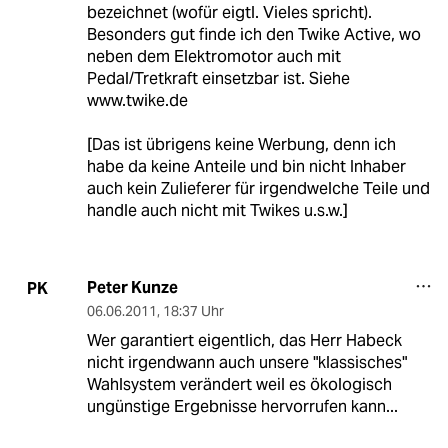
bezeichnet (wofür eigtl. Vieles spricht).
Besonders gut finde ich den Twike Active, wo
neben dem Elektromotor auch mit
Pedal/Tretkraft einsetzbar ist. Siehe
www.twike.de
[Das ist übrigens keine Werbung, denn ich
habe da keine Anteile und bin nicht Inhaber
auch kein Zulieferer für irgendwelche Teile und
handle auch nicht mit Twikes u.s.w.]
Peter Kunze
PK
06.06.2011
,
18:37 Uhr
Wer garantiert eigentlich, das Herr Habeck
nicht irgendwann auch unsere "klassisches"
Wahlsystem verändert weil es ökologisch
ungünstige Ergebnisse hervorrufen kann...