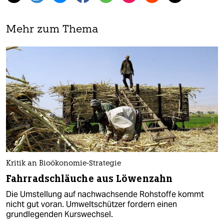
Mehr zum Thema
Kritik an Bioökonomie-Strategie
Fahrradschläuche aus Löwenzahn
Die Umstellung auf nachwachsende Rohstoffe kommt
nicht gut voran. Umweltschützer fordern einen
grundlegenden Kurswechsel.