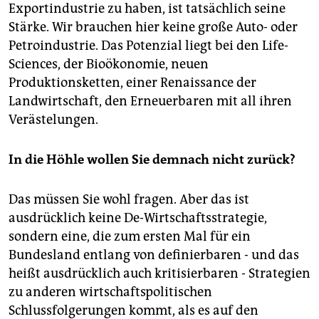
Exportindustrie zu haben, ist tatsächlich seine
Stärke. Wir brauchen hier keine große Auto- oder
Petroindustrie. Das Potenzial liegt bei den Life-
Sciences, der Bioökonomie, neuen
Produktionsketten, einer Renaissance der
Landwirtschaft, den Erneuerbaren mit all ihren
Verästelungen.
In die Höhle wollen Sie demnach nicht zurück?
Das müssen Sie wohl fragen. Aber das ist
ausdrücklich keine De-Wirtschaftsstrategie,
sondern eine, die zum ersten Mal für ein
Bundesland entlang von definierbaren - und das
heißt ausdrücklich auch kritisierbaren - Strategien
zu anderen wirtschaftspolitischen
Schlussfolgerungen kommt, als es auf den