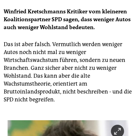
Winfried Kretschmanns Kritiker vom kleineren
Koalitionspartner SPD sagen, dass weniger Autos
auch weniger Wohlstand bedeuten.
Das ist aber falsch. Vermutlich werden weniger
Autos noch nicht mal zu weniger
Wirtschaftswachstum führen, sondern zu neuen
Branchen. Ganz sicher aber nicht zu weniger
Wohlstand. Das kann aber die alte
Wachstumstheorie, orientiert am
Bruttoinlandsprodukt, nicht beschreiben - und die
SPD nicht begreifen.