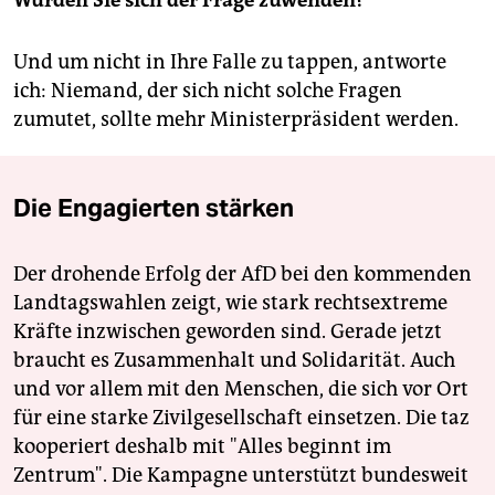
Und um nicht in Ihre Falle zu tappen, antworte
ich: Niemand, der sich nicht solche Fragen
zumutet, sollte mehr Ministerpräsident werden.
Die Engagierten stärken
Der drohende Erfolg der AfD bei den kommenden
Landtagswahlen zeigt, wie stark rechtsextreme
Kräfte inzwischen geworden sind. Gerade jetzt
braucht es Zusammenhalt und Solidarität. Auch
und vor allem mit den Menschen, die sich vor Ort
für eine starke Zivilgesellschaft einsetzen. Die taz
kooperiert deshalb mit "Alles beginnt im
Zentrum". Die Kampagne unterstützt bundesweit