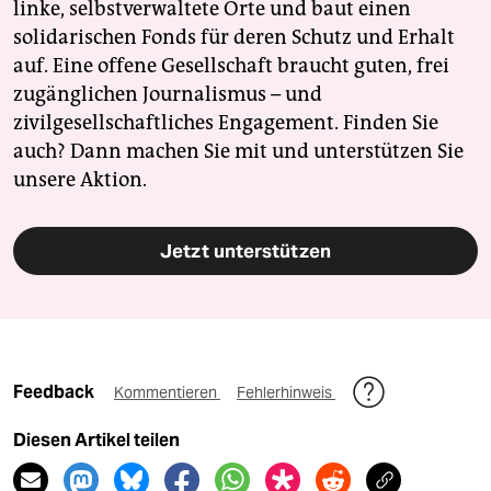
linke, selbstverwaltete Orte und baut einen
solidarischen Fonds für deren Schutz und Erhalt
auf. Eine offene Gesellschaft braucht guten, frei
zugänglichen Journalismus – und
zivilgesellschaftliches Engagement. Finden Sie
auch? Dann machen Sie mit und unterstützen Sie
unsere Aktion.
Jetzt unterstützen
Feedback
Kommentieren
Fehlerhinweis
Diesen Artikel teilen