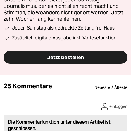
Journalismus, der es nicht allen recht macht und
Stimmen, die woanders nicht gehört werden. Jetzt
zehn Wochen lang kennenlernen.
Jeden Samstag als gedruckte Zeitung frei Haus
Zusätzlich digitale Ausgabe inkl. Vorlesefunktion
Jetzt bestellen
25 Kommentare
/
Neueste
Älteste
einloggen
Die Kommentarfunktion unter diesem Artikel ist
geschlossen.