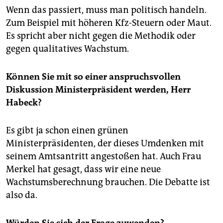
Wenn das passiert, muss man politisch handeln.
Zum Beispiel mit höheren Kfz-Steuern oder Maut.
Es spricht aber nicht gegen die Methodik oder
gegen qualitatives Wachstum.
Können Sie mit so einer anspruchsvollen
Diskussion Ministerpräsident werden, Herr
Habeck?
Es gibt ja schon einen grünen
Ministerpräsidenten, der dieses Umdenken mit
seinem Amtsantritt angestoßen hat. Auch Frau
Merkel hat gesagt, dass wir eine neue
Wachstumsberechnung brauchen. Die Debatte ist
also da.
Würden Sie sich der Frage zuwenden?