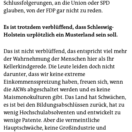
Schlussfolgerungen, an die Union oder SPD
glauben, von der FDP gar nicht zu reden.
Es ist trotzdem verblüffend, dass Schleswig-
Holstein urplötzlich ein Musterland sein soll.
Das ist nicht verblüffend, das entspricht viel mehr
der Wahrnehmung der Menschen hier als Ihr
Kellerkindgerede. Die Leute leiden doch nicht
darunter, dass wir keine extreme
Einkommensspreizung haben, freuen sich, wenn
die AKWs abgeschaltet werden und es keine
Maismonokulturen gibt. Das Land hat Schwächen,
es ist bei den Bildungsabschlüssen zurück, hat zu
wenig Hochschulabsolventen und entwickelt zu
wenige Patente. Aber die vermeintliche
Hauptschwäche, keine Großindustrie und