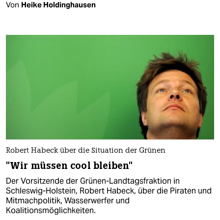
Von
Heike Holdinghausen
Robert Habeck über die Situation der Grünen
"Wir müssen cool bleiben"
Der Vorsitzende der Grünen-Landtagsfraktion in
Schleswig-Holstein, Robert Habeck, über die Piraten und
Mitmachpolitik, Wasserwerfer und
Koalitionsmöglichkeiten.