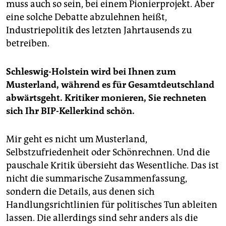
muss auch so sein, bei einem Pionierprojekt. Aber
eine solche Debatte abzulehnen heißt,
Industriepolitik des letzten Jahrtausends zu
betreiben.
Schleswig-Holstein wird bei Ihnen zum
Musterland, während es für Gesamtdeutschland
abwärtsgeht. Kritiker monieren, Sie rechneten
sich Ihr BIP-Kellerkind schön.
Mir geht es nicht um Musterland,
Selbstzufriedenheit oder Schönrechnen. Und die
pauschale Kritik übersieht das Wesentliche. Das ist
nicht die summarische Zusammenfassung,
sondern die Details, aus denen sich
Handlungsrichtlinien für politisches Tun ableiten
lassen. Die allerdings sind sehr anders als die