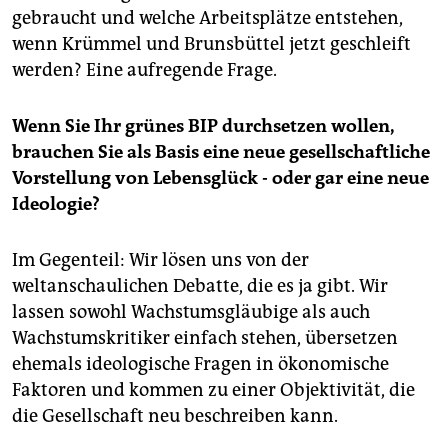
gebraucht und welche Arbeitsplätze entstehen,
wenn Krümmel und Brunsbüttel jetzt geschleift
werden? Eine aufregende Frage.
Wenn Sie Ihr grünes BIP durchsetzen wollen,
brauchen Sie als Basis eine neue gesellschaftliche
Vorstellung von Lebensglück - oder gar eine neue
Ideologie?
Im Gegenteil: Wir lösen uns von der
weltanschaulichen Debatte, die es ja gibt. Wir
lassen sowohl Wachstumsgläubige als auch
Wachstumskritiker einfach stehen, übersetzen
ehemals ideologische Fragen in ökonomische
Faktoren und kommen zu einer Objektivität, die
die Gesellschaft neu beschreiben kann.