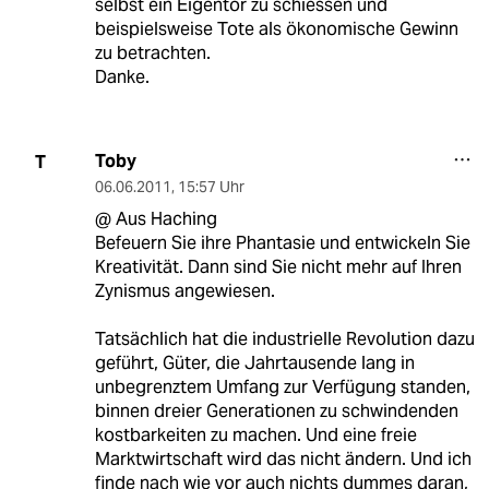
selbst ein Eigentor zu schiessen und
beispielsweise Tote als ökonomische Gewinn
zu betrachten.
Danke.
Toby
T
06.06.2011
,
15:57 Uhr
@ Aus Haching
Befeuern Sie ihre Phantasie und entwickeln Sie
Kreativität. Dann sind Sie nicht mehr auf Ihren
Zynismus angewiesen.
Tatsächlich hat die industrielle Revolution dazu
geführt, Güter, die Jahrtausende lang in
unbegrenztem Umfang zur Verfügung standen,
binnen dreier Generationen zu schwindenden
kostbarkeiten zu machen. Und eine freie
Marktwirtschaft wird das nicht ändern. Und ich
finde nach wie vor auch nichts dummes daran,