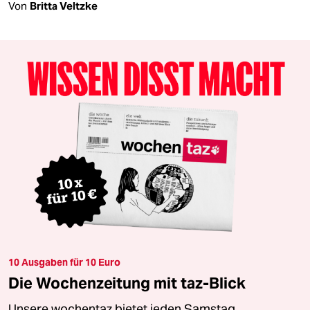
Von
Britta Veltzke
10 Ausgaben für 10 Euro
Die Wochenzeitung mit taz-Blick
Unsere wochentaz bietet jeden Samstag