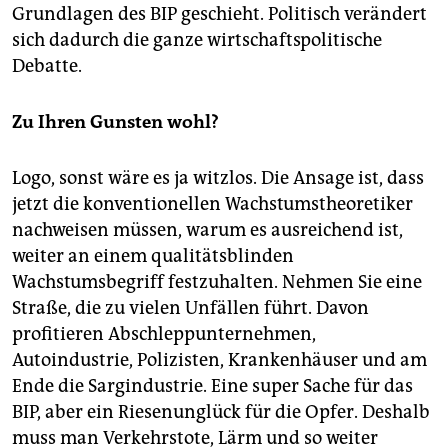
Grundlagen des BIP geschieht. Politisch verändert
sich dadurch die ganze wirtschaftspolitische
Debatte.
Zu Ihren Gunsten wohl?
Logo, sonst wäre es ja witzlos. Die Ansage ist, dass
jetzt die konventionellen Wachstumstheoretiker
nachweisen müssen, warum es ausreichend ist,
weiter an einem qualitätsblinden
Wachstumsbegriff festzuhalten. Nehmen Sie eine
Straße, die zu vielen Unfällen führt. Davon
profitieren Abschleppunternehmen,
Autoindustrie, Polizisten, Krankenhäuser und am
Ende die Sargindustrie. Eine super Sache für das
BIP, aber ein Riesenunglück für die Opfer. Deshalb
muss man Verkehrstote, Lärm und so weiter