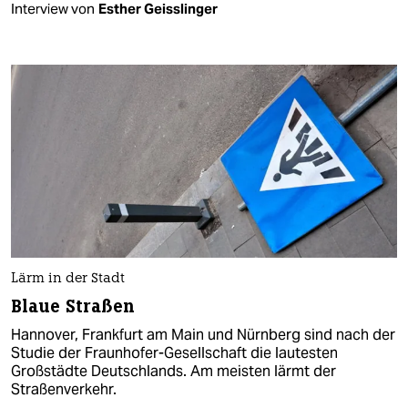
Interview von
Esther Geisslinger
Lärm in der Stadt
Blaue Straßen
Hannover, Frankfurt am Main und Nürnberg sind nach der
Studie der Fraunhofer-Gesellschaft die lautesten
Großstädte Deutschlands. Am meisten lärmt der
Straßenverkehr.