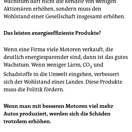
Wachstum darf nicht die Rendite von wenigen
Aktionären erhöhen, sondern muss den
Wohlstand einer Gesellschaft insgesamt erhöhen.
Das leisten energieeffiziente Produkte?
Wenn eine Firma viele Motoren verkauft, die
deutlich energiesparender sind, dann ist das gutes
Wachstum. Wenn weniger Lärm, CO
und
2
Schadstoffe in die Umwelt eingehen, verbessert
sich der Wohlstand eines Landes. Diese Produkte
muss die Politik fördern.
Wenn man mit besseren Motoren viel mehr
Autos produziert, werden sich die Schäden
trotzdem erhöhen.