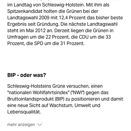
im Landtag von Schleswig-Holstein. Mit ihm als
Spitzenkandidat holten die Grünen bei der
Landtagswahl 2009 mit 12,4 Prozent das bisher beste
Ergebnis seit Gründung. Die nächste Landtagswahl
steht im Mai 2012 an. Derzeit liegen die Grünen in
Umfragen um die 22 Prozent, die CDU um die 33
Prozent, die SPD um die 31 Prozent.
BIP - oder was?
Schleswig-Holsteins Grüne versuchen, einen
"nationalen Wohlfahrtsindex" ("NWI") gegen das
Bruttoinlandsprodukt (BIP) zu positionieren und damit
eine neue Sicht auf Wachstum, Umwelt und
Lebensqualität.
mehr anzeigen