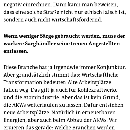
negativ einrechnen. Dann kann man beweisen,
dass eine solche Straße nicht nur ethisch falsch ist,
sondern auch nicht wirtschaftsfördernd.
Wenn weniger Särge gebraucht werden, muss der
wackere Sarghändler seine treuen Angestellten
entlassen.
Diese Branche hat ja irgendwie immer Konjunktur.
Aber grundsätzlich stimmt das: Wirtschaftliche
Transformation bedeutet: Alte Arbeitsplätze
fallen weg. Das gilt ja auch für Kohlekraftwerke
und die Atomindustrie. Aber das ist kein Grund,
die AKWs weiterlaufen zu lassen. Dafür entstehen
neue Arbeitsplätze. Natürlich in erneuerbaren
Energien, aber auch beim Abbau der AKWs. Wir
eruieren das gerade: Welche Branchen werden