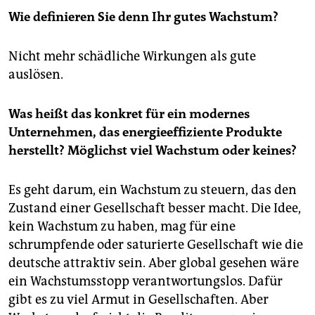
Wie definieren Sie denn Ihr gutes Wachstum?
Nicht mehr schädliche Wirkungen als gute
auslösen.
Was heißt das konkret für ein modernes
Unternehmen, das energieeffiziente Produkte
herstellt? Möglichst viel Wachstum oder keines?
Es geht darum, ein Wachstum zu steuern, das den
Zustand einer Gesellschaft besser macht. Die Idee,
kein Wachstum zu haben, mag für eine
schrumpfende oder saturierte Gesellschaft wie die
deutsche attraktiv sein. Aber global gesehen wäre
ein Wachstumsstopp verantwortungslos. Dafür
gibt es zu viel Armut in Gesellschaften. Aber