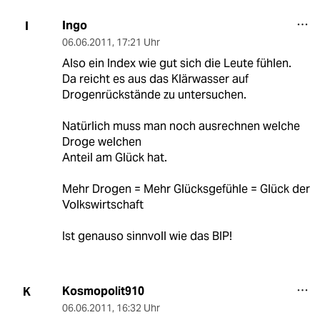
Ingo
I
06.06.2011
,
17:21 Uhr
Also ein Index wie gut sich die Leute fühlen.
Da reicht es aus das Klärwasser auf
Drogenrückstände zu untersuchen.
Natürlich muss man noch ausrechnen welche
Droge welchen
Anteil am Glück hat.
Mehr Drogen = Mehr Glücksgefühle = Glück der
Volkswirtschaft
Ist genauso sinnvoll wie das BIP!
Kosmopolit910
K
06.06.2011
,
16:32 Uhr