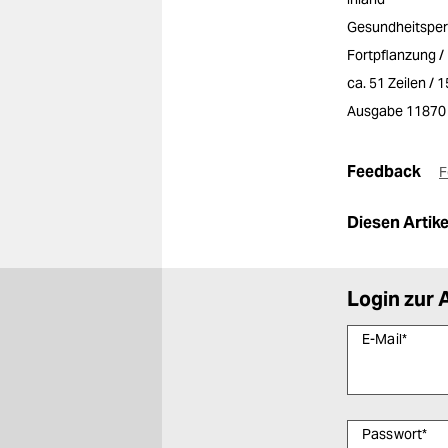
Gesundheitsper
Fortpflanzung 
ca. 51 Zeilen / 
Ausgabe 11870
Feedback
F
Diesen Artikel
Login zur 
E-Mail
*
Passwort
*