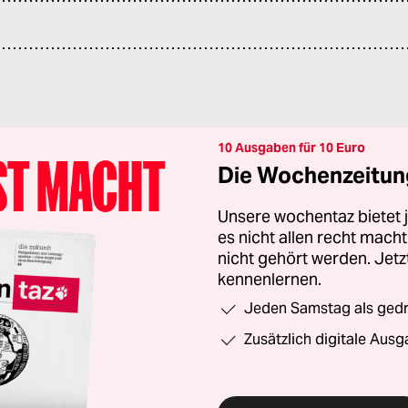
10 Ausgaben für 10 Euro
Die Wochenzeitung
Unsere wochentaz bietet
es nicht allen recht mac
nicht gehört werden. Jet
kennenlernen.
Jeden Samstag als gedru
Zusätzlich digitale Ausg