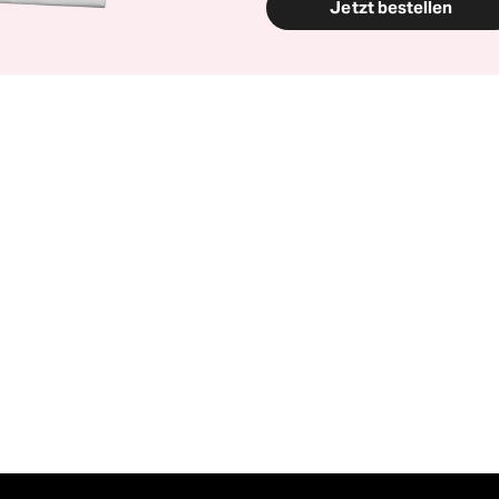
Jetzt bestellen