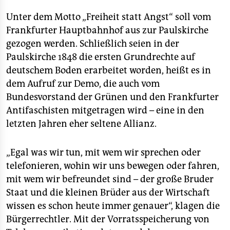
epaper login
Unter dem Motto „Freiheit statt Angst“ soll vom
Frankfurter Hauptbahnhof aus zur Paulskirche
gezogen werden. Schließlich seien in der
Paulskirche 1848 die ersten Grundrechte auf
deutschem Boden erarbeitet worden, heißt es in
dem Aufruf zur Demo, die auch vom
Bundesvorstand der Grünen und den Frankfurter
Antifaschisten mitgetragen wird – eine in den
letzten Jahren eher seltene Allianz.
„Egal was wir tun, mit wem wir sprechen oder
telefonieren, wohin wir uns bewegen oder fahren,
mit wem wir befreundet sind – der große Bruder
Staat und die kleinen Brüder aus der Wirtschaft
wissen es schon heute immer genauer“, klagen die
Bürgerrechtler. Mit der Vorratsspeicherung von