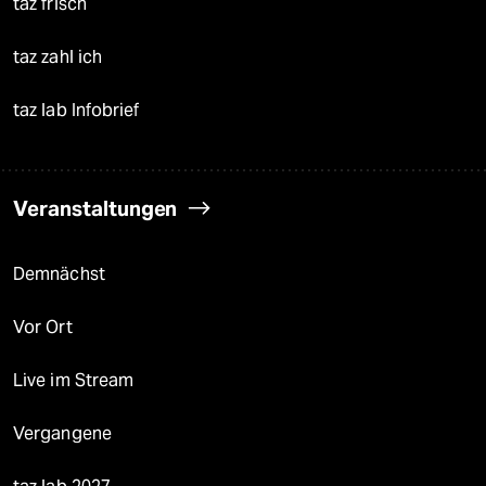
taz frisch
taz zahl ich
taz lab Infobrief
Veranstaltungen
Demnächst
Vor Ort
Live im Stream
Vergangene