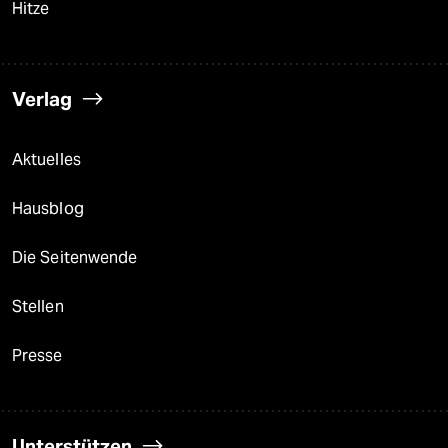
Hitze
Verlag
Aktuelles
Hausblog
Die Seitenwende
Stellen
Presse
Unterstützen