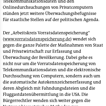
Telekommunikationsdaten und den
Onlinedurchsuchungen von Privatcomputern
stünden jetzt weitere Überwachungsbefugnisse
für staatliche Stellen auf der politischen Agenda.
Der „Arbeitskreis Vorratsdatenspeicherung“
(
www.vorratsdatenspeicherung.de
) wendet sich
gegen die ganze Palette der Maßnahmen von Staat
und Privatwirtschaft zur Erfassung und
Überwachung der Bevölkerung. Dabei gehe es
nicht nur um die Vorratsdatenspeicherung von
Telekommunikationsdaten und die elektronische
Durchsuchung von Computern, sondern auch um
die automatische Autokennzeichenerfassung und
deren Abgleich mit Fahndungsdateien und die
Fluggastdatenübermittlung in die USA. Die
Bürgerrechtler wenden sich weiter gegen die