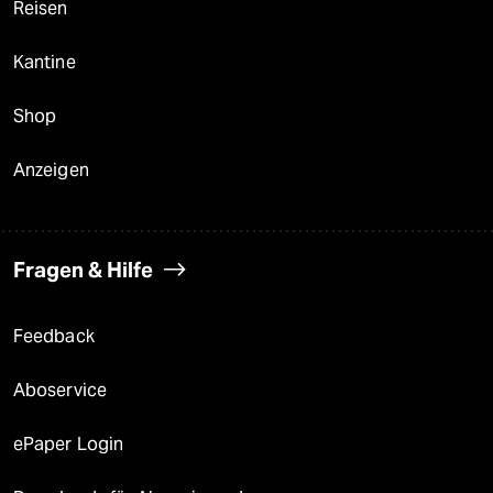
Reisen
Kantine
Shop
Anzeigen
Fragen & Hilfe
Feedback
Aboservice
ePaper Login