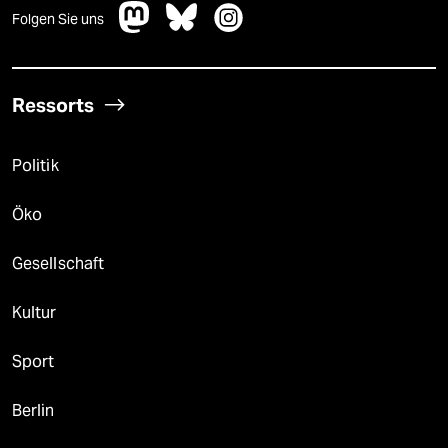
Folgen Sie uns
Ressorts
Politik
Öko
Gesellschaft
Kultur
Sport
Berlin