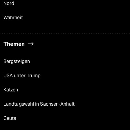
Nord
Wahrheit
Themen
Bergsteigen
USA unter Trump
Katzen
Landtagswahl in Sachsen-Anhalt
Ceuta