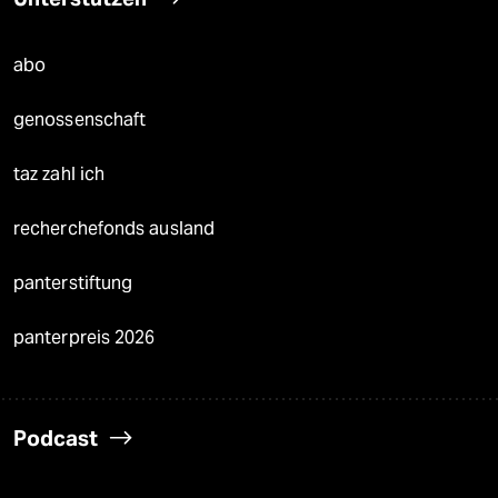
abo
genossenschaft
taz zahl ich
recherchefonds ausland
panterstiftung
panterpreis 2026
Podcast