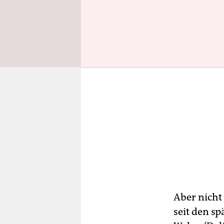
Aber nicht
seit den s