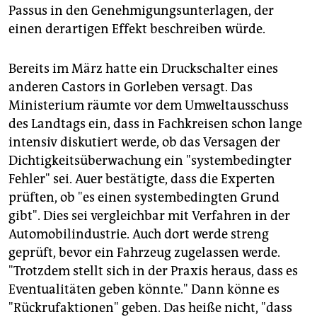
Passus in den Genehmigungsunterlagen, der
einen derartigen Effekt beschreiben würde.
Bereits im März hatte ein Druckschalter eines
anderen Castors in Gorleben versagt. Das
Ministerium räumte vor dem Umweltausschuss
des Landtags ein, dass in Fachkreisen schon lange
intensiv diskutiert werde, ob das Versagen der
Dichtigkeitsüberwachung ein "systembedingter
Fehler" sei. Auer bestätigte, dass die Experten
prüften, ob "es einen systembedingten Grund
gibt". Dies sei vergleichbar mit Verfahren in der
Automobilindustrie. Auch dort werde streng
geprüft, bevor ein Fahrzeug zugelassen werde.
"Trotzdem stellt sich in der Praxis heraus, dass es
Eventualitäten geben könnte." Dann könne es
"Rückrufaktionen" geben. Das heiße nicht, "dass