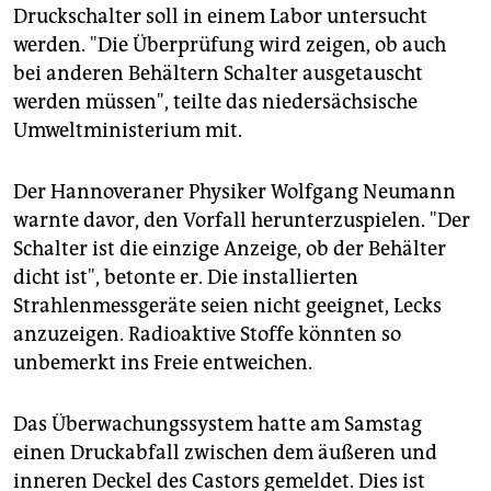
epaper login
Druckschalter soll in einem Labor untersucht
werden. "Die Überprüfung wird zeigen, ob auch
bei anderen Behältern Schalter ausgetauscht
werden müssen", teilte das niedersächsische
Umweltministerium mit.
Der Hannoveraner Physiker Wolfgang Neumann
warnte davor, den Vorfall herunterzuspielen. "Der
Schalter ist die einzige Anzeige, ob der Behälter
dicht ist", betonte er. Die installierten
Strahlenmessgeräte seien nicht geeignet, Lecks
anzuzeigen. Radioaktive Stoffe könnten so
unbemerkt ins Freie entweichen.
Das Überwachungssystem hatte am Samstag
einen Druckabfall zwischen dem äußeren und
inneren Deckel des Castors gemeldet. Dies ist