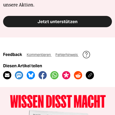
unsere Aktion.
Jetzt unterstützen
Feedback
Kommentieren
Fehlerhinweis
Diesen Artikel teilen