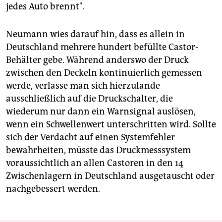
jedes Auto brennt".
Neumann wies darauf hin, dass es allein in
Deutschland mehrere hundert befüllte Castor-
Behälter gebe. Während anderswo der Druck
zwischen den Deckeln kontinuierlich gemessen
werde, verlasse man sich hierzulande
ausschließlich auf die Druckschalter, die
wiederum nur dann ein Warnsignal auslösen,
wenn ein Schwellenwert unterschritten wird. Sollte
sich der Verdacht auf einen Systemfehler
bewahrheiten, müsste das Druckmesssystem
voraussichtlich an allen Castoren in den 14
Zwischenlagern in Deutschland ausgetauscht oder
nachgebessert werden.