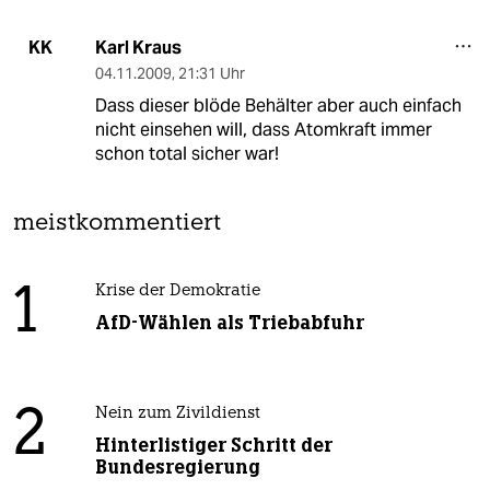
Karl Kraus
KK
04.11.2009
,
21:31 Uhr
Dass dieser blöde Behälter aber auch einfach
nicht einsehen will, dass Atomkraft immer
schon total sicher war!
meistkommentiert
1
Krise der Demokratie
AfD-Wählen als Triebabfuhr
2
Nein zum Zivildienst
Hinterlistiger Schritt der
Bundesregierung