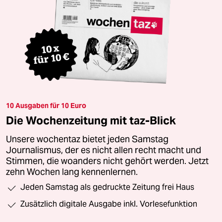
10 Ausgaben für 10 Euro
Die Wochenzeitung mit taz-Blick
Unsere wochentaz bietet jeden Samstag
Journalismus, der es nicht allen recht macht und
Stimmen, die woanders nicht gehört werden. Jetzt
zehn Wochen lang kennenlernen.
Jeden Samstag als gedruckte Zeitung frei Haus
Zusätzlich digitale Ausgabe inkl. Vorlesefunktion