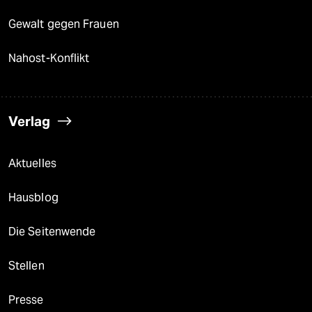
Gewalt gegen Frauen
Nahost-Konflikt
Verlag
Aktuelles
Hausblog
Die Seitenwende
Stellen
Presse