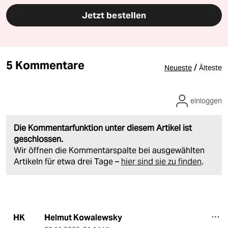
Jetzt bestellen
5 Kommentare
/
Neueste
Älteste
einloggen
Die Kommentarfunktion unter diesem Artikel ist
geschlossen.
Wir öffnen die Kommentarspalte bei ausgewählten
Artikeln für etwa drei Tage –
hier sind sie zu finden
.
Helmut Kowalewsky
HK