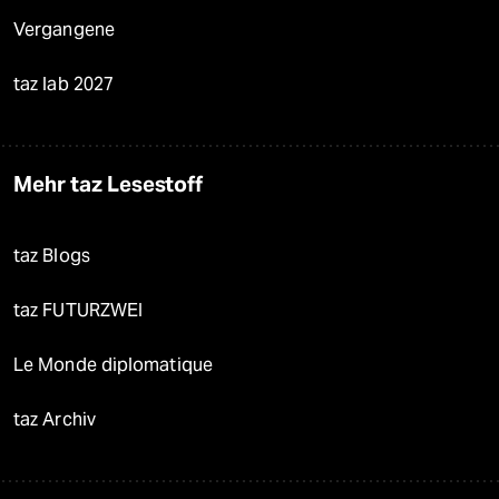
Vergangene
taz lab 2027
Mehr taz Lesestoff
taz Blogs
taz FUTURZWEI
Le Monde diplomatique
taz Archiv