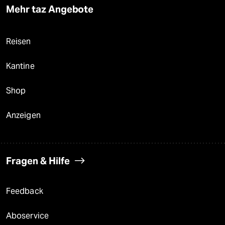
Mehr taz Angebote
Reisen
Kantine
Shop
Anzeigen
Fragen & Hilfe
Feedback
Aboservice