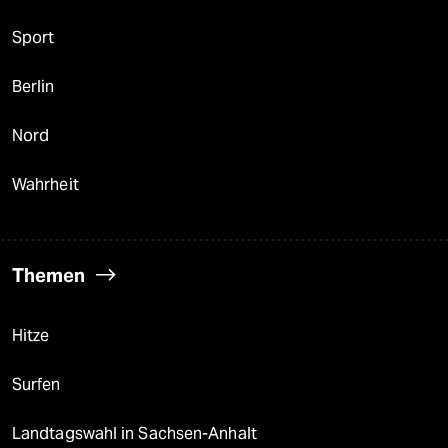
Sport
Berlin
Nord
Wahrheit
Themen
Hitze
Surfen
Landtagswahl in Sachsen-Anhalt