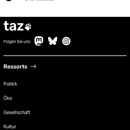
taz

Folgen Sie uns
Ressorts
Politik
Öko
Gesellschaft
Kultur