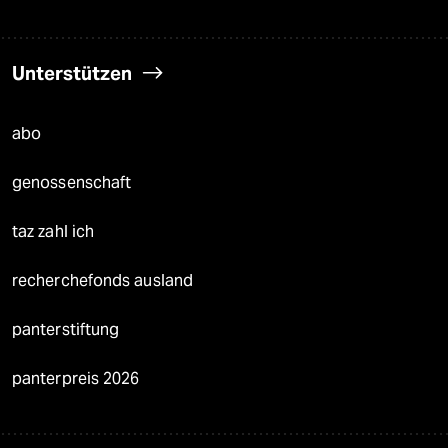
Unterstützen
abo
genossenschaft
taz zahl ich
recherchefonds ausland
panterstiftung
panterpreis 2026