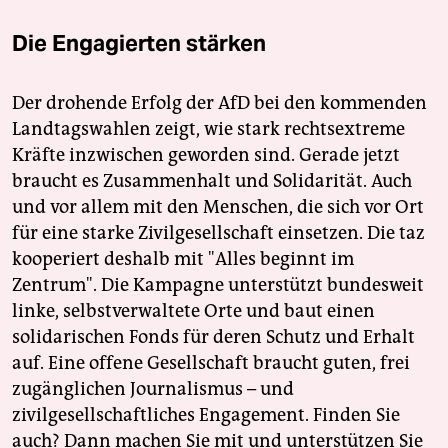
Die Engagierten stärken
Der drohende Erfolg der AfD bei den kommenden
Landtagswahlen zeigt, wie stark rechtsextreme
Kräfte inzwischen geworden sind. Gerade jetzt
braucht es Zusammenhalt und Solidarität. Auch
und vor allem mit den Menschen, die sich vor Ort
für eine starke Zivilgesellschaft einsetzen. Die taz
kooperiert deshalb mit "Alles beginnt im
Zentrum". Die Kampagne unterstützt bundesweit
linke, selbstverwaltete Orte und baut einen
solidarischen Fonds für deren Schutz und Erhalt
auf. Eine offene Gesellschaft braucht guten, frei
zugänglichen Journalismus – und
zivilgesellschaftliches Engagement. Finden Sie
auch? Dann machen Sie mit und unterstützen Sie