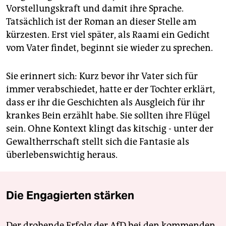
Vorstellungskraft und damit ihre Sprache.
Tatsächlich ist der Roman an dieser Stelle am
kürzesten. Erst viel später, als Raami ein Gedicht
vom Vater findet, beginnt sie wieder zu sprechen.
Sie erinnert sich: Kurz bevor ihr Vater sich für
immer verabschiedet, hatte er der Tochter erklärt,
dass er ihr die Geschichten als Ausgleich für ihr
krankes Bein erzählt habe. Sie sollten ihre Flügel
sein. Ohne Kontext klingt das kitschig - unter der
Gewaltherrschaft stellt sich die Fantasie als
überlebenswichtig heraus.
Die Engagierten stärken
Der drohende Erfolg der AfD bei den kommenden