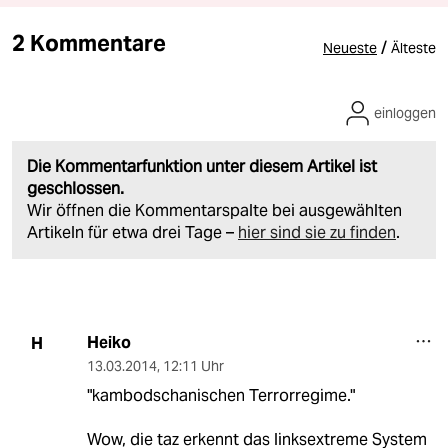
2 Kommentare
/
Neueste
Älteste
einloggen
Die Kommentarfunktion unter diesem Artikel ist
geschlossen.
Wir öffnen die Kommentarspalte bei ausgewählten
Artikeln für etwa drei Tage –
hier sind sie zu finden
.
Heiko
H
13.03.2014
,
12:11 Uhr
"kambodschanischen Terrorregime."
Wow, die taz erkennt das linksextreme System