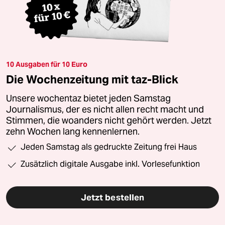
10 Ausgaben für 10 Euro
Die Wochenzeitung mit taz-Blick
Unsere wochentaz bietet jeden Samstag
Journalismus, der es nicht allen recht macht und
Stimmen, die woanders nicht gehört werden. Jetzt
zehn Wochen lang kennenlernen.
Jeden Samstag als gedruckte Zeitung frei Haus
Zusätzlich digitale Ausgabe inkl. Vorlesefunktion
Jetzt bestellen