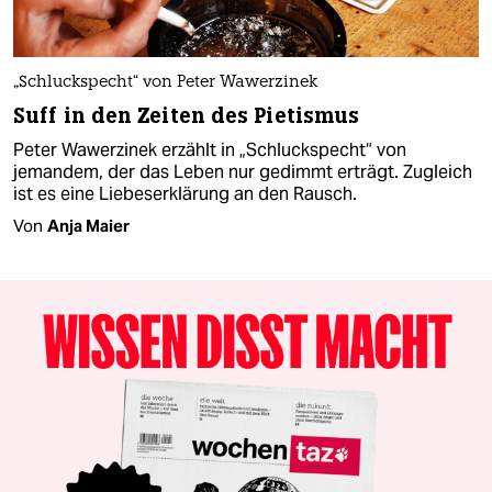
„Schluckspecht“ von Peter Wawerzinek
Suff in den Zeiten des Pietismus
Peter Wawerzinek erzählt in „Schluckspecht“ von
jemandem, der das Leben nur gedimmt erträgt. Zugleich
ist es eine Liebeserklärung an den Rausch.
Von
Anja Maier