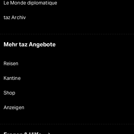
Le Monde diplomatique
taz Archiv
Mehr taz Angebote
Reisen
Kantine
Shop
Anzeigen