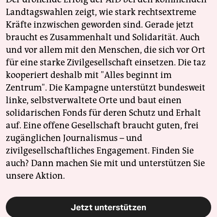
Landtagswahlen zeigt, wie stark rechtsextreme
Kräfte inzwischen geworden sind. Gerade jetzt
braucht es Zusammenhalt und Solidarität. Auch
und vor allem mit den Menschen, die sich vor Ort
für eine starke Zivilgesellschaft einsetzen. Die taz
kooperiert deshalb mit "Alles beginnt im
Zentrum". Die Kampagne unterstützt bundesweit
linke, selbstverwaltete Orte und baut einen
solidarischen Fonds für deren Schutz und Erhalt
auf. Eine offene Gesellschaft braucht guten, frei
zugänglichen Journalismus – und
zivilgesellschaftliches Engagement. Finden Sie
auch? Dann machen Sie mit und unterstützen Sie
unsere Aktion.
Jetzt unterstützen