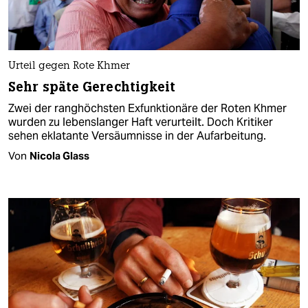
Urteil gegen Rote Khmer
Sehr späte Gerechtigkeit
Zwei der ranghöchsten Exfunktionäre der Roten Khmer
wurden zu lebenslanger Haft verurteilt. Doch Kritiker
sehen eklatante Versäumnisse in der Aufarbeitung.
Von
Nicola Glass