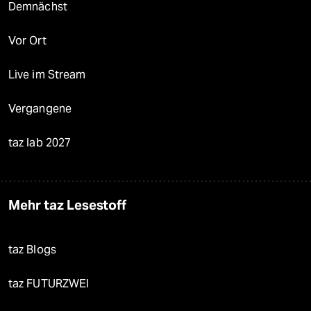
Demnächst
Vor Ort
Live im Stream
Vergangene
taz lab 2027
Mehr taz Lesestoff
taz Blogs
taz FUTURZWEI