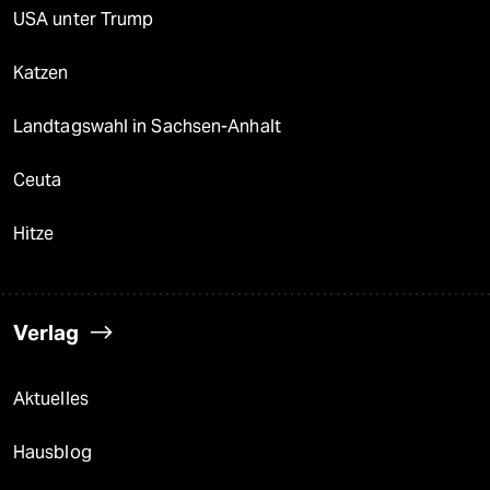
USA unter Trump
Katzen
Landtagswahl in Sachsen-Anhalt
Ceuta
Hitze
Verlag
Aktuelles
Hausblog