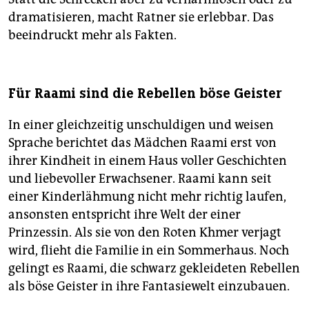
dramatisieren, macht Ratner sie erlebbar. Das
beeindruckt mehr als Fakten.
Für Raami sind die Rebellen böse Geister
In einer gleichzeitig unschuldigen und weisen
Sprache berichtet das Mädchen Raami erst von
ihrer Kindheit in einem Haus voller Geschichten
und liebevoller Erwachsener. Raami kann seit
einer Kinderlähmung nicht mehr richtig laufen,
ansonsten entspricht ihre Welt der einer
Prinzessin. Als sie von den Roten Khmer verjagt
wird, flieht die Familie in ein Sommerhaus. Noch
gelingt es Raami, die schwarz gekleideten Rebellen
als böse Geister in ihre Fantasiewelt einzubauen.