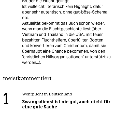
Bruder die Flucht gelingt.
Ist vielleicht literarisch kein Highlight, dafür
aber sehr autentisch, ohne gut-böse-Schema
etc.
Aktualität bekommt das Buch schon wieder,
wenn man die Fluchtgeschichte liest (über
Vietnam und Thailand in die USA, mit teuer
bezahlten Fluchthelfern, überfüllten Booten
und konvertieren zum Christentum, damit sie
überhaupt eine Chance bekommen, von den
"christlichen Hilfsorganisationen" unterstützt zu
werden...).
meistkommentiert
1
Wehrplicht in Deutschland
Zwangsdienst ist nie gut, auch nicht für
eine gute Sache