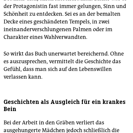
der Protagonistin fast immer gelungen, Sinn und
Schönheit zu entdecken. Sei es an der bemalten
Decke eines geschändeten Tempels, in zwei
ineinanderverschlungenen Palmen oder im
Charakter eines Wahlverwandten.
So wirkt das Buch unerwartet bereichernd. Ohne
es auszusprechen, vermittelt die Geschichte das
Gefühl, dass man sich auf den Lebenswillen
verlassen kann.
Geschichten als Ausgleich für ein krankes
Bein
Bei der Arbeit in den Gräben verliert das
ausgehungerte Mädchen jedoch schließlich die