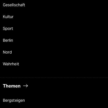
Gesellschaft
Kultur
Sport
Berlin
Nord
Wahrheit
Themen
Bergsteigen