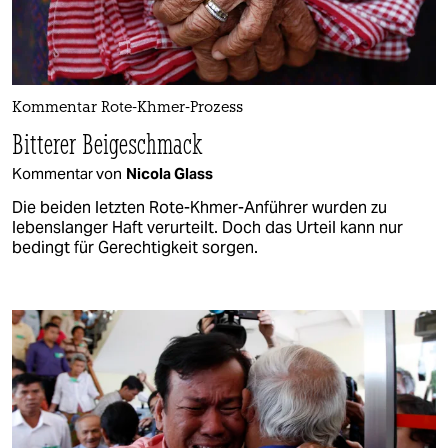
Kommentar Rote-Khmer-Prozess
Bitterer Beigeschmack
Kommentar von
Nicola Glass
Die beiden letzten Rote-Khmer-Anführer wurden zu
lebenslanger Haft verurteilt. Doch das Urteil kann nur
bedingt für Gerechtigkeit sorgen.