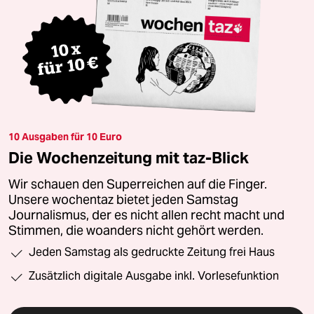
10 Ausgaben für 10 Euro
Die Wochenzeitung mit taz-Blick
Wir schauen den Superreichen auf die Finger.
Unsere wochentaz bietet jeden Samstag
Journalismus, der es nicht allen recht macht und
Stimmen, die woanders nicht gehört werden.
Jeden Samstag als gedruckte Zeitung frei Haus
Zusätzlich digitale Ausgabe inkl. Vorlesefunktion