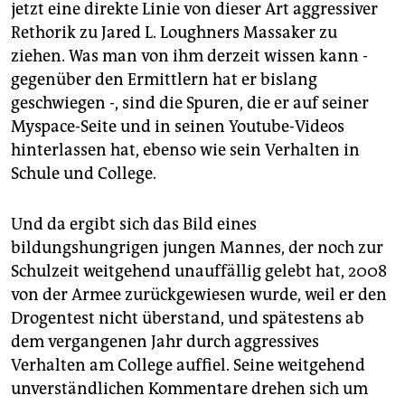
jetzt eine direkte Linie von dieser Art aggressiver
Rethorik zu Jared L. Loughners Massaker zu
ziehen. Was man von ihm derzeit wissen kann -
gegenüber den Ermittlern hat er bislang
geschwiegen -, sind die Spuren, die er auf seiner
Myspace-Seite und in seinen Youtube-Videos
hinterlassen hat, ebenso wie sein Verhalten in
Schule und College.
Und da ergibt sich das Bild eines
bildungshungrigen jungen Mannes, der noch zur
Schulzeit weitgehend unauffällig gelebt hat, 2008
von der Armee zurückgewiesen wurde, weil er den
Drogentest nicht überstand, und spätestens ab
dem vergangenen Jahr durch aggressives
Verhalten am College auffiel. Seine weitgehend
unverständlichen Kommentare drehen sich um