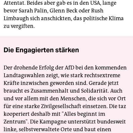
Attentat. Beides aber gab es in den USA, lange
bevor Sarah Palin, Glenn Beck oder Rush
Limbaugh sich anschickten, das politische Klima
zu vergiften.
Die Engagierten stärken
Der drohende Erfolg der AfD bei den kommenden
Landtagswahlen zeigt, wie stark rechtsextreme
Kräfte inzwischen geworden sind. Gerade jetzt
braucht es Zusammenhalt und Solidarität. Auch
und vor allem mit den Menschen, die sich vor Ort
für eine starke Zivilgesellschaft einsetzen. Die taz
kooperiert deshalb mit "Alles beginnt im
Zentrum". Die Kampagne unterstützt bundesweit
linke, selbstverwaltete Orte und baut einen