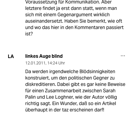
Voraussetzung für Kommunikation. Aber
letztere findet ja erst dann statt, wenn man
sich mit einem Gegenargument wirklich
auseinandersetzt. Haben Sie bemerkt, wie oft
und wo das hier in den Kommentaren passiert
ist?
linkes Auge blind
LA
12.01.2011
,
14:24 Uhr
Da werden irgendwelche Blödsinnigkeiten
konstruiert, um den politischen Gegner zu
diskreditieren. Dabei gibt es gar keine Beweise
für einen Zusammenarbeit zwischen Sarah
Palin und Lee Loghner, wie der Autor völlig
richtig sagt. Ein Wunder, daß so ein Artikel
überhaupt in der taz erscheinen darf!