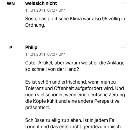
weissich nicht
WN
11.01.2011
,
07:27 Uhr
Soso, das politische Klima war also 95 völlig in
Ordnung.
Philip
P
11.01.2011
,
07:07 Uhr
Guter Artikel, aber warum weist er die Anklage
so schnell von der Hand?
Es ist schön und erfrischend, wenn man zu
Toleranz und Offenheit aufgefordert wird. Und
noch viel schöner, wenn eine deutsche Zeitung
die Köpfe kühlt und eine andere Perspektive
präsentiert.
Schlüsse zu eilig zu ziehen, ist in jedem Fall
töricht und das entspricht geradezu ironisch