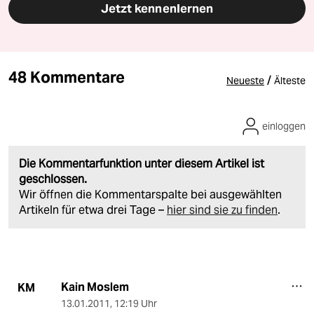
Jetzt kennenlernen
48 Kommentare
/
Neueste
Älteste
einloggen
Die Kommentarfunktion unter diesem Artikel ist
geschlossen.
Wir öffnen die Kommentarspalte bei ausgewählten
Artikeln für etwa drei Tage –
hier sind sie zu finden
.
Kain Moslem
KM
13.01.2011
,
12:19 Uhr