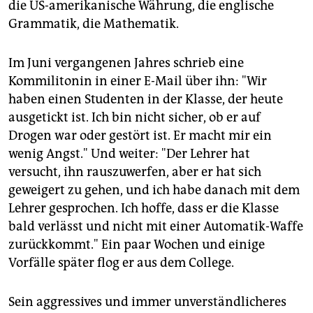
die US-amerikanische Währung, die englische
Grammatik, die Mathematik.
Im Juni vergangenen Jahres schrieb eine
Kommilitonin in einer E-Mail über ihn: "Wir
haben einen Studenten in der Klasse, der heute
ausgetickt ist. Ich bin nicht sicher, ob er auf
Drogen war oder gestört ist. Er macht mir ein
wenig Angst." Und weiter: "Der Lehrer hat
versucht, ihn rauszuwerfen, aber er hat sich
geweigert zu gehen, und ich habe danach mit dem
Lehrer gesprochen. Ich hoffe, dass er die Klasse
bald verlässt und nicht mit einer Automatik-Waffe
zurückkommt." Ein paar Wochen und einige
Vorfälle später flog er aus dem College.
Sein aggressives und immer unverständlicheres