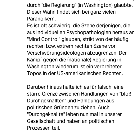
durch "die Regierung" (in Washington) glaubte.
Dieser Wahn findet sich bei ganz vielen
Paranoikern.
Es ist oft schwierig, die Szene derjenigen, die
aus individuellen Psychopathologien heraus an
"Mind Control" glauben, strikt von der häufig
rechten bzw. extrem rechten Szene von
Verschwörungsideologen abzugrenzen. Der
Kampf gegen die (nationale) Regierung in
Washington wiederum ist ein verbreiteter
Topos in der US-amerikanischen Rechten.
Darüber hinaus halte ich es für falsch, eine
starre Grenze zwischen Handlungen von "bloß
Durchgeknallten" und Hanldungen aus
politischen Gründen zu ziehen. Auch
"Durchgeknallte" leben nun mal in unserer
Gesellschaft und haben an politischen
Prozessen teil.