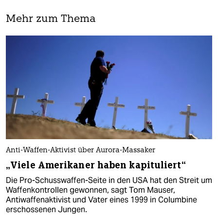
Mehr zum Thema
Anti-Waffen-Aktivist über Aurora-Massaker
„Viele Amerikaner haben kapituliert“
Die Pro-Schusswaffen-Seite in den USA hat den Streit um
Waffenkontrollen gewonnen, sagt Tom Mauser,
Antiwaffenaktivist und Vater eines 1999 in Columbine
erschossenen Jungen.