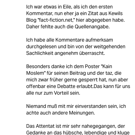
Ich war etwas in Eile, als ich den ersten
Kommentar, nun eher ja ein Zitat aus Kewils
Blog "fact-fiction.net," hier abgegeben habe.
Daher fehlte auch die Quellenangabe.
Ich habe alle Kommentare aufmerksam
durchgelesen und bin von der weitgehenden
Sachlichkeit angenehm überrascht.
Besonders danke ich dem Poster "Kain
Moslem" für seinen Beitrag und der taz, die
mich zwar früher gerne gesperrt hat, nun aber
offenbar eine Debatte erlaubt.Das kann für uns
alle nur zum Vorteil sein.
Niemand muß mit mir einverstanden sein, ich
achte auch andere Meinungen.
Das Attentat ist mir sehr nahegegangen, der
Gedanke an das hübsche, lebendige und kluge