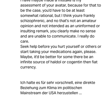
I have maybe made a mistake is my
assessment of your avatar, because for that to
be the case, you'd have to be at least
somewhat rational, but I think youre frankly
schizophrenic, and no that's not an amateur
opinion and not intended as an uninformed or
insulting remark, you clearly make no sense
and are unable to communicate. I really do
care.
Seek help before you hurt yourself or others or
start taking your medications again, please.
Maybe, it'd be better for some there be an
infinite source of haldol or cogentin then fiat
currency.
Ich halte es für sehr vorschnell, eine direkte
Beziehung zum Klima im politischen
Mainstream der USA herzustellen ...