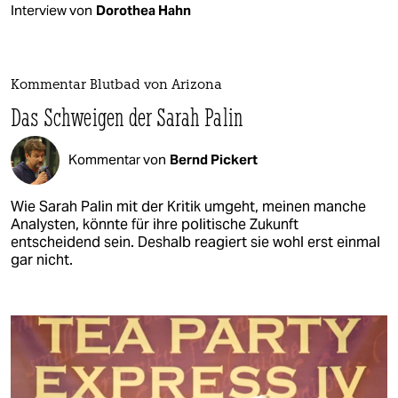
Interview von
Dorothea Hahn
Kommentar Blutbad von Arizona
Das Schweigen der Sarah Palin
Kommentar von
Bernd Pickert
Wie Sarah Palin mit der Kritik umgeht, meinen manche
Analysten, könnte für ihre politische Zukunft
entscheidend sein. Deshalb reagiert sie wohl erst einmal
gar nicht.