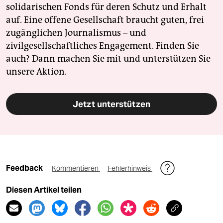
solidarischen Fonds für deren Schutz und Erhalt
auf. Eine offene Gesellschaft braucht guten, frei
zugänglichen Journalismus – und
zivilgesellschaftliches Engagement. Finden Sie
auch? Dann machen Sie mit und unterstützen Sie
unsere Aktion.
Jetzt unterstützen
Feedback
Kommentieren
Fehlerhinweis
Diesen Artikel teilen