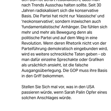
nach Trends Ausschau halten sollte. Seit 30
Jahren radiskalisiert sich die konservative
Basis. Die Partei hat nicht nur 'klassische' und
'neokonservative', sondern inzwischen auch
'fundamentalistische' Anhänger. Die fühlen sich
mehr und mehr als Bewegung denn als
politische Partei und auf dem Weg in eine
Revolution. Wenn deren Rhetorik nicht von der
Parteiführung demokratisch eingebunden wird,
wird es weitere schreckliche Taten geben - ob
man dafür einzelne Sprechakte oder Grafiken
als ursächlich ansieht, ist die falsche
Ausgangsüberlegung. Die GOP muss ihre Basis
in den Griff bekommen.
Stellen Sie Sich mal vor, was in den USA
passieren würde, wenn Sarah Palin Opfer eines
solchen Anschlages würde.