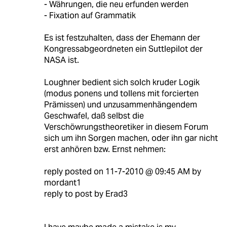
- Währungen, die neu erfunden werden
- Fixation auf Grammatik
Es ist festzuhalten, dass der Ehemann der
Kongressabgeordneten ein Suttlepilot der
NASA ist.
Loughner bedient sich solch kruder Logik
(modus ponens und tollens mit forcierten
Prämissen) und unzusammenhängendem
Geschwafel, daß selbst die
Verschöwrungstheoretiker in diesem Forum
sich um ihn Sorgen machen, oder ihn gar nicht
erst anhören bzw. Ernst nehmen:
reply posted on 11-7-2010 @ 09:45 AM by
mordant1
reply to post by Erad3