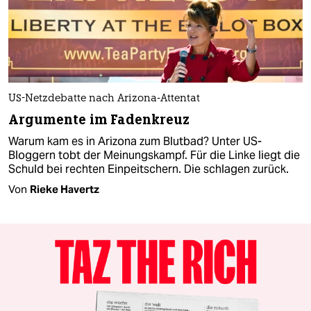
US-Netzdebatte nach Arizona-Attentat
Argumente im Fadenkreuz
Warum kam es in Arizona zum Blutbad? Unter US-
Bloggern tobt der Meinungskampf. Für die Linke liegt die
Schuld bei rechten Einpeitschern. Die schlagen zurück.
Von
Rieke Havertz