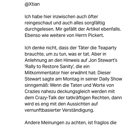
@Xtian
Ich habe hier inzwischen auch öfter
reingeschaut und auch alles sorgfältig
durchgelesen. Mir gefällt der Artikel ebenfalls.
Ebenso wie weitere von Herrn Pickert.
Ich denke nicht, dass der Täter die Teaparty
brauchte, um zu tun, was er tat. Aber in
Anlehnung an den Hinweis auf Jon Stewart's
'Rally to Restore Sanity', die ein
Mitkommentator hier erwähnt hat: Dieser
Stewart sagte am Montag in seiner Daily Show
sinngemäß: Wenn die Taten und Worte von
Crazies nahezu deckungsgleich werden mit
dem Crazy-Talk der tatkräftigen Rechten, dann
wird es eng mit den Aussichten auf
vernunftbasierter Verständigung.
Andere Meinungen zu achten, ist fraglos die