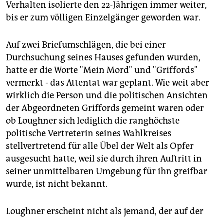
Verhalten isolierte den 22-Jährigen immer weiter,
bis er zum völligen Einzelgänger geworden war.
Auf zwei Briefumschlägen, die bei einer
Durchsuchung seines Hauses gefunden wurden,
hatte er die Worte "Mein Mord" und "Griffords"
vermerkt - das Attentat war geplant. Wie weit aber
wirklich die Person und die politischen Ansichten
der Abgeordneten Griffords gemeint waren oder
ob Loughner sich lediglich die ranghöchste
politische Vertreterin seines Wahlkreises
stellvertretend für alle Übel der Welt als Opfer
ausgesucht hatte, weil sie durch ihren Auftritt in
seiner unmittelbaren Umgebung für ihn greifbar
wurde, ist nicht bekannt.
Loughner erscheint nicht als jemand, der auf der