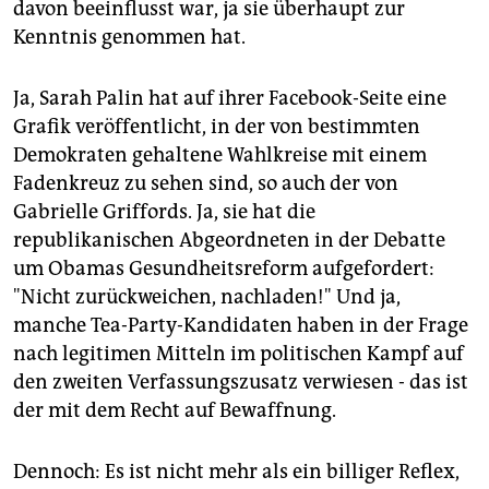
davon beeinflusst war, ja sie überhaupt zur
Kenntnis genommen hat.
Ja, Sarah Palin hat auf ihrer Facebook-Seite eine
Grafik veröffentlicht, in der von bestimmten
Demokraten gehaltene Wahlkreise mit einem
Fadenkreuz zu sehen sind, so auch der von
Gabrielle Griffords. Ja, sie hat die
republikanischen Abgeordneten in der Debatte
um Obamas Gesundheitsreform aufgefordert:
"Nicht zurückweichen, nachladen!" Und ja,
manche Tea-Party-Kandidaten haben in der Frage
nach legitimen Mitteln im politischen Kampf auf
den zweiten Verfassungszusatz verwiesen - das ist
der mit dem Recht auf Bewaffnung.
Dennoch: Es ist nicht mehr als ein billiger Reflex,