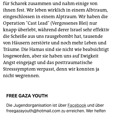
für Scharek zusammen und nahm einige von
ihnen fest. Wir leben wirklich in einem Albtraum,
eingeschlossen in einem Alptraum. Wir haben die
Operation "Cast Lead" (Vergossenes Blei) nur
knapp überlebt, während derer Israel sehr effektiv
die Scheiße aus uns rausgebombt hat, tausende
von Häusern zerstörte und noch mehr Leben und
Träume. Die Hamas sind sie nicht wie beabsichtigt
losgeworden, aber sie haben uns auf Ewigkeit
Angst eingejagt und das posttraumatische
Stresssymptom verpasst, denn wir konnten ja
nicht wegrennen.
FREE GAZA YOUTH
Die Jugendorganisation ist über
Facebook
und über
freegazayouth@hotmail.com zu erreichen. Wer helfen