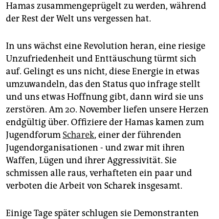
Hamas zusammengeprügelt zu werden, während
der Rest der Welt uns vergessen hat.
In uns wächst eine Revolution heran, eine riesige
Unzufriedenheit und Enttäuschung türmt sich
auf. Gelingt es uns nicht, diese Energie in etwas
umzuwandeln, das den Status quo infrage stellt
und uns etwas Hoffnung gibt, dann wird sie uns
zerstören. Am 20. November liefen unsere Herzen
endgültig über. Offiziere der Hamas kamen zum
Jugendforum
Scharek
, einer der führenden
Jugendorganisationen - und zwar mit ihren
Waffen, Lügen und ihrer Aggressivität. Sie
schmissen alle raus, verhafteten ein paar und
verboten die Arbeit von Scharek insgesamt.
Einige Tage später schlugen sie Demonstranten