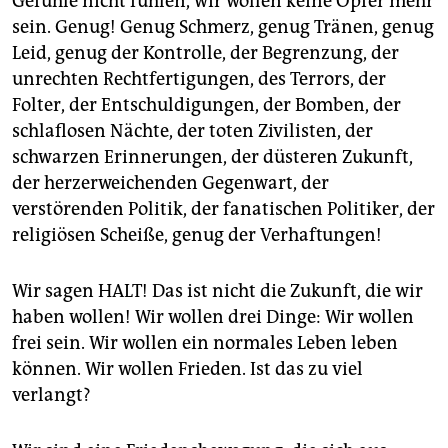
Gefühle nicht fühlen, wir wollen keine Opfer mehr
sein. Genug! Genug Schmerz, genug Tränen, genug
Leid, genug der Kontrolle, der Begrenzung, der
unrechten Rechtfertigungen, des Terrors, der
Folter, der Entschuldigungen, der Bomben, der
schlaflosen Nächte, der toten Zivilisten, der
schwarzen Erinnerungen, der düsteren Zukunft,
der herzerweichenden Gegenwart, der
verstörenden Politik, der fanatischen Politiker, der
religiösen Scheiße, genug der Verhaftungen!
Wir sagen HALT! Das ist nicht die Zukunft, die wir
haben wollen! Wir wollen drei Dinge: Wir wollen
frei sein. Wir wollen ein normales Leben leben
können. Wir wollen Frieden. Ist das zu viel
verlangt?