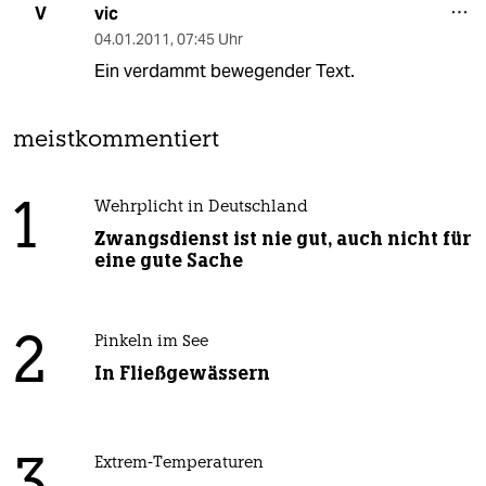
vic
V
04.01.2011
,
07:45 Uhr
Ein verdammt bewegender Text.
meistkommentiert
1
Wehrplicht in Deutschland
Zwangsdienst ist nie gut, auch nicht für
eine gute Sache
2
Pinkeln im See
In Fließgewässern
Extrem-Temperaturen