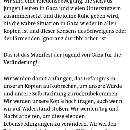
Wir sind eine Friedensbewegung, die sich aus
jungen Leuten in Gaza und vielen Unterstützern
zusammensetzt und die keine Ruhe geben wird,
bis die wahre Situation in Gaza wieder in allen
Köpfen ist und dieser Konsens des Schweigens oder
der lärmenden Ignoranz durchbrochen ist.
Das ist das Manifest der Jugend von Gaza für die
Veränderung!
Wir werden damit anfangen, das Gefängnis in
unseren Köpfen aufzubrechen, um unsere Würde
und unsere Selbstachtung zurückzubekommen.
Wir werden unsere Köpfe hoch tragen, auch wenn
wir auf Widerstand stoßen. Wir werden Tag und
Nacht arbeiten, um diese elenden
Lebensbedingungen zu verändern. Wir werden