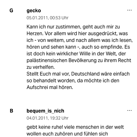
gecko
G
05.01.2011
,
00:53 Uhr
Kann ich nur zustimmen, geht auch mir zu
Herzen. Vor allem wird hier ausgedrückt, was
ich - von weitem, und nach allem was ich lesen,
hören und sehen kann -, auch so empfinde. Es
ist doch kein wirklicher Wille in der Welt, der
palästinensischen Bevölkerung zu ihrem Recht
zu verhelfen.
Stellt Euch mal vor, Deutschland wäre einfach
so behandelt worden, da möchte ich den
Aufschrei mal hören.
bequem_is_nich
B
04.01.2011
,
19:32 Uhr
gebt keine ruhe! viele menschen in der welt
wollen euch zuhören und fühlen sich