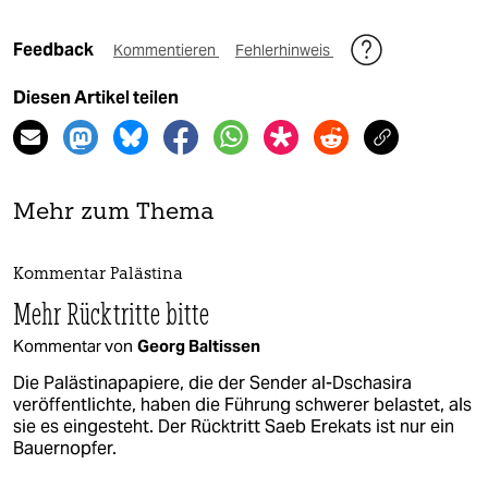
Feedback
Kommentieren
Fehlerhinweis
Diesen Artikel teilen
Mehr zum Thema
Kommentar Palästina
Mehr Rücktritte bitte
Kommentar von
Georg Baltissen
Die Palästinapapiere, die der Sender al-Dschasira
veröffentlichte, haben die Führung schwerer belastet, als
sie es eingesteht. Der Rücktritt Saeb Erekats ist nur ein
Bauernopfer.