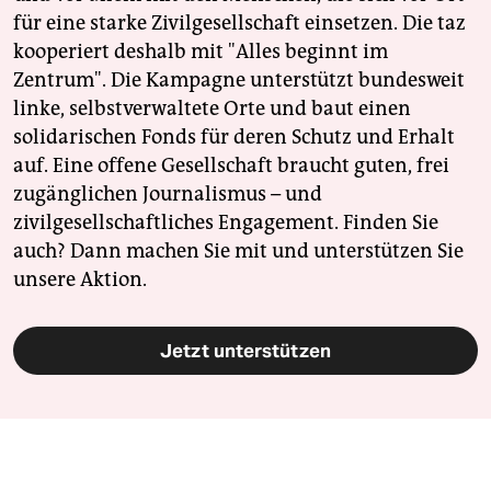
für eine starke Zivilgesellschaft einsetzen. Die taz
kooperiert deshalb mit "Alles beginnt im
Zentrum". Die Kampagne unterstützt bundesweit
linke, selbstverwaltete Orte und baut einen
solidarischen Fonds für deren Schutz und Erhalt
auf. Eine offene Gesellschaft braucht guten, frei
zugänglichen Journalismus – und
zivilgesellschaftliches Engagement. Finden Sie
auch? Dann machen Sie mit und unterstützen Sie
unsere Aktion.
Jetzt unterstützen