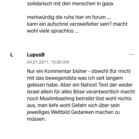
solidarisch mit den menschen in gaza.
merkwürdig die ruhe hier im forum ...
kann ein aufschrei verzweifelter sein? macht
wohl viele sprachlos ...
LupusB
L
04.01.2011
,
19:30 Uhr
Nur ein Kommentar bisher - obwohl (für mich)
mit das bewegendste was ich seit langem
gelesen habe. Aber ein Nahost Text der weder
Israel allein für alles Böse verantwortlich macht
noch Muslimbashing betreibt löst wohl nichts
aus, man liefe wohl Gefahr sich über sein
jeweiliges Weltbild Gedanken machen zu
müssen.