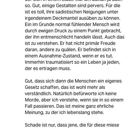
so. Gut, einige Gestalten sind pervers. Für die
ist es toll, ihre sadistischen Neigungen unter
irgendeinem Deckmantel ausüben zu können.
Ein im Grunde normal fühlender Mensch wird
durch ewigen Druck zu einem Punkt gebracht,
der ihn entmenschlicht handeln lässt. Auch das
ist zu verstehen. Er hat nicht primär Freude
daran, andere zu quälen. Er befindet sich in
einem Ausnahme-Zustand, wenn er es tut.
Immerhin traumatisiert so ein Leben ja jeden,
der es ertragen muss.
Gut, dass sich dann die Menschen ein eigenes
Gesetz schaffen, das ist wohl mehr als
verständlich. Natürlich befürworte ich keine
Morde, aber ich verstehe, wenn sie in so einem
Fall passieren. Das ist meine ganz ehrliche
Meinung, zu der ich lebenslang stehe.
Schade ist nur, dass jene, die für diese miese