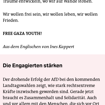
Träume entwickeln, wo wir auf Wände stoßen.
Wir wollen frei sein, wir wollen leben, wir wollen
Frieden.
FREE GAZA YOUTH!
Aus dem Englischen von Ines Kappert
Die Engagierten stärken
Der drohende Erfolg der AfD bei den kommenden
Landtagswahlen zeigt, wie stark rechtsextreme
Kräfte inzwischen geworden sind. Gerade jetzt
braucht es Zusammenhalt und Solidarität. Auch
und vor allem mit den Menschen, die sich vor Ort