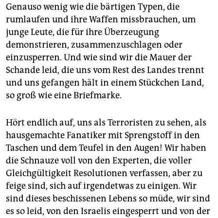
Genauso wenig wie die bärtigen Typen, die
rumlaufen und ihre Waffen missbrauchen, um
junge Leute, die für ihre Überzeugung
demonstrieren, zusammenzuschlagen oder
einzusperren. Und wie sind wir die Mauer der
Schande leid, die uns vom Rest des Landes trennt
und uns gefangen hält in einem Stückchen Land,
so groß wie eine Briefmarke.
Hört endlich auf, uns als Terroristen zu sehen, als
hausgemachte Fanatiker mit Sprengstoff in den
Taschen und dem Teufel in den Augen! Wir haben
die Schnauze voll von den Experten, die voller
Gleichgültigkeit Resolutionen verfassen, aber zu
feige sind, sich auf irgendetwas zu einigen. Wir
sind dieses beschissenen Lebens so müde, wir sind
es so leid, von den Israelis eingesperrt und von der