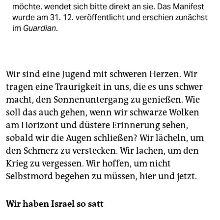
möchte, wendet sich bitte direkt an sie. Das Manifest
wurde am 31. 12. veröffentlicht und erschien zunächst
im
Guardian
.
Wir sind eine Jugend mit schweren Herzen. Wir
tragen eine Traurigkeit in uns, die es uns schwer
macht, den Sonnenuntergang zu genießen. Wie
soll das auch gehen, wenn wir schwarze Wolken
am Horizont und düstere Erinnerung sehen,
sobald wir die Augen schließen? Wir lächeln, um
den Schmerz zu verstecken. Wir lachen, um den
Krieg zu vergessen. Wir hoffen, um nicht
Selbstmord begehen zu müssen, hier und jetzt.
Wir haben Israel so satt