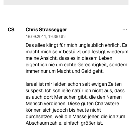
Chris Strassegger
CS
16.09.2011
,
19:35 Uhr
Das alles klingt für mich unglaublich ehrlich. Es
macht mich sehr bestürzt und festigt wiederum
meine Ansicht, dass es in diesem Leben
eigentlich nie um echte Gerechtigkeit, sondern
immer nur um Macht und Geld geht.
Israel ist mir leider, schon seit ewigen Zeiten
suspekt. Ich schließe natürlich nicht aus, dass
es auch dort Menschen gibt, die den Namen
Mensch verdienen. Diese guten Charaktere
können sich jedoch bis heute nicht
durchsetzen, weil die Masse jener, die ich zum
Abschaum zähle, einfach größer ist.