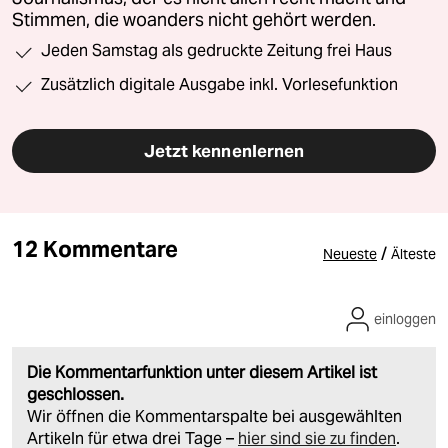
Stimmen, die woanders nicht gehört werden.
Jeden Samstag als gedruckte Zeitung frei Haus
Zusätzlich digitale Ausgabe inkl. Vorlesefunktion
Jetzt kennenlernen
12 Kommentare
/
Neueste
Älteste
einloggen
Die Kommentarfunktion unter diesem Artikel ist
geschlossen.
Wir öffnen die Kommentarspalte bei ausgewählten
Artikeln für etwa drei Tage –
hier sind sie zu finden
.