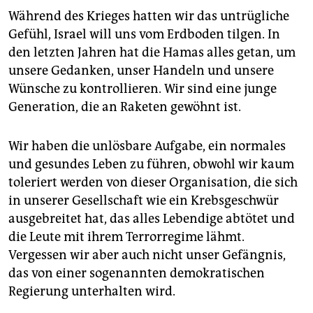
Während des Krieges hatten wir das untrügliche
Gefühl, Israel will uns vom Erdboden tilgen. In
den letzten Jahren hat die Hamas alles getan, um
unsere Gedanken, unser Handeln und unsere
Wünsche zu kontrollieren. Wir sind eine junge
Generation, die an Raketen gewöhnt ist.
Wir haben die unlösbare Aufgabe, ein normales
und gesundes Leben zu führen, obwohl wir kaum
toleriert werden von dieser Organisation, die sich
in unserer Gesellschaft wie ein Krebsgeschwür
ausgebreitet hat, das alles Lebendige abtötet und
die Leute mit ihrem Terrorregime lähmt.
Vergessen wir aber auch nicht unser Gefängnis,
das von einer sogenannten demokratischen
Regierung unterhalten wird.