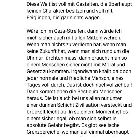
Diese Welt ist voll mit Gestalten, die überhaupt
keinen Charakter besitzen und voll mit
Feiglingen, die gar nichts wagen.
Wäre ich im Gaza-Streifen, dann würde ich
mich sicher auch mit allen Mitteln wehren.
Wenn man nichts zu verlieren hat, wenn man
keine Zukunft hat, wenn man sich rund um die
Uhr nur fürchten muss, dann braucht man so
einem Menschen sicher nicht mit Moral und
Gesetz zu kommen. Irgendwann knallt da doch
jeder normale und friedliche Mensch, eines
Tages voll durch. Das ist doch nachvollziehbar!
Dann kommt eben die Bestie im Menschen
heraus. Die ist auch bei uns allen nur unter
einer dünnen Schicht Zivilisation versteckt und
bröckelt leicht ab. In so einem Moment ist es
einem sicher egal, ob man sich selbst in
absolute Gefahr begibt. Es gibt seelische
Grenzbereiche, wo man auf einmal überhaupt