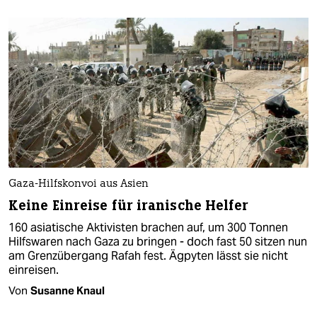
Gaza-Hilfskonvoi aus Asien
Keine Einreise für iranische Helfer
160 asiatische Aktivisten brachen auf, um 300 Tonnen
Hilfswaren nach Gaza zu bringen - doch fast 50 sitzen nun
am Grenzübergang Rafah fest. Ägpyten lässt sie nicht
einreisen.
Von
Susanne Knaul