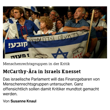
Menschenrechtsgruppen in der Kritik
McCarthy-Ära in Israels Knesset
Das israelische Parlament will das Finanzgebaren von
Menschenrechtsgruppen untersuchen. Ganz
offensichtlich sollen damit Kritiker mundtot gemacht
werden.
Von
Susanne Knaul