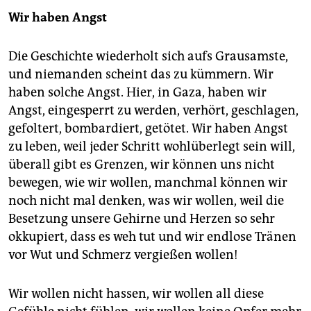
Wir haben Angst
Die Geschichte wiederholt sich aufs Grausamste,
und niemanden scheint das zu kümmern. Wir
haben solche Angst. Hier, in Gaza, haben wir
Angst, eingesperrt zu werden, verhört, geschlagen,
gefoltert, bombardiert, getötet. Wir haben Angst
zu leben, weil jeder Schritt wohlüberlegt sein will,
überall gibt es Grenzen, wir können uns nicht
bewegen, wie wir wollen, manchmal können wir
noch nicht mal denken, was wir wollen, weil die
Besetzung unsere Gehirne und Herzen so sehr
okkupiert, dass es weh tut und wir endlose Tränen
vor Wut und Schmerz vergießen wollen!
Wir wollen nicht hassen, wir wollen all diese