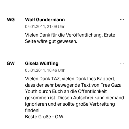
Wolf Gundermann
WG
05.01.2011
,
21:09 Uhr
Vielen Dank für die Veröffentlichung. Erste
Seite wäre gut gewesen.
Gisela Wülffing
GW
05.01.2011
,
16:46 Uhr
Vielen Dank TAZ, vielen Dank Ines Kappert,
dass der sehr bewegende Text von Free Gaza
Youth durch Euch an die Öffentlichkeit
gekommen ist. Diesen Aufschrei kann niemand
ignorieren und er sollte große Verbreitung
finden!
Beste Grüße - G.W.