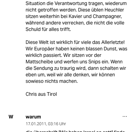
Situation die Verantwortung tragen, wiederum
nicht getroffen werden. Diese üblen Heuchler
sitzen weiterhin bei Kavier und Champagner,
während andere verrecken, die nicht die volle
Schuld für alles trifft.
Diese Welt ist wirklich für viele das Allerletzte!
Wir Europäer haben keinen blassen Dunst, was
wirklich passiert. Wir sitzen vor der
Mattscheibe und werfen uns Snips ein. Wenn
die Sendung zu traurig wird, dann schalten wir
eben um, weil wir alle denken, wir können
sowieso nichts machen.
Chris aus Tirol
warum
W
17.01.2011
,
03:16 Uhr