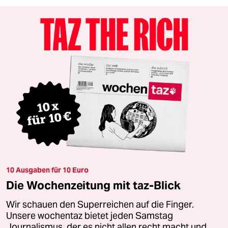
10 Ausgaben für 10 Euro
Die Wochenzeitung mit taz-Blick
Wir schauen den Superreichen auf die Finger.
Unsere wochentaz bietet jeden Samstag
Journalismus, der es nicht allen recht macht und