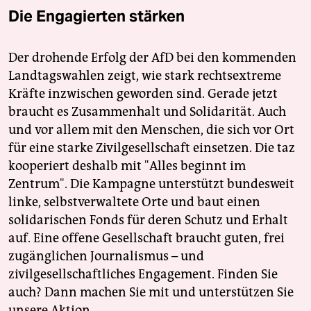
Die Engagierten stärken
Der drohende Erfolg der AfD bei den kommenden
Landtagswahlen zeigt, wie stark rechtsextreme
Kräfte inzwischen geworden sind. Gerade jetzt
braucht es Zusammenhalt und Solidarität. Auch
und vor allem mit den Menschen, die sich vor Ort
für eine starke Zivilgesellschaft einsetzen. Die taz
kooperiert deshalb mit "Alles beginnt im
Zentrum". Die Kampagne unterstützt bundesweit
linke, selbstverwaltete Orte und baut einen
solidarischen Fonds für deren Schutz und Erhalt
auf. Eine offene Gesellschaft braucht guten, frei
zugänglichen Journalismus – und
zivilgesellschaftliches Engagement. Finden Sie
auch? Dann machen Sie mit und unterstützen Sie
unsere Aktion.