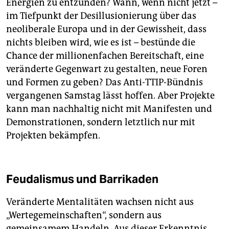
Energien zu entzünden? Wann, wenn nicht jetzt –
im Tiefpunkt der Desillusionierung über das
neoliberale Europa und in der Gewissheit, dass
nichts bleiben wird, wie es ist – bestünde die
Chance der millionenfachen Bereitschaft, eine
veränderte Gegenwart zu gestalten, neue Foren
und Formen zu geben? Das Anti-TTIP-Bündnis
vergangenen Samstag lässt hoffen. Aber Projekte
kann man nachhaltig nicht mit Manifesten und
Demonstrationen, sondern letztlich nur mit
Projekten bekämpfen.
Feudalismus und Barrikaden
Veränderte Mentalitäten wachsen nicht aus
„Wertegemeinschaften“, sondern aus
gemeinsamem Handeln. Aus dieser Erkenntnis