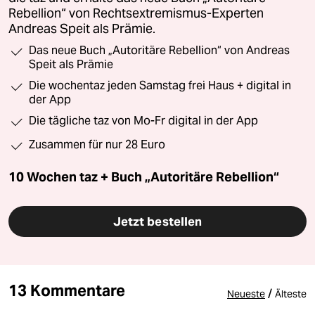
Rebellion“ von Rechtsextremismus-Experten
Andreas Speit als Prämie.
Das neue Buch „Autoritäre Rebellion“ von Andreas
Speit als Prämie
Die wochentaz jeden Samstag frei Haus + digital in
der App
Die tägliche taz von Mo-Fr digital in der App
Zusammen für nur 28 Euro
10 Wochen taz + Buch „Autoritäre Rebellion“
Jetzt bestellen
13 Kommentare
/
Neueste
Älteste