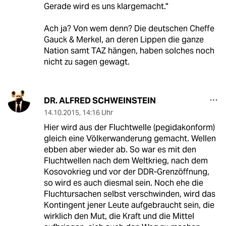
Gerade wird es uns klargemacht."
Ach ja? Von wem denn? Die deutschen Cheffe
Gauck & Merkel, an deren Lippen die ganze
Nation samt TAZ hängen, haben solches noch
nicht zu sagen gewagt.
DR. ALFRED SCHWEINSTEIN
14.10.2015
,
14:16 Uhr
Hier wird aus der Fluchtwelle (pegidakonform)
gleich eine Völkerwanderung gemacht. Wellen
ebben aber wieder ab. So war es mit den
Fluchtwellen nach dem Weltkrieg, nach dem
Kosovokrieg und vor der DDR-Grenzöffnung,
so wird es auch diesmal sein. Noch ehe die
Fluchtursachen selbst verschwinden, wird das
Kontingent jener Leute aufgebraucht sein, die
wirklich den Mut, die Kraft und die Mittel