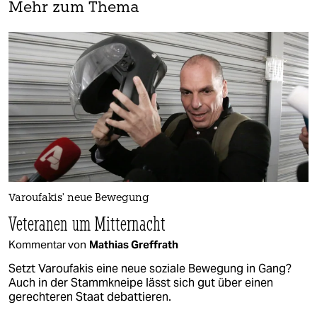
Mehr zum Thema
Varoufakis’ neue Bewegung
Veteranen um Mitternacht
Kommentar von
Mathias Greffrath
Setzt Varoufakis eine neue soziale Bewegung in Gang?
Auch in der Stammkneipe lässt sich gut über einen
gerechteren Staat debattieren.