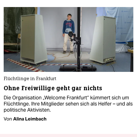
Flüchtlinge in Frankfurt
Ohne Freiwillige geht gar nichts
Die Organisation „Welcome Frankfurt“ kümmert sich um
Flüchtlinge. Ihre Mitglieder sehen sich als Helfer – und als
politische Aktivisten.
Von
Alina Leimbach