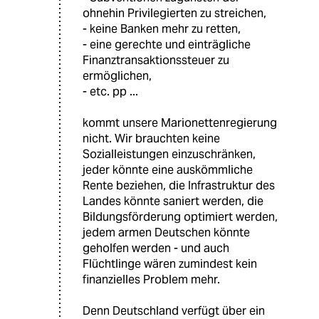
ohnehin Privilegierten zu streichen,
- keine Banken mehr zu retten,
- eine gerechte und einträgliche
Finanztransaktionssteuer zu
ermöglichen,
- etc. pp ...
kommt unsere Marionettenregierung
nicht. Wir brauchten keine
Sozialleistungen einzuschränken,
jeder könnte eine auskömmliche
Rente beziehen, die Infrastruktur des
Landes könnte saniert werden, die
Bildungsförderung optimiert werden,
jedem armen Deutschen könnte
geholfen werden - und auch
Flüchtlinge wären zumindest kein
finanzielles Problem mehr.
Denn Deutschland verfügt über ein