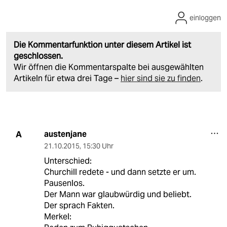
einloggen
Die Kommentarfunktion unter diesem Artikel ist
geschlossen.
Wir öffnen die Kommentarspalte bei ausgewählten
Artikeln für etwa drei Tage –
hier sind sie zu finden
.
austenjane
A
21.10.2015
,
15:30 Uhr
Unterschied:
Churchill redete - und dann setzte er um.
Pausenlos.
Der Mann war glaubwürdig und beliebt.
Der sprach Fakten.
Merkel: