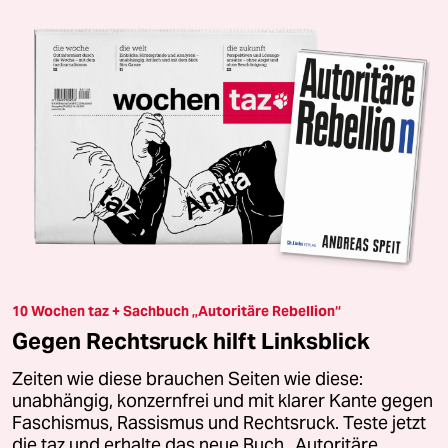
10 Wochen taz + Sachbuch „Autoritäre Rebellion“
Gegen Rechtsruck hilft Linksblick
Zeiten wie diese brauchen Seiten wie diese:
unabhängig, konzernfrei und mit klarer Kante gegen
Faschismus, Rassismus und Rechtsruck. Teste jetzt
die taz und erhalte das neue Buch „Autoritäre