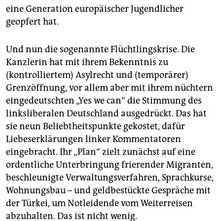
eine Generation europäischer Jugendlicher
geopfert hat.
Und nun die sogenannte Flüchtlingskrise. Die
Kanzlerin hat mit ihrem Bekenntnis zu
(kontrolliertem) Asylrecht und (temporärer)
Grenzöffnung, vor allem aber mit ihrem nüchtern
eingedeutschten „Yes we can“ die Stimmung des
linksliberalen Deutschland ausgedrückt. Das hat
sie neun Beliebtheitspunkte gekostet, dafür
Liebeserklärungen linker Kommentatoren
eingebracht. Ihr „Plan“ zielt zunächst auf eine
ordentliche Unterbringung frierender Migranten,
beschleunigte Verwaltungsverfahren, Sprachkurse,
Wohnungsbau – und geldbestückte Gespräche mit
der Türkei, um Notleidende vom Weiterreisen
abzuhalten. Das ist nicht wenig.