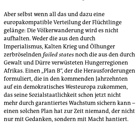
Aber selbst wenn all das und dazu eine
europakompatible Verteilung der Flüchtlinge
gelänge: Die Völkerwanderung wird es nicht
aufhalten. Weder die aus den durch
Imperialismus, Kalten Krieg und Ölhunger
zerbröselnden
failed states
noch die aus den durch
Gewalt und Dürre verwüsteten Hungerregionen
Afrikas. Einen „Plan B“, der die Herausforderungen
formuliert, die in den kommenden Jahrzehnten
auf ein demokratisches Westeuropa zukommen,
das seine Sozialstaatlichkeit schon jetzt nicht
mehr durch garantiertes Wachstum sichern kann –
einen solchen Plan hat zur Zeit niemand, der nicht
nur mit Gedanken, sondern mit Macht hantiert.