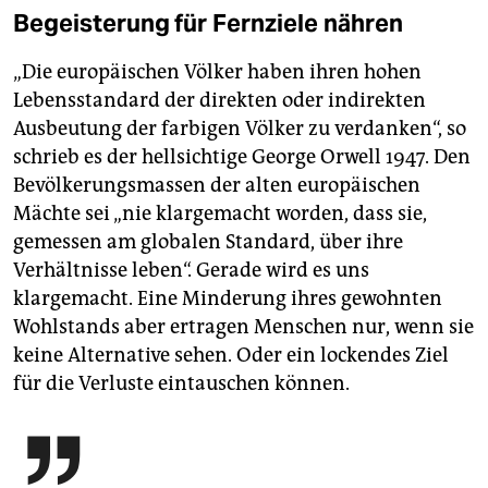
Begeisterung für Fernziele nähren
„Die europäischen Völker haben ihren hohen
Lebensstandard der direkten oder indirekten
Ausbeutung der farbigen Völker zu verdanken“, so
schrieb es der hellsichtige George Orwell 1947. Den
Bevölkerungsmassen der alten europäischen
Mächte sei „nie klargemacht worden, dass sie,
gemessen am globalen Standard, über ihre
Verhältnisse leben“. Gerade wird es uns
klargemacht. Eine Minderung ihres gewohnten
Wohlstands aber ertragen Menschen nur, wenn sie
keine Alternative sehen. Oder ein lockendes Ziel
für die Verluste eintauschen können.
