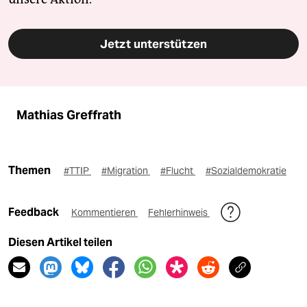
Jetzt unterstützen
Mathias Greffrath
Themen
#TTIP
#Migration
#Flucht
#Sozialdemokratie
Feedback
Kommentieren
Fehlerhinweis
Diesen Artikel teilen