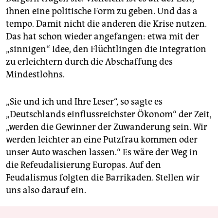
ihnen eine politische Form zu geben. Und das a
tempo. Damit nicht die anderen die Krise nutzen.
Das hat schon wieder angefangen: etwa mit der
„sinnigen“ Idee, den Flüchtlingen die Integration
zu erleichtern durch die Abschaffung des
Mindestlohns.
„Sie und ich und Ihre Leser“, so sagte es
„Deutschlands einflussreichster Ökonom“ der Zeit,
„werden die Gewinner der Zuwanderung sein. Wir
werden leichter an eine Putzfrau kommen oder
unser Auto waschen lassen.“ Es wäre der Weg in
die Refeudalisierung Europas. Auf den
Feudalismus folgten die Barrikaden. Stellen wir
uns also darauf ein.