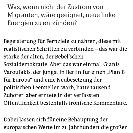
Was, wenn nicht der Zustrom von
Migranten, wäre geeignet, neue linke
Energien zu entzünden?
Begeisterung für Fernziele zu nähren, diese mit
realistischen Schritten zu verbinden – das war die
Stärke der alten, der Bebel’schen
Sozialdemokratie. Aber das war einmal. Gianis
Varoufakis, der jüngst in Berlin für einen „Plan B
für Europa“ und eine Neubesetzung der
politischen Leerstellen warb, hatte tausend
Zuhörer, aber erntete in der verfassten
Öffentlichkeit bestenfalls ironische Kommentare.
Dabei lassen sich für eine Behauptung der
europäischen Werte im 21. Jahrhundert die großen