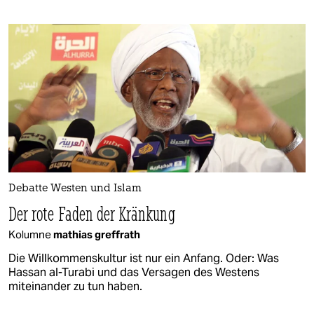
Debatte Westen und Islam
Der rote Faden der Kränkung
Kolumne
mathias greffrath
Die Willkommenskultur ist nur ein Anfang. Oder: Was
Hassan al-Turabi und das Versagen des Westens
miteinander zu tun haben.