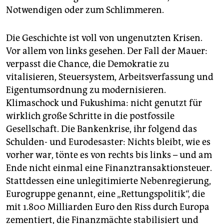
epaper login
Notwendigen oder zum Schlimmeren.
Die Geschichte ist voll von ungenutzten Krisen.
Vor allem von links gesehen. Der Fall der Mauer:
verpasst die Chance, die Demokratie zu
vitalisieren, Steuersystem, Arbeitsverfassung und
Eigentumsordnung zu modernisieren.
Klimaschock und Fukushima: nicht genutzt für
wirklich große Schritte in die postfossile
Gesellschaft. Die Bankenkrise, ihr folgend das
Schulden- und Eurodesaster: Nichts bleibt, wie es
vorher war, tönte es von rechts bis links – und am
Ende nicht einmal eine Finanztransaktionsteuer.
Stattdessen eine unlegitimierte Nebenregierung,
Eurogruppe genannt, eine „Rettungspolitik“, die
mit 1.800 Milliarden Euro den Riss durch Europa
zementiert, die Finanzmächte stabilisiert und