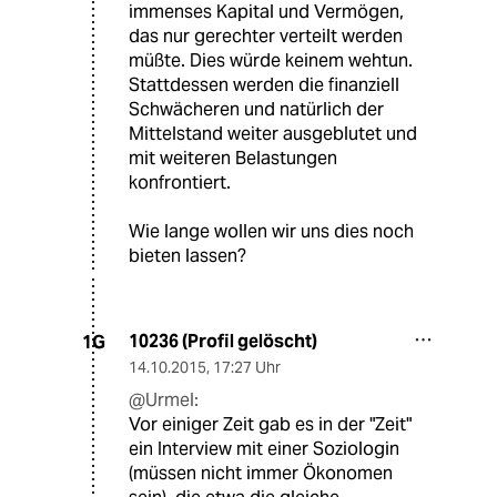
immenses Kapital und Vermögen,
das nur gerechter verteilt werden
müßte. Dies würde keinem wehtun.
Stattdessen werden die finanziell
Schwächeren und natürlich der
Mittelstand weiter ausgeblutet und
mit weiteren Belastungen
konfrontiert.
Wie lange wollen wir uns dies noch
bieten lassen?
10236 (Profil gelöscht)
1G
14.10.2015
,
17:27 Uhr
@Urmel:
Vor einiger Zeit gab es in der "Zeit"
ein Interview mit einer Soziologin
(müssen nicht immer Ökonomen