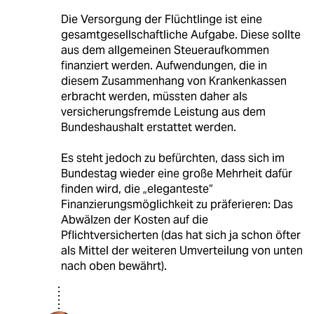
Die Versorgung der Flüchtlinge ist eine
gesamtgesellschaftliche Aufgabe. Diese sollte
aus dem allgemeinen Steueraufkommen
finanziert werden. Aufwendungen, die in
diesem Zusammenhang von Krankenkassen
erbracht werden, müssten daher als
versicherungsfremde Leistung aus dem
Bundeshaushalt erstattet werden.
Es steht jedoch zu befürchten, dass sich im
Bundestag wieder eine große Mehrheit dafür
finden wird, die „eleganteste“
Finanzierungsmöglichkeit zu präferieren: Das
Abwälzen der Kosten auf die
Pflichtversicherten (das hat sich ja schon öfter
als Mittel der weiteren Umverteilung von unten
nach oben bewährt).