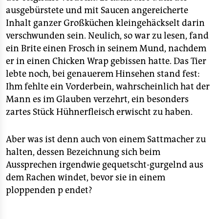
ausgebürstete und mit Saucen angereicherte
Inhalt ganzer Großküchen kleingehäckselt darin
verschwunden sein. Neulich, so war zu lesen, fand
ein Brite einen Frosch in seinem Mund, nachdem
er in einen Chicken Wrap gebissen hatte. Das Tier
lebte noch, bei genauerem Hinsehen stand fest:
Ihm fehlte ein Vorderbein, wahrscheinlich hat der
Mann es im Glauben verzehrt, ein besonders
zartes Stück Hühnerfleisch erwischt zu haben.
Aber was ist denn auch von einem Sattmacher zu
halten, dessen Bezeichnung sich beim
Aussprechen irgendwie gequetscht-gurgelnd aus
dem Rachen windet, bevor sie in einem
ploppenden p endet?