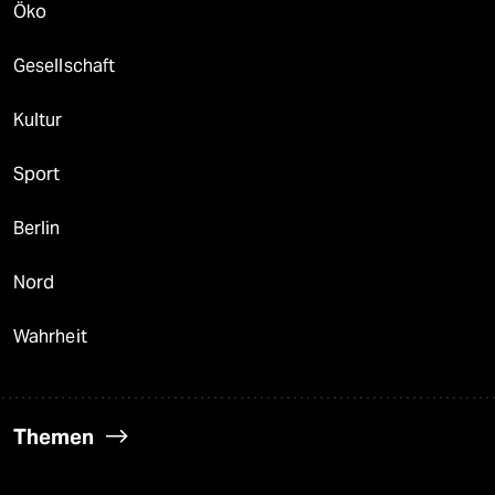
Öko
Gesellschaft
Kultur
Sport
Berlin
Nord
Wahrheit
Themen