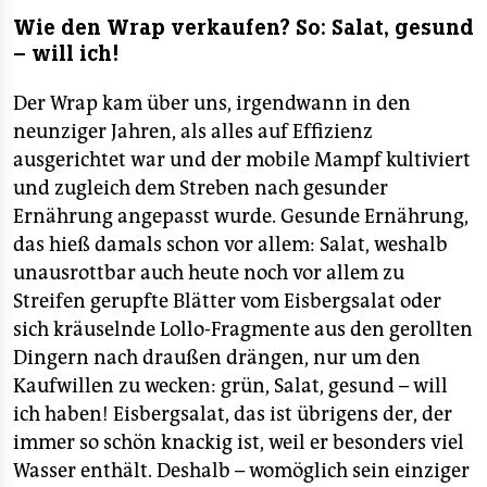
Wie den Wrap verkaufen? So: Salat, gesund
– will ich!
Der Wrap kam über uns, irgendwann in den
neunziger Jahren, als alles auf Effizienz
ausgerichtet war und der mobile Mampf kultiviert
und zugleich dem Streben nach gesunder
Ernährung angepasst wurde. Gesunde Ernährung,
das hieß damals schon vor allem: Salat, weshalb
unausrottbar auch heute noch vor allem zu
Streifen gerupfte Blätter vom Eisbergsalat oder
sich kräuselnde Lollo-Fragmente aus den gerollten
Dingern nach draußen drängen, nur um den
Kaufwillen zu wecken: grün, Salat, gesund – will
ich haben! Eisbergsalat, das ist übrigens der, der
immer so schön knackig ist, weil er besonders viel
Wasser enthält. Deshalb – womöglich sein einziger