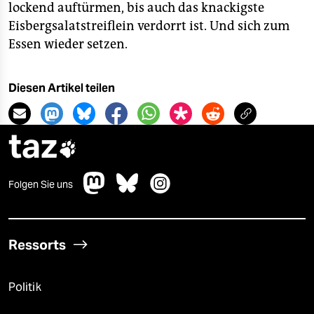
lockend auftürmen, bis auch das knackigste
Eisbergsalatstreiflein verdorrt ist. Und sich zum
Essen wieder setzen.
Diesen Artikel teilen
taz

Folgen Sie uns
Ressorts
Politik