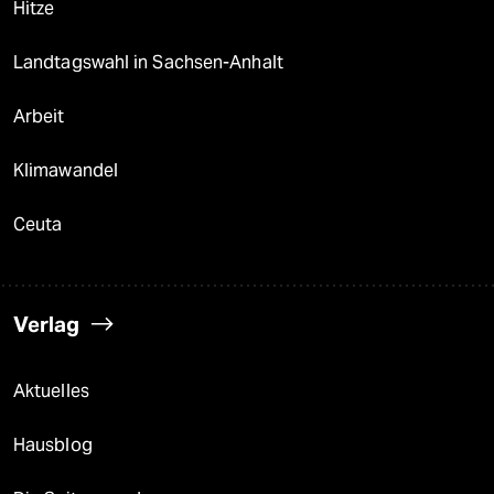
Hitze
Landtagswahl in Sachsen-Anhalt
Arbeit
Klimawandel
Ceuta
Verlag
Aktuelles
Hausblog