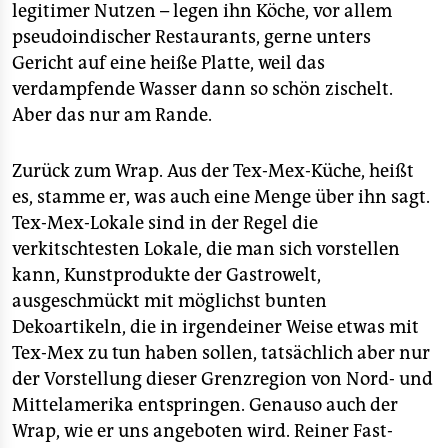
legitimer Nutzen – legen ihn Köche, vor allem
pseudoindischer Restaurants, gerne unters
Gericht auf eine heiße Platte, weil das
verdampfende Wasser dann so schön zischelt.
Aber das nur am Rande.
Zurück zum Wrap. Aus der Tex-Mex-Küche, heißt
es, stamme er, was auch eine Menge über ihn sagt.
Tex-Mex-Lokale sind in der Regel die
verkitschtesten Lokale, die man sich vorstellen
kann, Kunstprodukte der Gastrowelt,
ausgeschmückt mit möglichst bunten
Dekoartikeln, die in irgendeiner Weise etwas mit
Tex-Mex zu tun haben sollen, tatsächlich aber nur
der Vorstellung dieser Grenzregion von Nord- und
Mittelamerika entspringen. Genauso auch der
Wrap, wie er uns angeboten wird. Reiner Fast-