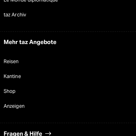
taz Archiv
Mehr taz Angebote
Reisen
Kantine
Shop
Anzeigen
Fragen & Hilfe