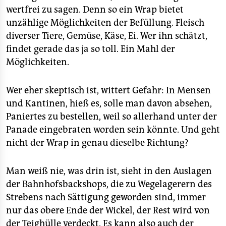
wertfrei zu sagen. Denn so ein Wrap bietet
unzählige Möglichkeiten der Befüllung. Fleisch
diverser Tiere, Gemüse, Käse, Ei. Wer ihn schätzt,
findet gerade das ja so toll. Ein Mahl der
Möglichkeiten.
Wer eher skeptisch ist, wittert Gefahr: In Mensen
und Kantinen, hieß es, solle man davon absehen,
Paniertes zu bestellen, weil so allerhand unter der
Panade eingebraten worden sein könnte. Und geht
nicht der Wrap in genau dieselbe Richtung?
Man weiß nie, was drin ist, sieht in den Auslagen
der Bahnhofsbackshops, die zu Wegelagerern des
Strebens nach Sättigung geworden sind, immer
nur das obere Ende der Wickel, der Rest wird von
der Teighülle verdeckt. Es kann also auch der