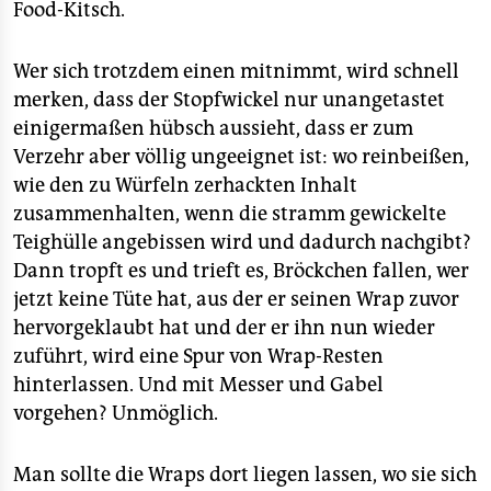
Food-Kitsch.
Wer sich trotzdem einen mitnimmt, wird schnell
merken, dass der Stopfwickel nur unangetastet
einigermaßen hübsch aussieht, dass er zum
Verzehr aber völlig ungeeignet ist: wo reinbeißen,
wie den zu Würfeln zerhackten Inhalt
zusammenhalten, wenn die stramm gewickelte
Teighülle angebissen wird und dadurch nachgibt?
Dann tropft es und trieft es, Bröckchen fallen, wer
jetzt keine Tüte hat, aus der er seinen Wrap zuvor
hervorgeklaubt hat und der er ihn nun wieder
zuführt, wird eine Spur von Wrap-Resten
hinterlassen. Und mit Messer und Gabel
vorgehen? Unmöglich.
Man sollte die Wraps dort liegen lassen, wo sie sich