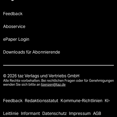
Feedback
Aboservice
ePaper Login
Downloads für Abonnierende
© 2026 taz Verlags und Vertriebs GmbH
Alle Rechte vorbehalten. Bei rechtlichen Fragen oder für Genehmigungen
wenden Sie sich bitte an
lizenzen@taz.de
Feedback
Redaktionsstatut
Kommune-Richtlinien
KI-
Leitlinie
Informant
Datenschutz
Impressum
AGB