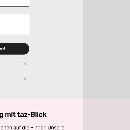
 mit taz-Blick
chen auf die Finger. Unsere