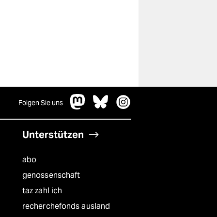
Folgen Sie uns
Unterstützen
abo
genossenschaft
taz zahl ich
recherchefonds ausland