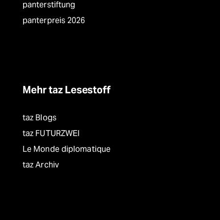
panterstiftung
panterpreis 2026
Mehr taz Lesestoff
taz Blogs
taz FUTURZWEI
Le Monde diplomatique
taz Archiv