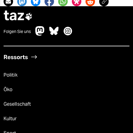
taz

Folgen Sie uns
Ressorts
Politik
Öko
Gesellschaft
Kultur