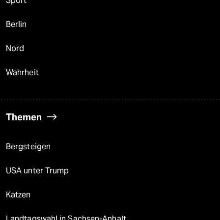
Sport
Berlin
Nord
Wahrheit
Themen
Bergsteigen
USA unter Trump
Katzen
Landtagswahl in Sachsen-Anhalt