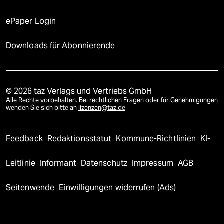
ePaper Login
Downloads für Abonnierende
© 2026 taz Verlags und Vertriebs GmbH
Alle Rechte vorbehalten. Bei rechtlichen Fragen oder für Genehmigungen
wenden Sie sich bitte an
lizenzen@taz.de
Feedback
Redaktionsstatut
Kommune-Richtlinien
KI-
Leitlinie
Informant
Datenschutz
Impressum
AGB
Seitenwende
Einwilligungen widerrufen (Ads)