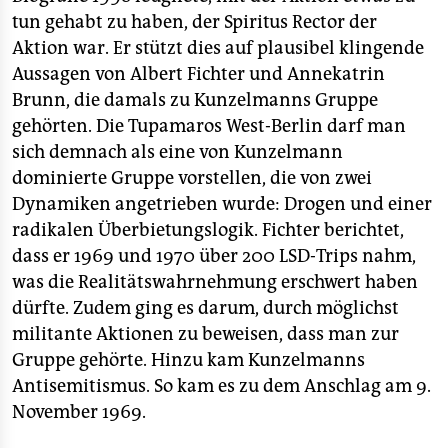
tun gehabt zu haben, der Spiritus Rector der
Aktion war. Er stützt dies auf plausibel klingende
Aussagen von Albert Fichter und Annekatrin
Brunn, die damals zu Kunzelmanns Gruppe
gehörten. Die Tupamaros West-Berlin darf man
sich demnach als eine von Kunzelmann
dominierte Gruppe vorstellen, die von zwei
Dynamiken angetrieben wurde: Drogen und einer
radikalen Überbietungslogik. Fichter berichtet,
dass er 1969 und 1970 über 200 LSD-Trips nahm,
was die Realitätswahrnehmung erschwert haben
dürfte. Zudem ging es darum, durch möglichst
militante Aktionen zu beweisen, dass man zur
Gruppe gehörte. Hinzu kam Kunzelmanns
Antisemitismus. So kam es zu dem Anschlag am 9.
November 1969.