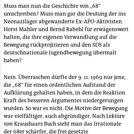
Muss man nun die Geschichte von „68“
umschreiben? Muss man gar die Deutung der ins
Neonazilager abgewanderte Ex-APO-Aktivisten
Horst Mahler und Bernd Rabehl für erwägenswert
halten, die ihre eigenen Verwandlung auf die
Bewegung rückprojizieren und den SDS als
deutschnationale Jugendbewegung übermalt
haben?
Nein. Überraschen dürfte der 9. 11. 1969 nur jene,
die „68“ für einen ordentlichen Aufstand der
Aufklärung gehalten haben, in dem die Reaktion
Kraft des besseren Argumentes niedergerungen
wurden. So war es nicht. Die Motive der Bewegung
war vielfältiger, auch abgründiger. Nach Lektüre
von Kraushaars Buch sieht man das Irrationale
der 68er schärfer, die frei gesetzte