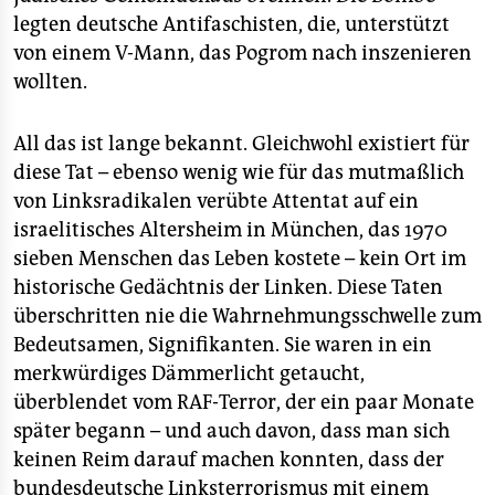
legten deutsche Antifaschisten, die, unterstützt
von einem V-Mann, das Pogrom nach inszenieren
wollten.
All das ist lange bekannt. Gleichwohl existiert für
diese Tat – ebenso wenig wie für das mutmaßlich
von Linksradikalen verübte Attentat auf ein
israelitisches Altersheim in München, das 1970
sieben Menschen das Leben kostete – kein Ort im
historische Gedächtnis der Linken. Diese Taten
überschritten nie die Wahrnehmungsschwelle zum
Bedeutsamen, Signifikanten. Sie waren in ein
merkwürdiges Dämmerlicht getaucht,
überblendet vom RAF-Terror, der ein paar Monate
später begann – und auch davon, dass man sich
keinen Reim darauf machen konnten, dass der
bundesdeutsche Linksterrorismus mit einem