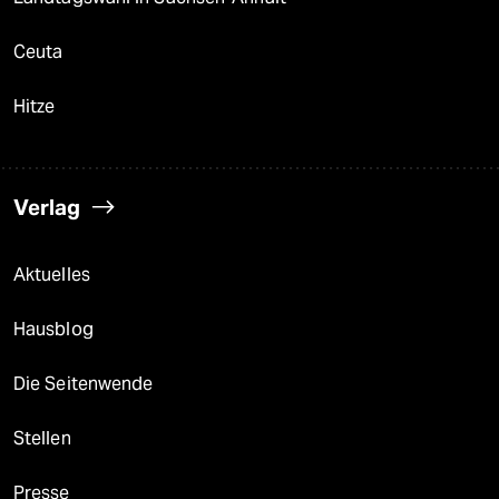
Ceuta
Hitze
Verlag
Aktuelles
Hausblog
Die Seitenwende
Stellen
Presse