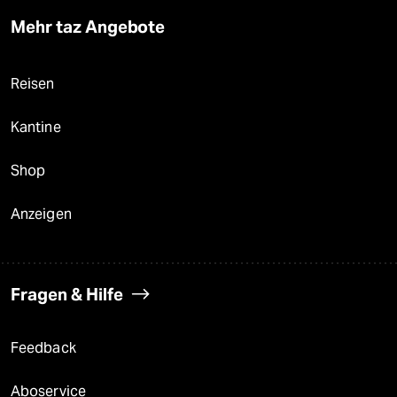
Mehr taz Angebote
Reisen
Kantine
Shop
Anzeigen
Fragen & Hilfe
Feedback
Aboservice