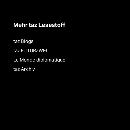
Mehr taz Lesestoff
taz Blogs
taz FUTURZWEI
Le Monde diplomatique
taz Archiv