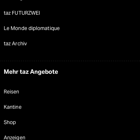
taz FUTURZWEI
Le Monde diplomatique
taz Archiv
Mehr taz Angebote
Reisen
Kantine
Shop
Anzeigen