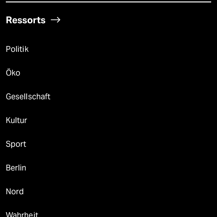
Ressorts
Politik
Öko
Gesellschaft
Kultur
Sport
Berlin
Nord
Wahrheit