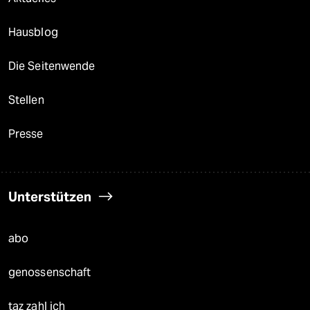
Hausblog
Die Seitenwende
Stellen
Presse
Unterstützen
abo
genossenschaft
taz zahl ich