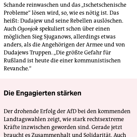
Schande reinwaschen und das „tschetschenische
Probleme“ lösen wird, so, wie es nötig ist. Das
heißt: Dudajew und seine Rebellen auslöschen.
Auch
Ogonjok
spekuliert schon über einen
möglichen Sieg Sjuganows, allerdings etwas
anders, als die Angehörigen der Armee und von
Dudajews Truppen. „Die größte Gefahr für
Rußland ist heute die einer kommunistischen
Revanche.“
Die Engagierten stärken
Der drohende Erfolg der AfD bei den kommenden
Landtagswahlen zeigt, wie stark rechtsextreme
Kräfte inzwischen geworden sind. Gerade jetzt
braucht es Zusammenhalt und Solidarität. Auch