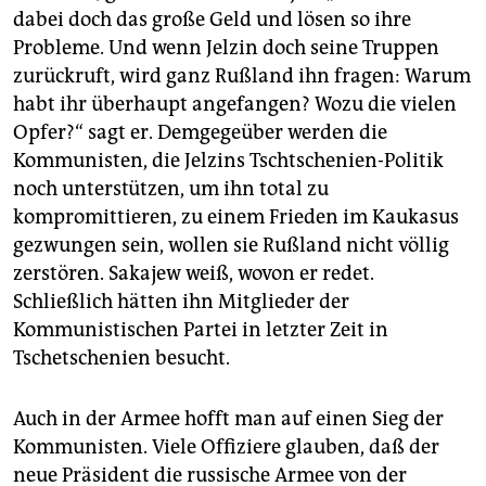
dabei doch das große Geld und lösen so ihre
Probleme. Und wenn Jelzin doch seine Truppen
zurückruft, wird ganz Rußland ihn fragen: Warum
habt ihr überhaupt angefangen? Wozu die vielen
Opfer?“ sagt er. Demgegeüber werden die
Kommunisten, die Jelzins Tschtschenien-Politik
noch unterstützen, um ihn total zu
kompromittieren, zu einem Frieden im Kaukasus
gezwungen sein, wollen sie Rußland nicht völlig
zerstören. Sakajew weiß, wovon er redet.
Schließlich hätten ihn Mitglieder der
Kommunistischen Partei in letzter Zeit in
Tschetschenien besucht.
Auch in der Armee hofft man auf einen Sieg der
Kommunisten. Viele Offiziere glauben, daß der
neue Präsident die russische Armee von der