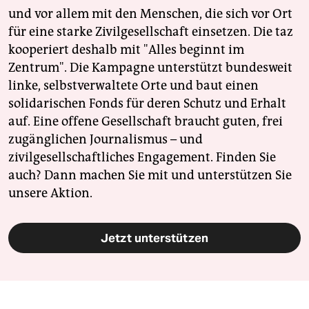
und vor allem mit den Menschen, die sich vor Ort
für eine starke Zivilgesellschaft einsetzen. Die taz
kooperiert deshalb mit "Alles beginnt im
Zentrum". Die Kampagne unterstützt bundesweit
linke, selbstverwaltete Orte und baut einen
solidarischen Fonds für deren Schutz und Erhalt
auf. Eine offene Gesellschaft braucht guten, frei
zugänglichen Journalismus – und
zivilgesellschaftliches Engagement. Finden Sie
auch? Dann machen Sie mit und unterstützen Sie
unsere Aktion.
Jetzt unterstützen