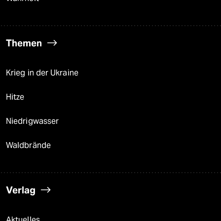
Themen
Krieg in der Ukraine
Hitze
Niedrigwasser
Waldbrände
Verlag
Aktuelles