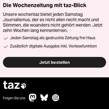
Die Wochenzeitung mit taz-Blick
Unsere wochentaz bietet jeden Samstag
Journalismus, der es nicht allen recht macht und
Stimmen, die woanders nicht gehört werden. Jetzt
zehn Wochen lang kennenlernen.
Jeden Samstag als gedruckte Zeitung frei Haus
Zusätzlich digitale Ausgabe inkl. Vorlesefunktion
Jetzt bestellen
taz

Folgen Sie uns