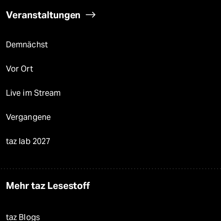
Veranstaltungen
Demnächst
Vor Ort
Live im Stream
Vergangene
taz lab 2027
Mehr taz Lesestoff
taz Blogs