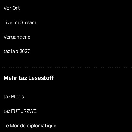
Vor Ort
Live im Stream
Vergangene
taz lab 2027
Mehr taz Lesestoff
taz Blogs
taz FUTURZWEI
Le Monde diplomatique