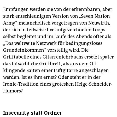
epaper login
Empfangen werden sie von der erkennbaren, aber
stark entschleunigten Version von „Seven Nation
Army“, melancholisch vorgetragen von Neuwirth,
der sich in teilweise live aufgezeichneten Loops
selbst begleitet und im Laufe des Abends öfter als
„Das weltweite Netzwerk für bedingungsloses
Grundeinkommen“ vorstellig wird. Die
Grifftabelle eines Gitarrenlehrbuchs ersetzt später
das tatsächliche Griffbrett, als aus dem Off
klingende Saiten einer Luftgitarre angeschlagen
werden. Ist es ihm ernst? Oder steht er in der
Ironie-Tradition eines grotesken Helge-Schneider-
Humors?
Insecurity statt Ordner