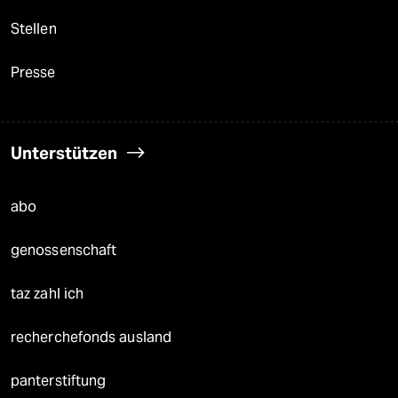
Stellen
Presse
Unterstützen
abo
genossenschaft
taz zahl ich
recherchefonds ausland
panterstiftung