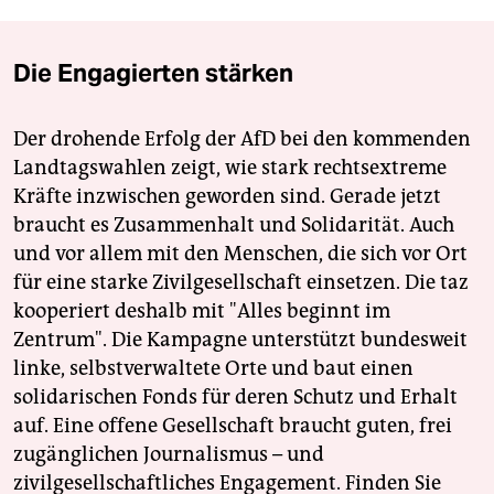
Die Engagierten stärken
Der drohende Erfolg der AfD bei den kommenden
Landtagswahlen zeigt, wie stark rechtsextreme
Kräfte inzwischen geworden sind. Gerade jetzt
braucht es Zusammenhalt und Solidarität. Auch
und vor allem mit den Menschen, die sich vor Ort
für eine starke Zivilgesellschaft einsetzen. Die taz
kooperiert deshalb mit "Alles beginnt im
Zentrum". Die Kampagne unterstützt bundesweit
linke, selbstverwaltete Orte und baut einen
solidarischen Fonds für deren Schutz und Erhalt
auf. Eine offene Gesellschaft braucht guten, frei
zugänglichen Journalismus – und
zivilgesellschaftliches Engagement. Finden Sie