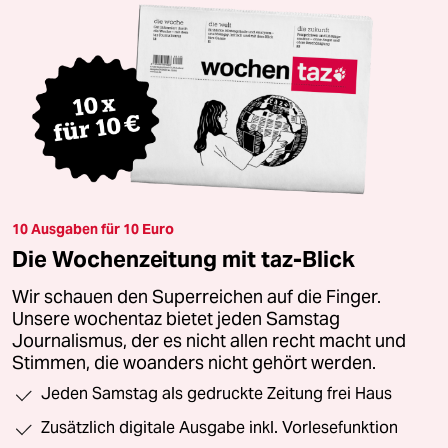
10 Ausgaben für 10 Euro
Die Wochenzeitung mit taz-Blick
Wir schauen den Superreichen auf die Finger.
Unsere wochentaz bietet jeden Samstag
Journalismus, der es nicht allen recht macht und
Stimmen, die woanders nicht gehört werden.
Jeden Samstag als gedruckte Zeitung frei Haus
Zusätzlich digitale Ausgabe inkl. Vorlesefunktion