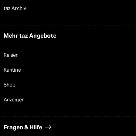
taz Archiv
Mehr taz Angebote
Reisen
Kantine
Shop
Anzeigen
Fragen & Hilfe