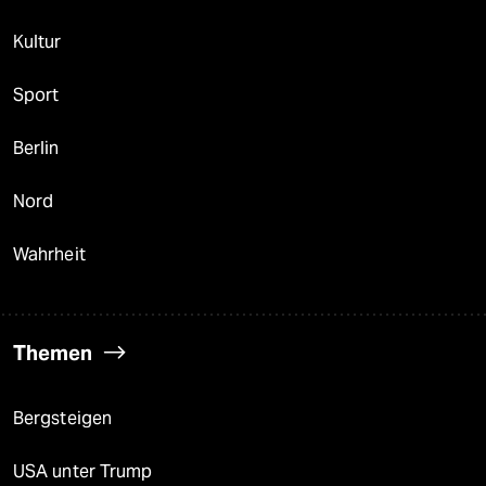
Kultur
Sport
Berlin
Nord
Wahrheit
Themen
Bergsteigen
USA unter Trump