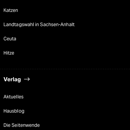
Katzen
Landtagswahl in Sachsen-Anhalt
Ceuta
Hitze
Verlag
Aktuelles
Hausblog
Die Seitenwende