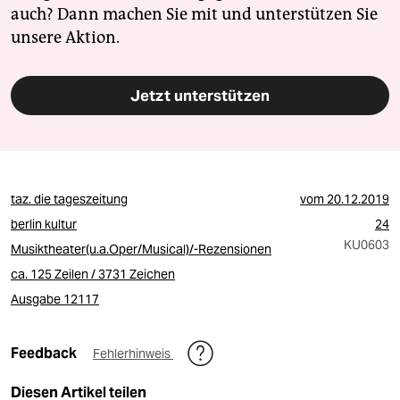
auch? Dann machen Sie mit und unterstützen Sie
unsere Aktion.
Jetzt unterstützen
taz. die tageszeitung
vom
20.12.2019
berlin kultur
24
KU0603
Musiktheater(u.a.Oper/Musical)/-Rezensionen
ca. 125 Zeilen / 3731 Zeichen
Ausgabe 12117
Feedback
Fehlerhinweis
Diesen Artikel teilen