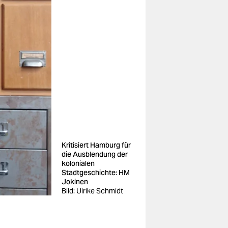
Kritisiert Hamburg für
die Ausblendung der
kolonialen
Stadtgeschichte: HM
Jokinen
Bild: Ulrike Schmidt